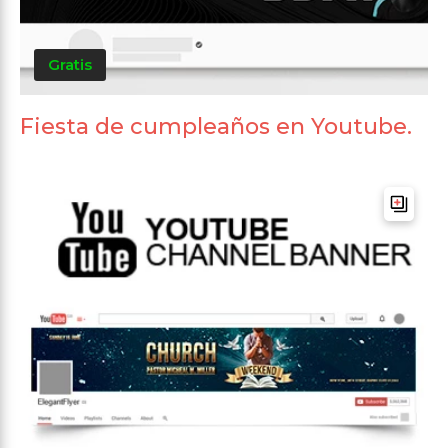
Gratis
Fiesta de cumpleaños en Youtube.