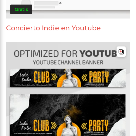
Gratis
Concierto Indie en Youtube