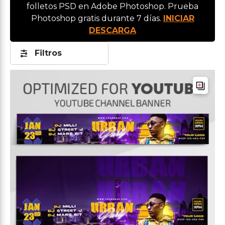
folletos PSD en Adobe Photoshop. Prueba
Photoshop gratis durante 7 días.
INICIAR
DESCARGA
Filtros