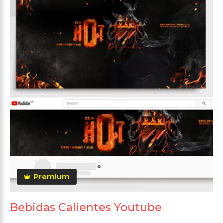
Premium
Bebidas Calientes Youtube