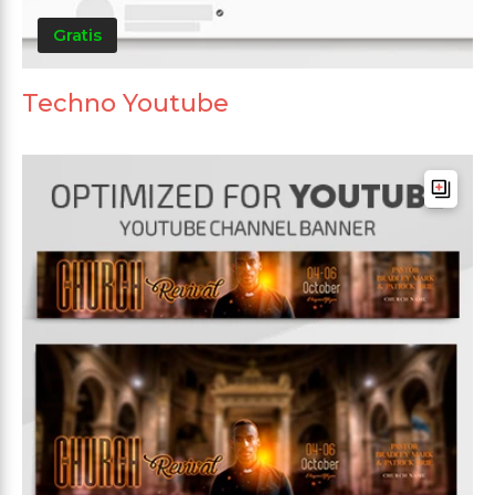
Gratis
Techno Youtube