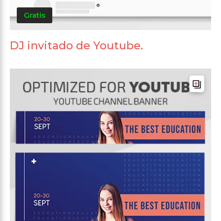
Gratis
DJ invitado de Youtube.