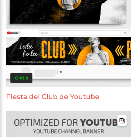
Gratis
Fiesta del Club de Youtube