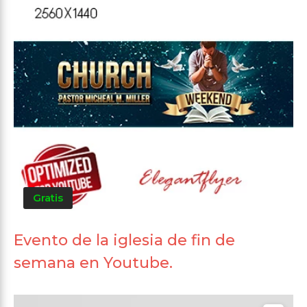
Gratis
Evento de la iglesia de fin de
semana en Youtube.