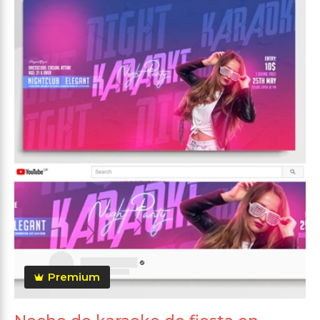
Premium