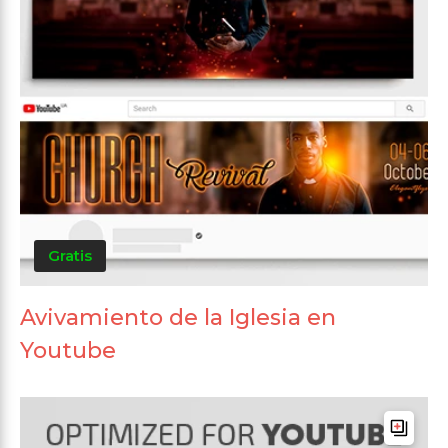
Gratis
Avivamiento de la Iglesia en
Youtube