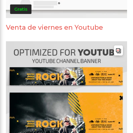
Gratis
Venta de viernes en Youtube