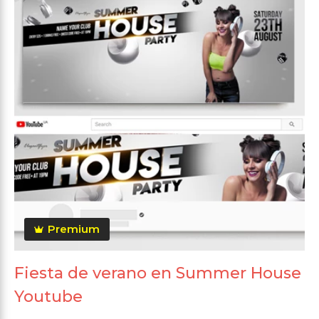
Premium
Fiesta de verano en Summer House
Youtube