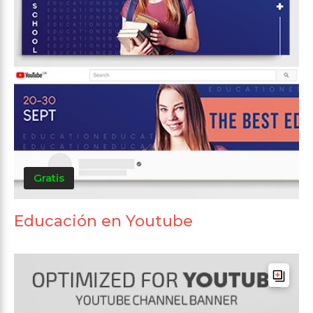
Gratis
Educación en Youtube