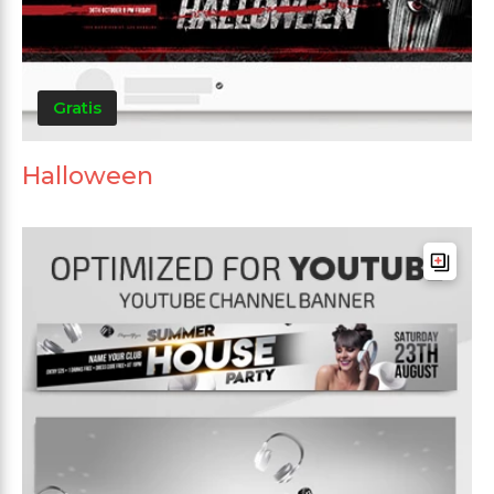
Gratis
Halloween