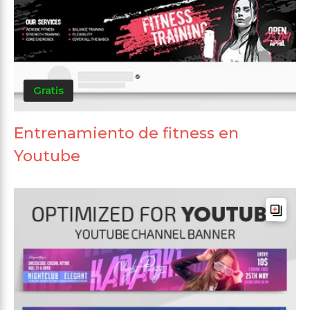
Gratis
Entrenamiento de fitness en
Youtube