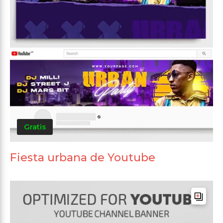
Gratis
Fiesta urbana de Youtube