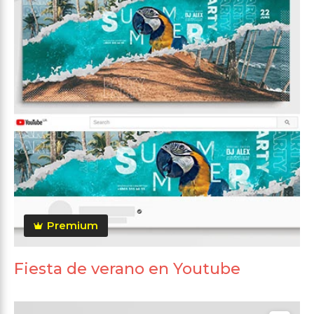
Premium
Fiesta de verano en Youtube