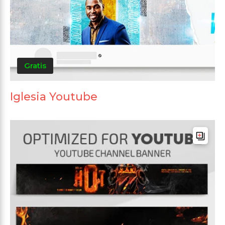
Gratis
Iglesia Youtube