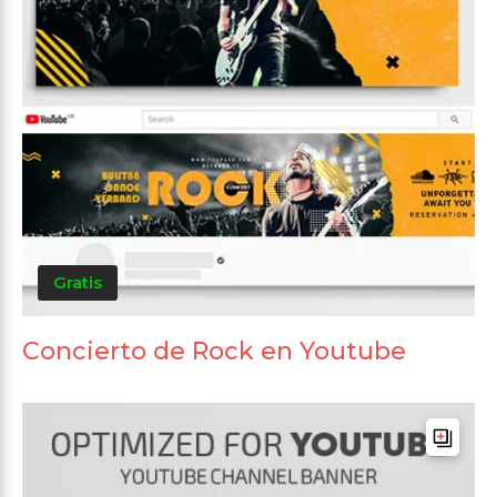
Gratis
Concierto de Rock en Youtube