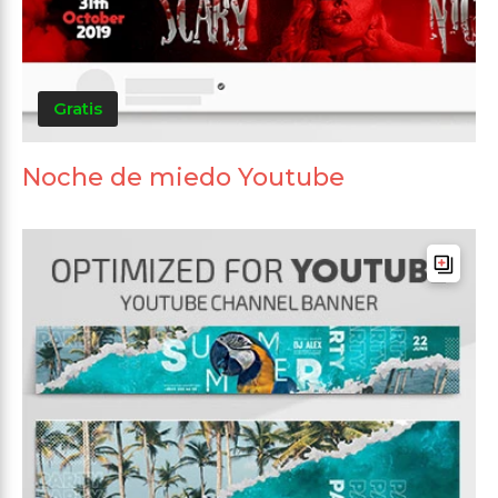
Gratis
Noche de miedo Youtube