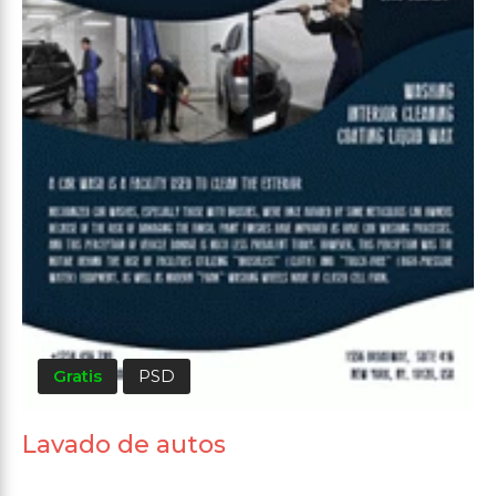
Gratis
PSD
Lavado de autos