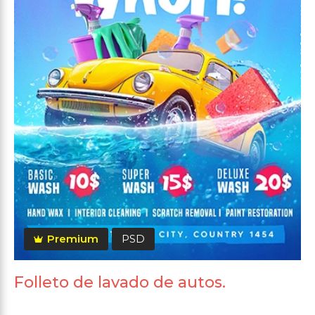
Premium
PSD
Folleto de lavado de autos.