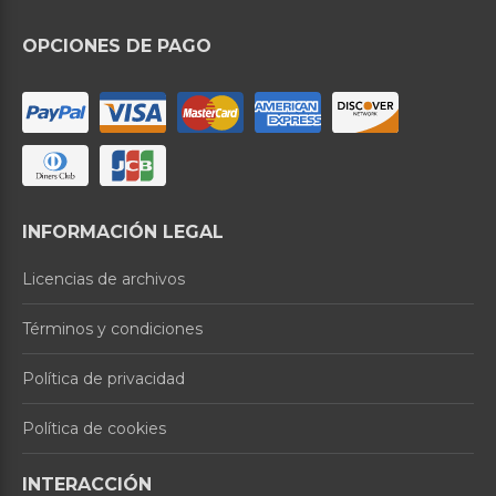
OPCIONES DE PAGO
INFORMACIÓN LEGAL
Licencias de archivos
Términos y condiciones
Política de privacidad
Política de cookies
INTERACCIÓN