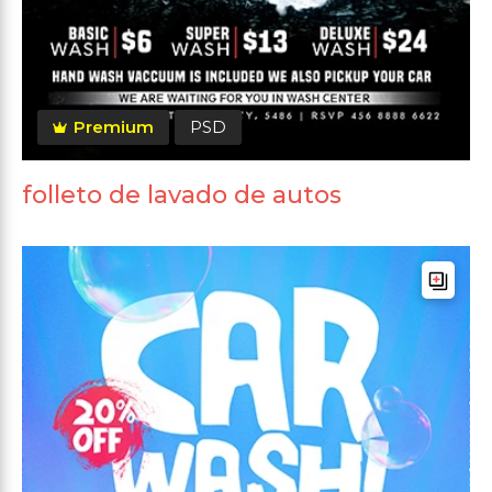
Premium
PSD
folleto de lavado de autos