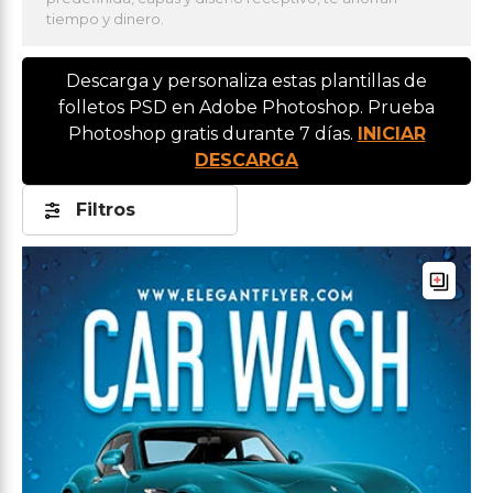
tiempo y dinero.
Descarga y personaliza estas plantillas de
folletos PSD en Adobe Photoshop. Prueba
Photoshop gratis durante 7 días.
INICIAR
DESCARGA
Filtros