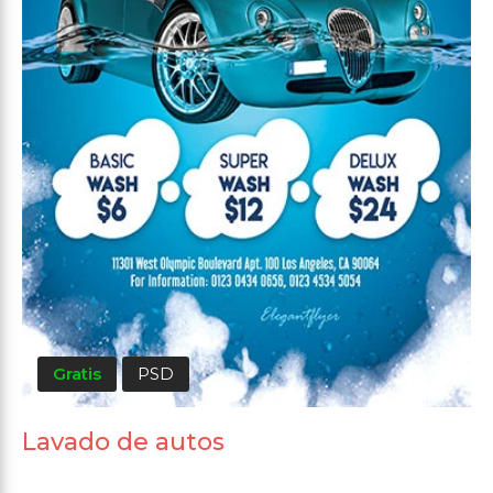
Gratis
PSD
Lavado de autos