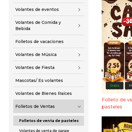
Volantes de eventos
Volantes de Comida y
Bebida
Folletos de vacaciones
Volantes de Música
Volantes de Fiesta
Mascotas/ Es volantes
Gratis
P
Volantes de Bienes Raíces
Folleto de v
Folletos de Ventas
pasteles
Folletos de venta de pasteles
Volantes de venta de garaje