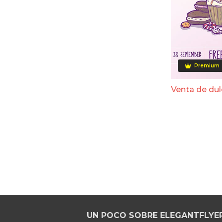
Premium
Venta de du
UN POCO SOBRE ELEGANTFLYE