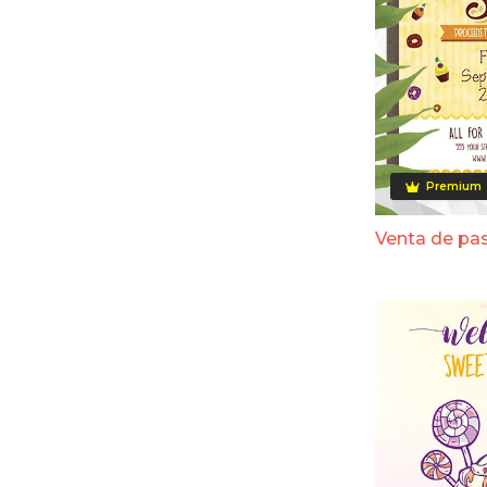
Premium
Venta de pa