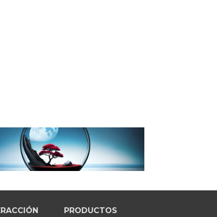
ERACCIÓN
PRODUCTOS