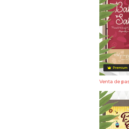
Premium
Venta de pa