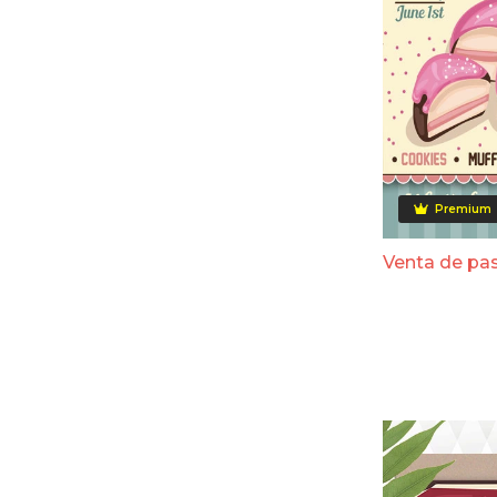
Premium
Venta de pa