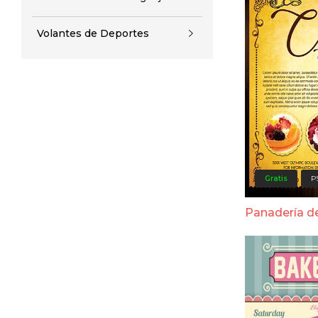
Volantes de Deportes
Gratis
P
Panadería d