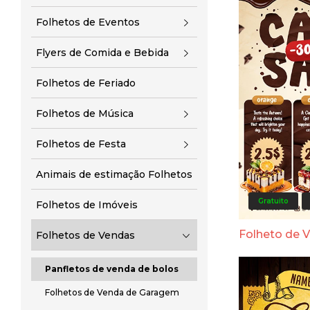
Folhetos de Eventos
Flyers de Comida e Bebida
Folhetos de Feriado
Folhetos de Música
Folhetos de Festa
Animais de estimação Folhetos
Gratuito
Folhetos de Imóveis
Folheto de 
Folhetos de Vendas
Panfletos de venda de bolos
Folhetos de Venda de Garagem