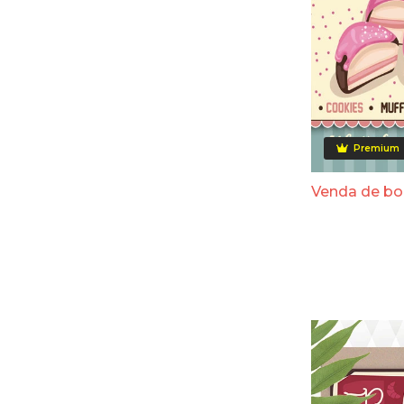
Premium
Venda de bo