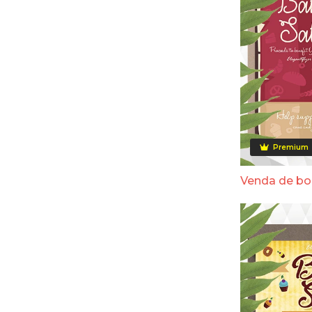
Premium
Venda de bo