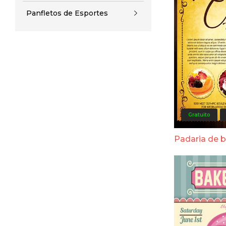
Panfletos de Esportes
Gratuito
Padaria de 