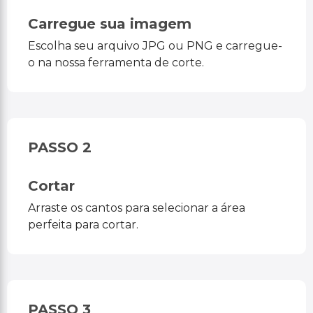
Carregue sua imagem
Escolha seu arquivo JPG ou PNG e carregue-
o na nossa ferramenta de corte.
PASSO 2
Cortar
Arraste os cantos para selecionar a área
perfeita para cortar.
PASSO 3