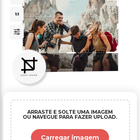
ARRASTE E SOLTE UMA IMAGEM
OU NAVEGUE PARA FAZER UPLOAD.
Carregar imagem