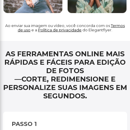
Ao enviar sua imagem ou vídeo, você concorda com os
Termos
de uso
e a
Política de privacidade
do Elegantflyer.
AS FERRAMENTAS ONLINE MAIS
RÁPIDAS E FÁCEIS PARA EDIÇÃO
DE FOTOS
—CORTE, REDIMENSIONE E
PERSONALIZE SUAS IMAGENS EM
SEGUNDOS.
PASSO 1