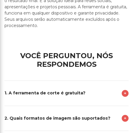
o resultado final. É a solução ideal para redes sociais,
apresentações e projetos pessoais. A ferramenta é gratuita,
funciona em qualquer dispositivo e garante privacidade.
Seus arquivos serão automaticamente excluídos após o
processamento.
VOCÊ PERGUNTOU, NÓS
RESPONDEMOS
1. A ferramenta de corte é gratuita?
2. Quais formatos de imagem são suportados?