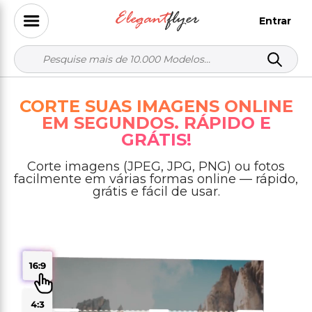
Entrar
CORTE SUAS IMAGENS ONLINE
EM SEGUNDOS. RÁPIDO E
GRÁTIS!
Corte imagens (JPEG, JPG, PNG) ou fotos
facilmente em várias formas online — rápido,
grátis e fácil de usar.