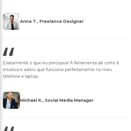
Anna T., Freelance Designer
Exatamente o que eu precisava! A ferramenta de corte é
intuitiva e adoro que funcione perfeitamente no meu
telefone e laptop.
Michael K., Social Media Manager