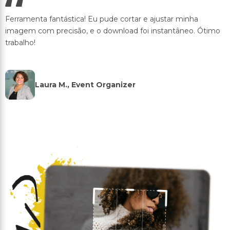
Ferramenta fantástica! Eu pude cortar e ajustar minha
imagem com precisão, e o download foi instantâneo. Ótimo
trabalho!
Laura M., Event Organizer