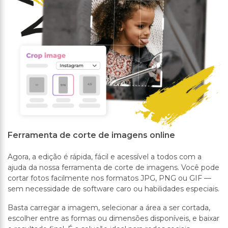
Ferramenta de corte de imagens online
Agora, a edição é rápida, fácil e acessível a todos com a
ajuda da nossa ferramenta de corte de imagens. Você pode
cortar fotos facilmente nos formatos JPG, PNG ou GIF —
sem necessidade de software caro ou habilidades especiais.
Basta carregar a imagem, selecionar a área a ser cortada,
escolher entre as formas ou dimensões disponíveis, e baixar