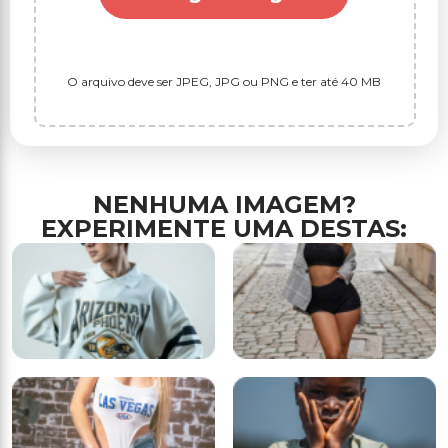
O arquivo deve ser JPEG, JPG ou PNG e ter até 40 MB
NENHUMA IMAGEM?
EXPERIMENTE UMA DESTAS: