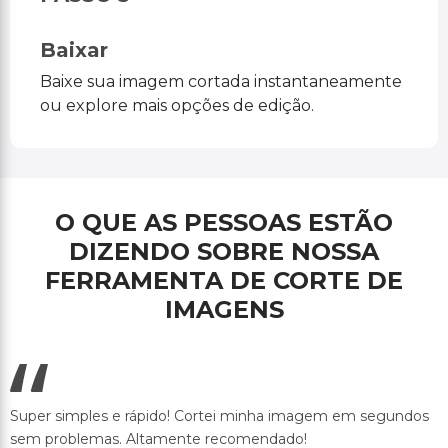
Baixar
Baixe sua imagem cortada instantaneamente
ou explore mais opções de edição.
O QUE AS PESSOAS ESTÃO
DIZENDO SOBRE NOSSA
FERRAMENTA DE CORTE DE
IMAGENS
Super simples e rápido! Cortei minha imagem em segundos
sem problemas. Altamente recomendado!