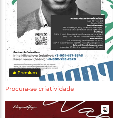
Premium
Procura-se criatividade