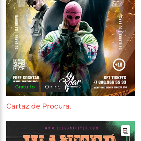
Gratuito
Online
Cartaz de Procura.