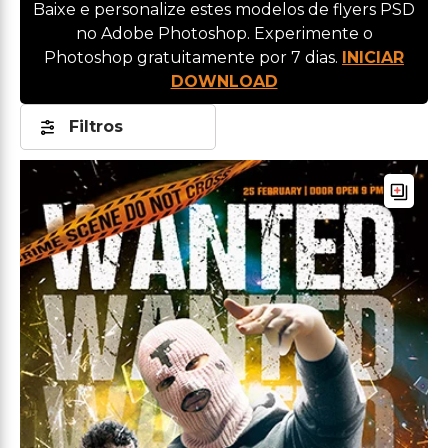
Baixe e personalize estes modelos de flyers PSD
no Adobe Photoshop. Experimente o
Photoshop gratuitamente por 7 dias.
INICIAR
DOWNLOAD
Filtros