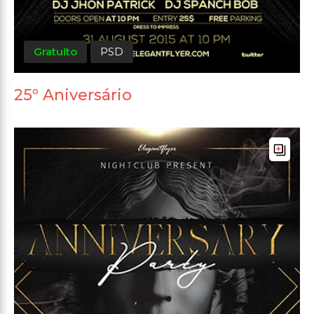
Gratuito
PSD
25º Aniversário