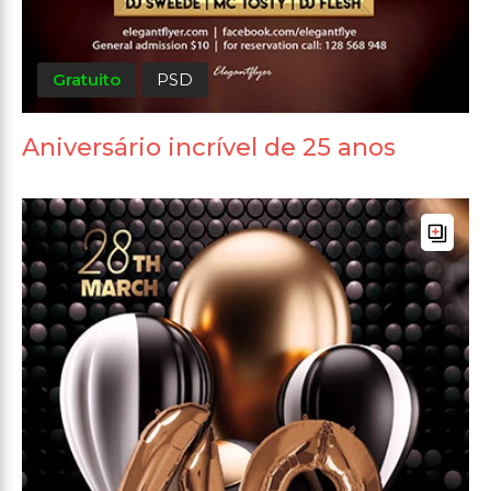
Gratuito
PSD
Aniversário incrível de 25 anos