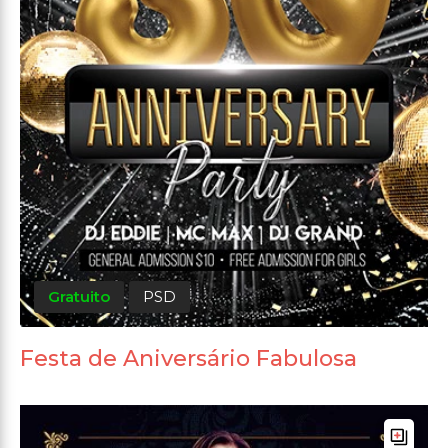
Gratuito
PSD
Festa de Aniversário Fabulosa