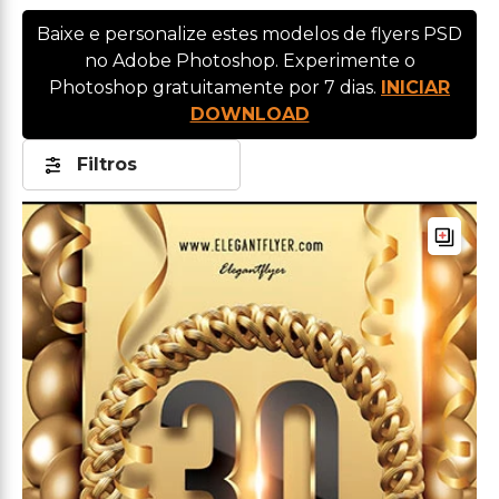
Baixe e personalize estes modelos de flyers PSD
no Adobe Photoshop. Experimente o
Photoshop gratuitamente por 7 dias.
INICIAR
DOWNLOAD
Filtros