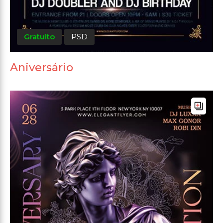
Gratuito
PSD
Aniversário