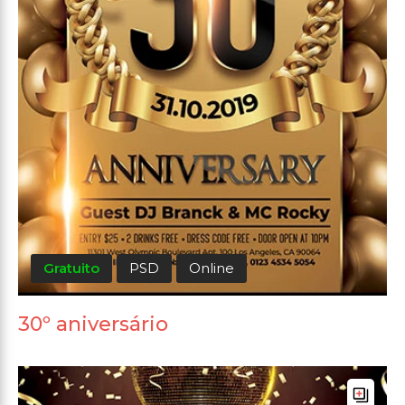
Gratuito
PSD
Online
30º aniversário