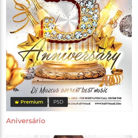
Premium
PSD
Aniversário