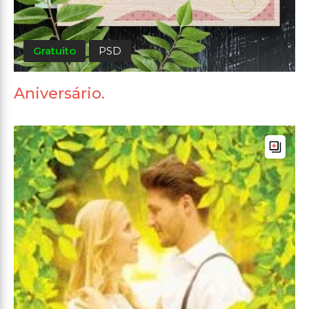
Gratuito
PSD
Aniversário.