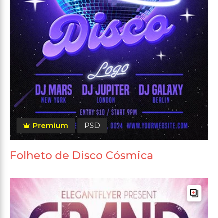
Premium
PSD
Folheto de Disco Cósmica