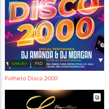
Gratuito
PSD
Folheto Disco 2000