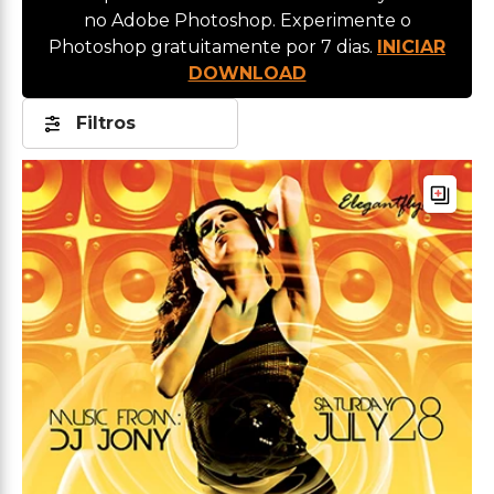
no Adobe Photoshop. Experimente o
Photoshop gratuitamente por 7 dias.
INICIAR
DOWNLOAD
Filtros