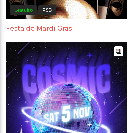
Gratuito
PSD
Festa de Mardi Gras