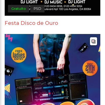
Gratuito
PSD
Festa Disco de Ouro