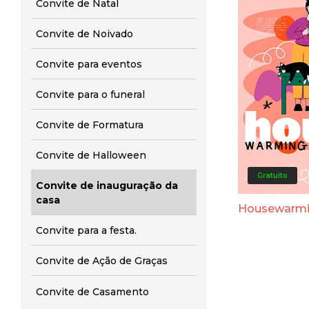
Convite de Natal
Convite de Noivado
Convite para eventos
Convite para o funeral
Convite de Formatura
Convite de Halloween
Gratuito
Convite de inauguração da
casa
Housewarm
Convite para a festa.
Convite de Ação de Graças
Convite de Casamento