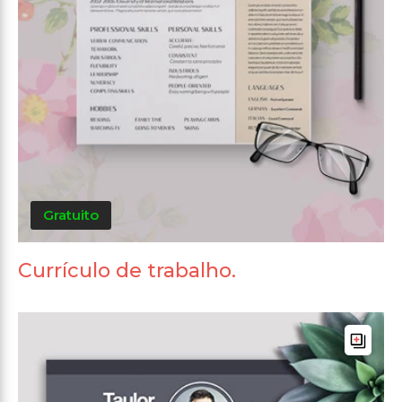
Gratuito
Currículo de trabalho.