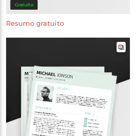
Gratuito
Resumo gratuito