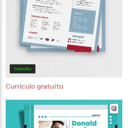
Gratuito
Currículo gratuito