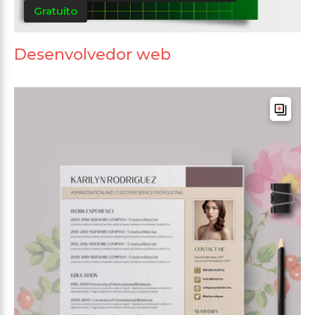
Gratuito
Desenvolvedor web