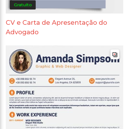
Gratuito
CV e Carta de Apresentação do
Advogado