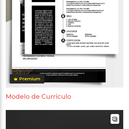
Premium
Modelo de Currículo