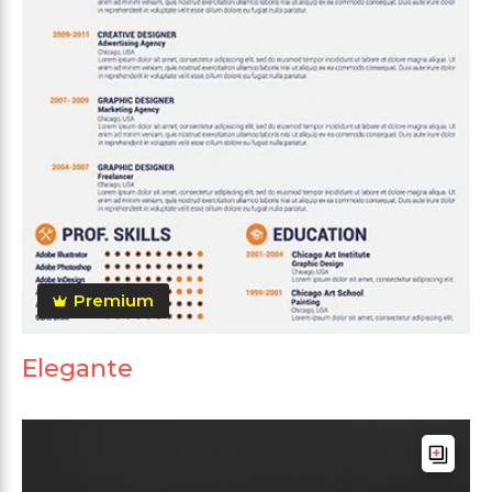
Premium
Elegante