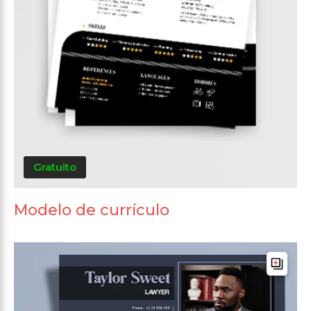
Gratuito
Modelo de currículo