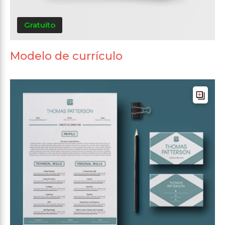
Gratuito
Modelo de currículo