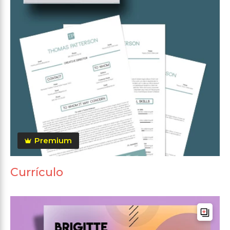
Premium
Currículo