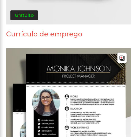
Gratuito
Currículo de emprego