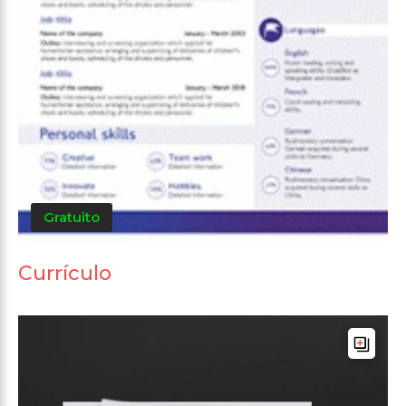
Gratuito
Currículo