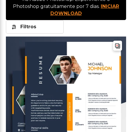
Photoshop gratuitamente por 7 dias.
INICIAR
DOWNLOAD
Filtros