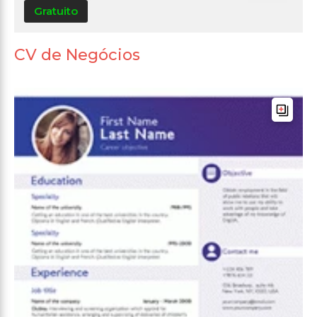
Gratuito
CV de Negócios