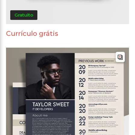
Gratuito
Currículo grátis