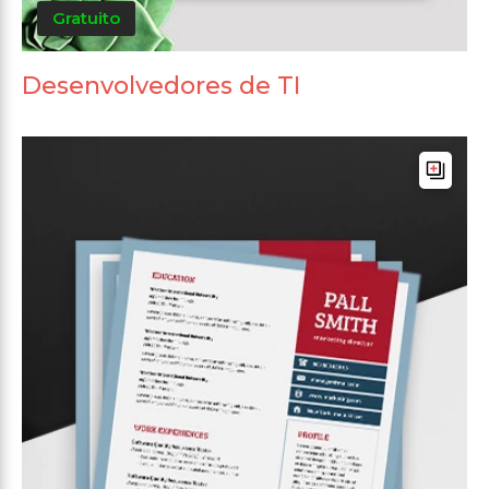
Gratuito
Desenvolvedores de TI