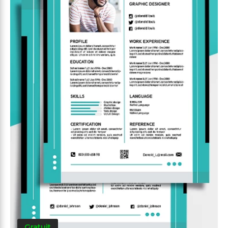
Gratuit