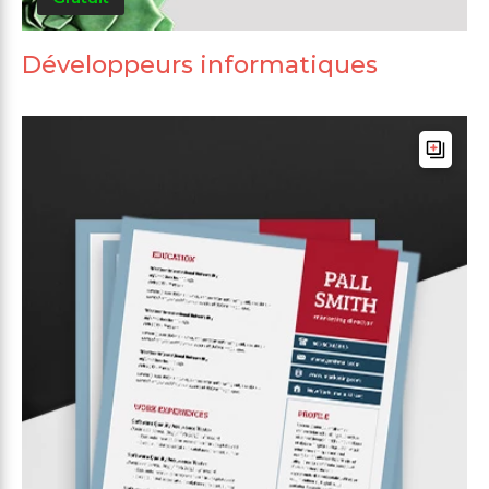
Développeurs informatiques