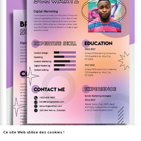
Ce site Web utilise des cookies !