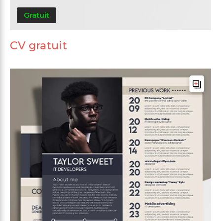
Gratuit
CV gratuit