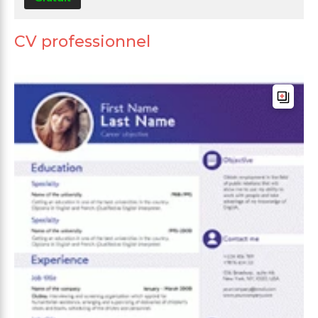
CV professionnel