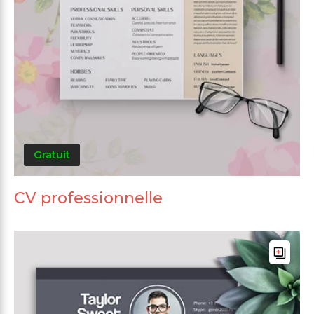
Gratuit
CV professionnelle