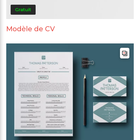
Gratuit
Modèle de CV