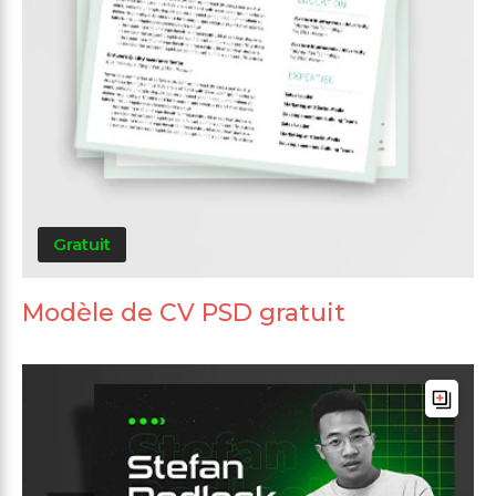
Gratuit
Modèle de CV PSD gratuit