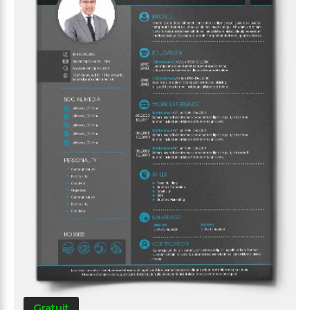
Gratuit