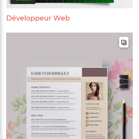
Développeur Web