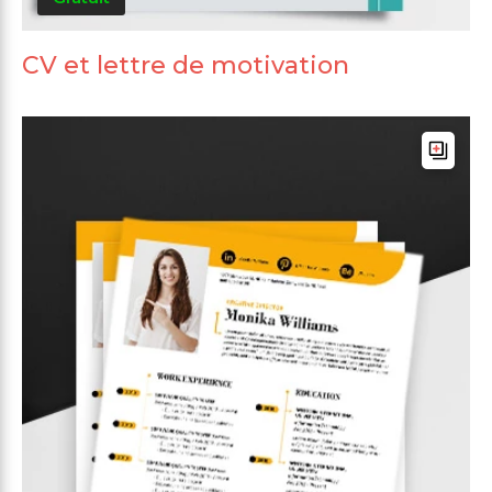
CV et lettre de motivation