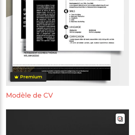
Premium
Modèle de CV