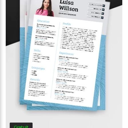
Gratuit