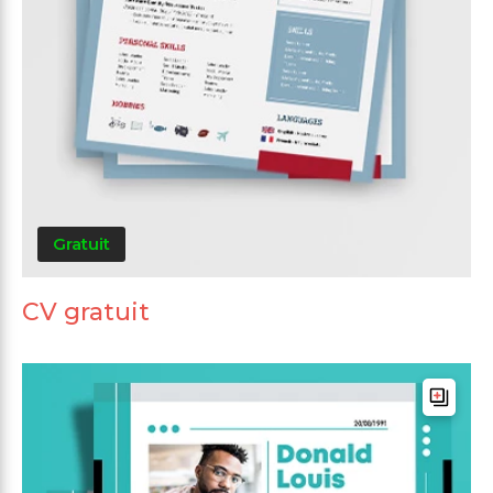
Gratuit
CV gratuit