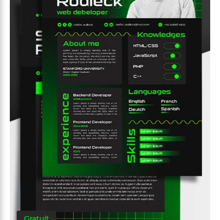
Gratuit