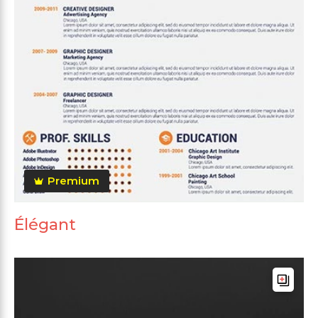
Premium
Élégant