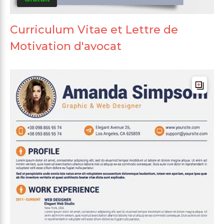
Curriculum Vitae et Lettre de
Motivation d'avocat