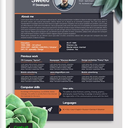
Gratuit