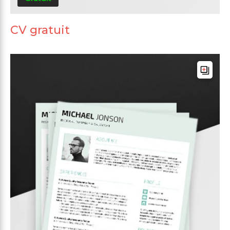
CV gratuit