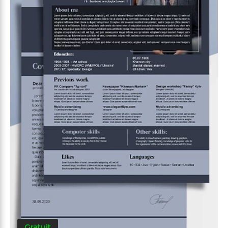
Gratuit