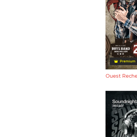
Premium
Ouest Reche