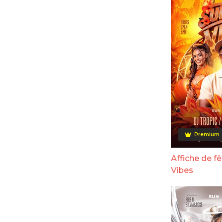
Premium
Affiche de 
Vibes