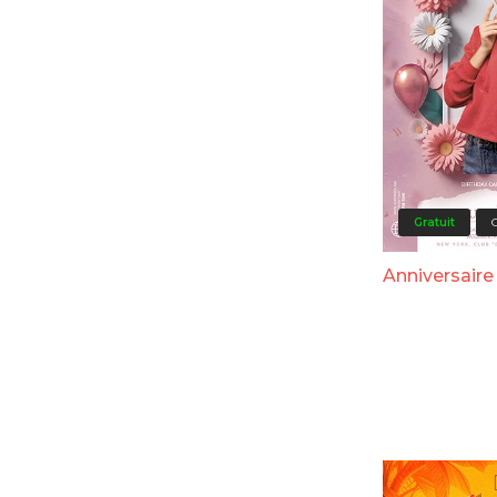
Gratuit
Anniversaire