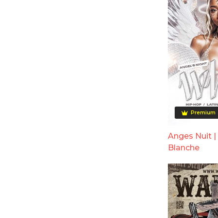
Premium
Anges Nuit |
Blanche