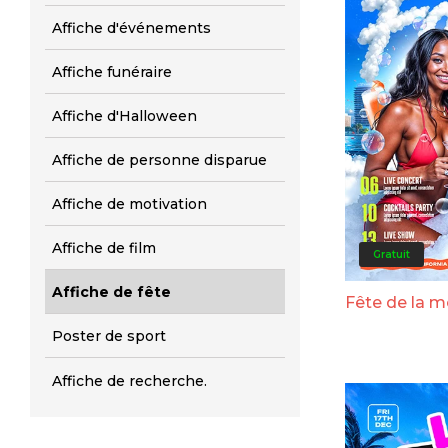
Affiche d'événements
Affiche funéraire
Affiche d'Halloween
Affiche de personne disparue
Affiche de motivation
Affiche de film
Gratuit
Affiche de fête
Fête de la 
Poster de sport
Affiche de recherche.