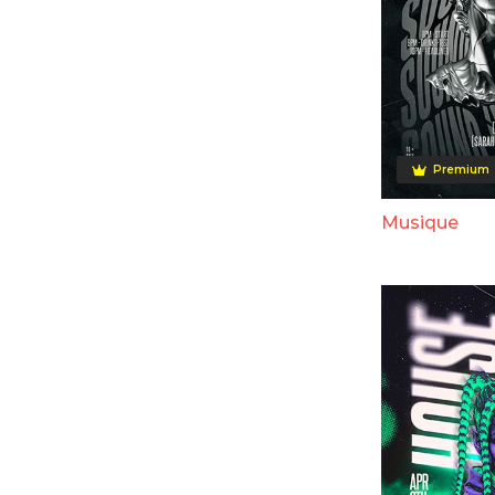
Premium
Musique