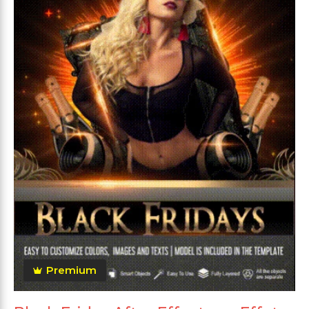
Premium