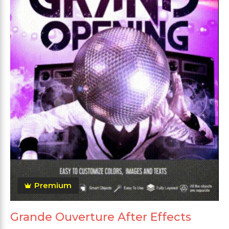
Premium
Grande Ouverture After Effects