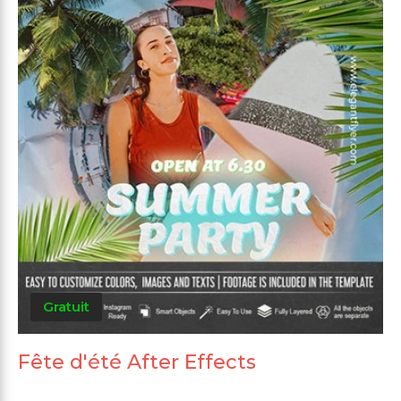
Gratuit
Fête d'été After Effects