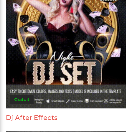
Gratuit
Dj After Effects