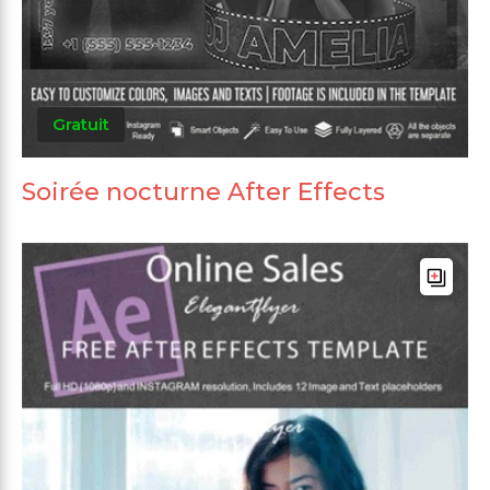
Gratuit
Soirée nocturne After Effects