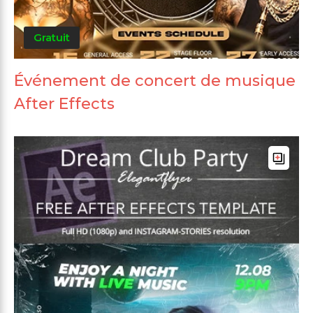
Gratuit
Événement de concert de musique
After Effects