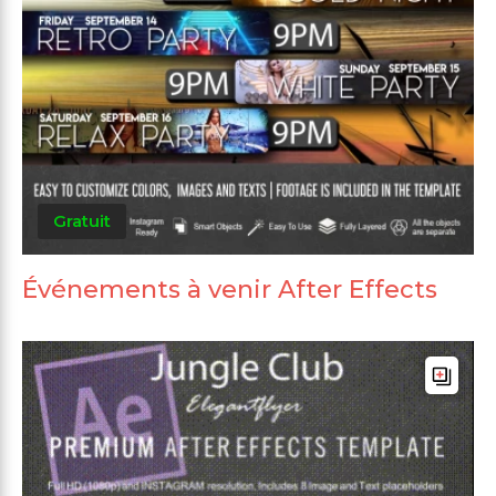
Gratuit
Événements à venir After Effects