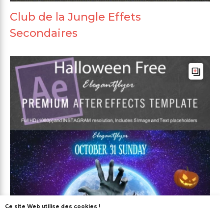
Club de la Jungle Effets
Secondaires
Ce site Web utilise des cookies !