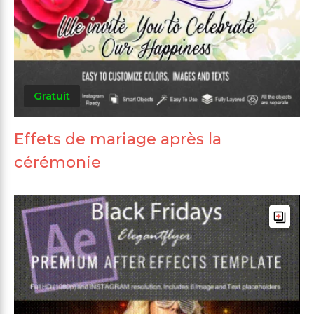
Gratuit
Effets de mariage après la
cérémonie