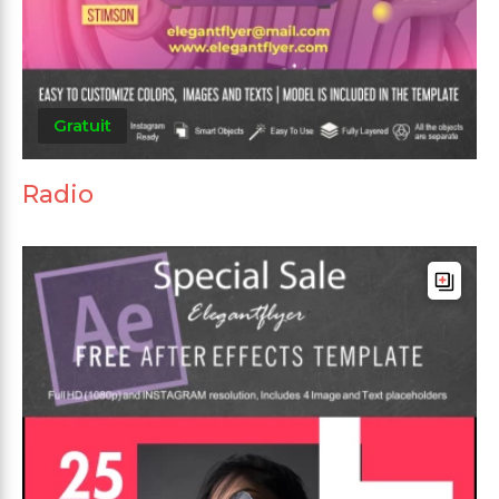
Gratuit
Radio