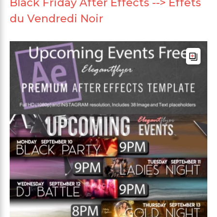
Black Friday After Effects --> Effets
du Vendredi Noir