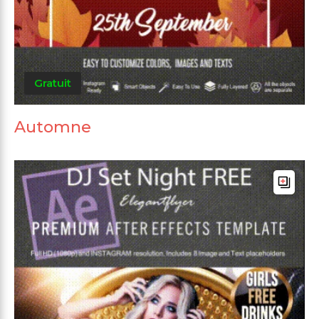
Gratuit
Automne