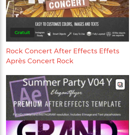
Gratuit
Rock Concert After Effects Effets
Après Concert Rock