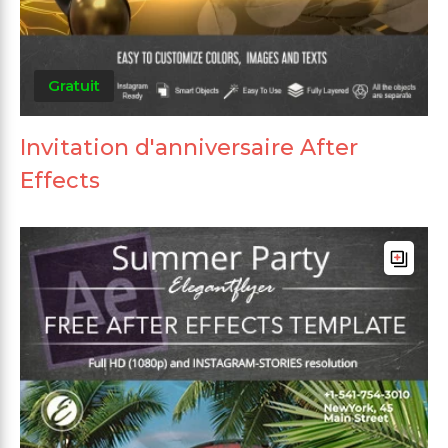
Gratuit
Invitation d'anniversaire After
Effects