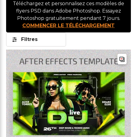
Téléchargez et personnalisez ces modèles de
flyers PSD dans Adobe Photoshop. Essayez
Photoshop gratuitement pendant 7 jours.
COMMENCER LE TÉLÉCHARGEMENT
Filtres