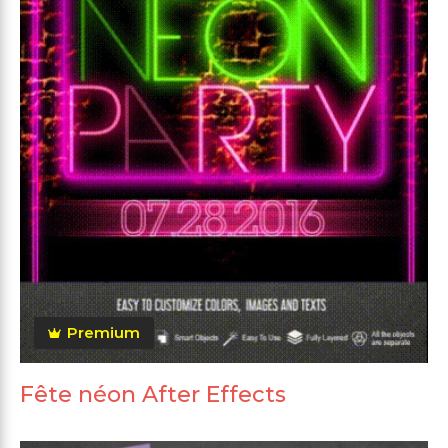
Premium
Fête néon After Effects