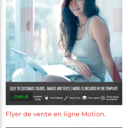
Gratuit
Flyer de vente en ligne Motion.