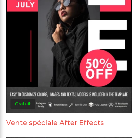
Gratuit
Vente spéciale After Effects