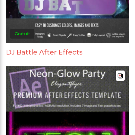
Gratuit
DJ Battle After Effects