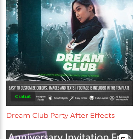
Gratuit
Dream Club Party After Effects