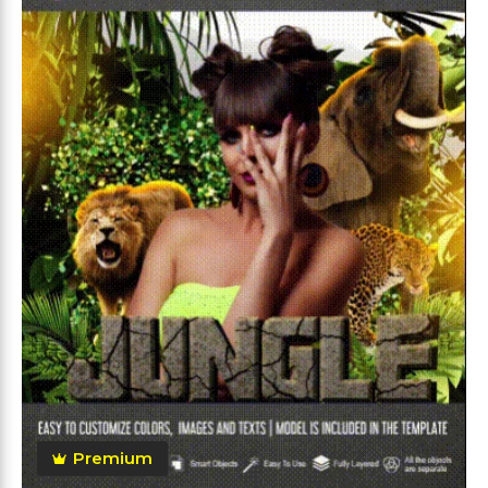
Premium