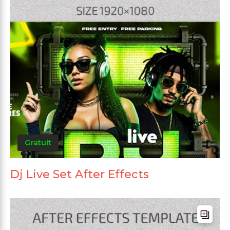
Gratuit
Dj Live Set After Effects