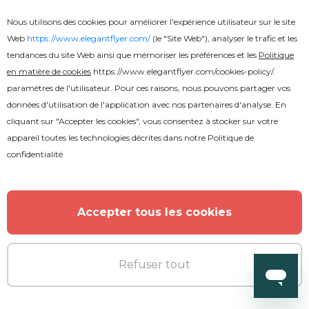
Nous utilisons des cookies pour améliorer l'expérience utilisateur sur le site
Web
https://www.elegantflyer.com/
(le "Site Web"), analyser le trafic et les
tendances du site Web ainsi que mémoriser les préférences et les
Politique
en matière de cookies
https://www.elegantflyer.com/cookies-policy/
.
paramètres de l'utilisateur. Pour ces raisons, nous pouvons partager vos
données d'utilisation de l'application avec nos partenaires d'analyse. En
cliquant sur "Accepter les cookies", vous consentez à stocker sur votre
appareil toutes les technologies décrites dans notre
Politique de
confidentialité
Accepter tous les cookies
Refuser tout
Premium