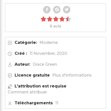
6 avis
Catégorie:
Moderne
Créé :
11 November, 2020
Auteur:
Grace Green
Licence gratuite
Plus d'informations
L'attribution est requise
Comment attribuer
Téléchargements
11