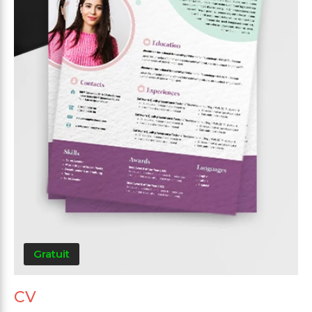
Gratuit
CV