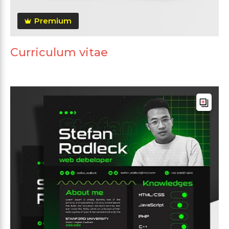
Premium
Curriculum vitae