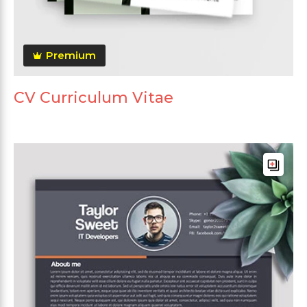
Premium
CV Curriculum Vitae