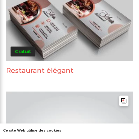
Gratuit
Restaurant élégant
Ce site Web utilise des cookies !