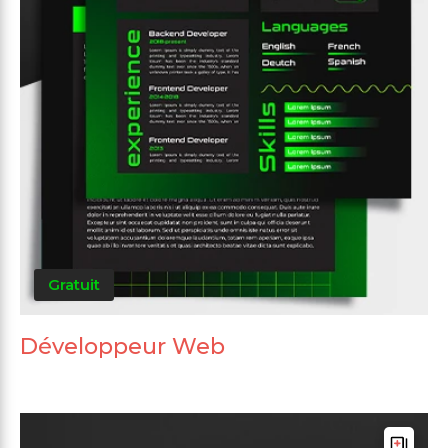
Gratuit
Développeur Web