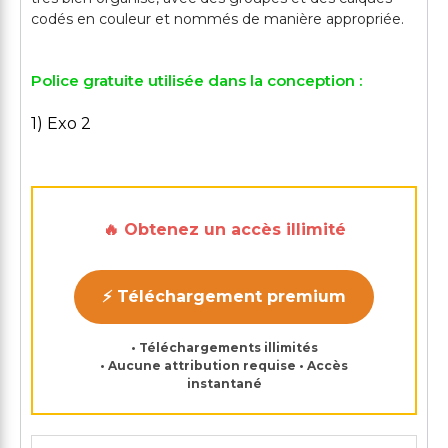
Police gratuite utilisée dans la conception :
1) Exo 2
🔥 Obtenez un accès illimité
⚡ Téléchargement premium
• Téléchargements illimités
• Aucune attribution requise • Accès
instantané