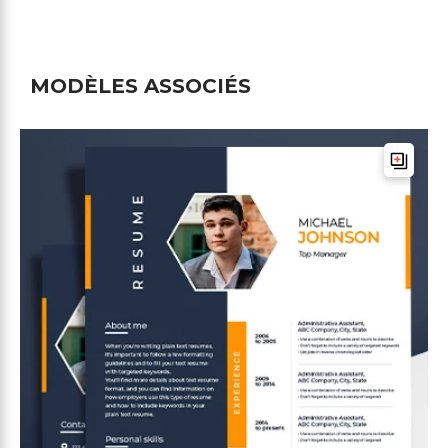
MODÈLES ASSOCIÉS