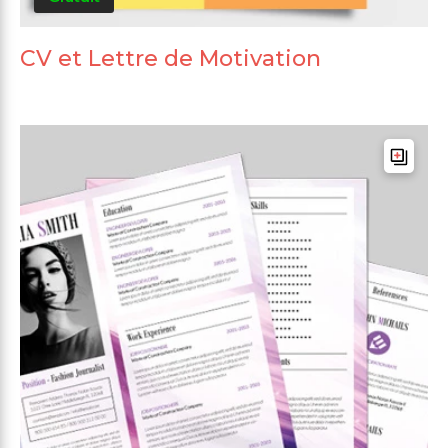
CV et Lettre de Motivation