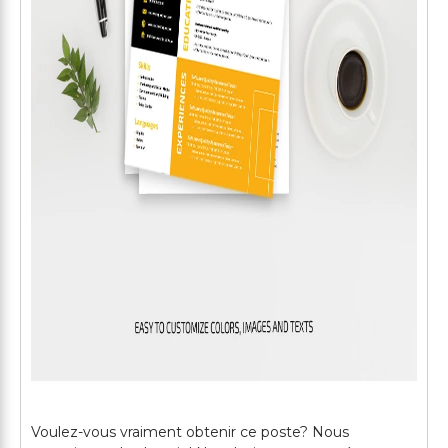
Voulez-vous vraiment obtenir ce poste? Nous