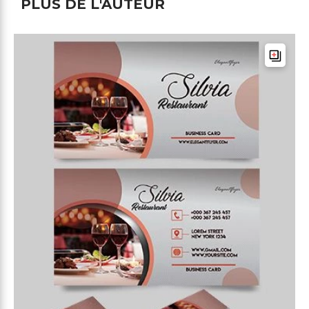
PLUS DE L'AUTEUR