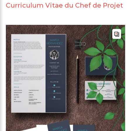
Curriculum Vitae du Chef de Projet