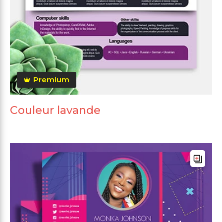
Premium
Couleur lavande