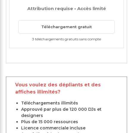
Attribution requise • Accès limité
Téléchargement gratuit
3 téléchargements gratuits sans compte
Vous voulez des dépliants et des
affiches illimités?
Téléchargements illimités
Approuvé par plus de 120 000 DJs et
designers
Plus de 15 000 ressources
Licence commerciale incluse