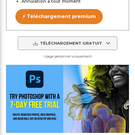
Annulation à tout moment
⚡ Téléchargement premium
TÉLÉCHARGEMENT GRATUIT
Usage personnel uniquement