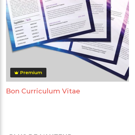
Premium
Bon Curriculum Vitae