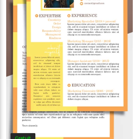
Gratuit