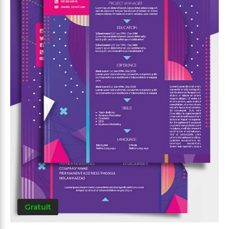
Gratuit