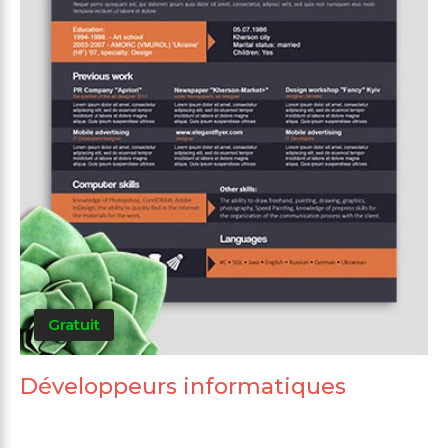
Gratuit
Développeurs informatiques