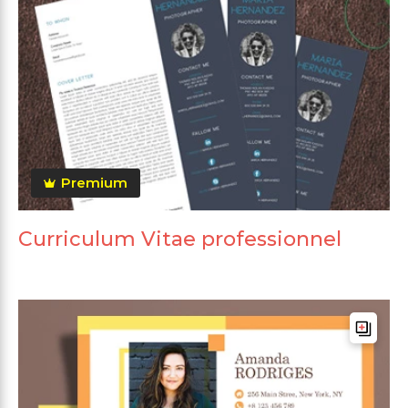
Premium
Curriculum Vitae professionnel