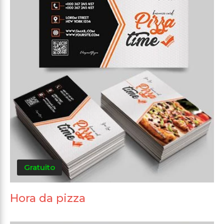
Gratuito
Hora da pizza