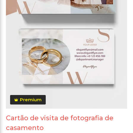
Premium
Cartão de visita de fotografia de
casamento