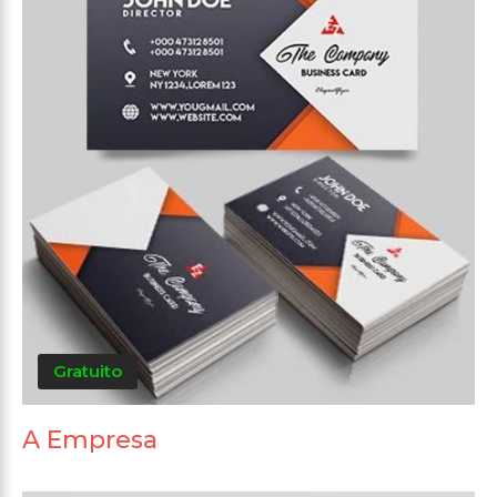
Gratuito
A Empresa