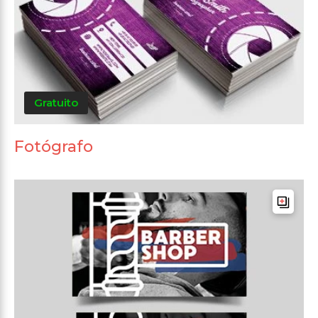
Gratuito
Fotógrafo