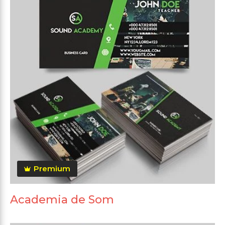
Premium
Academia de Som