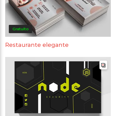
Gratuito
Restaurante elegante