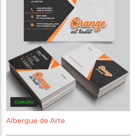
Gratuito
Albergue de Arte