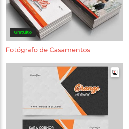
Gratuito
Fotógrafo de Casamentos