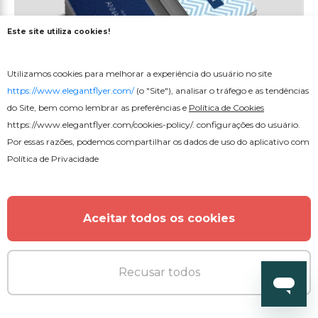
Este site utiliza cookies!
Utilizamos cookies para melhorar a experiência do usuário no site
https://www.elegantflyer.com/
(o "Site"), analisar o tráfego e as tendências
Gratuito
do Site, bem como lembrar as preferências e
Política de Cookies
https://www.elegantflyer.com/cookies-policy/
. configurações do usuário.
Por essas razões, podemos compartilhar os dados de uso do aplicativo com
Cartão de visita
Política de Privacidade
Aceitar todos os cookies
Recusar todos