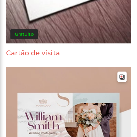
Gratuito
Cartão de visita