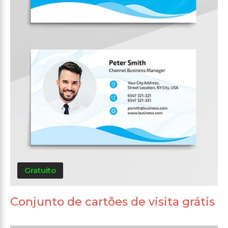
Gratuito
Conjunto de cartões de visita grátis