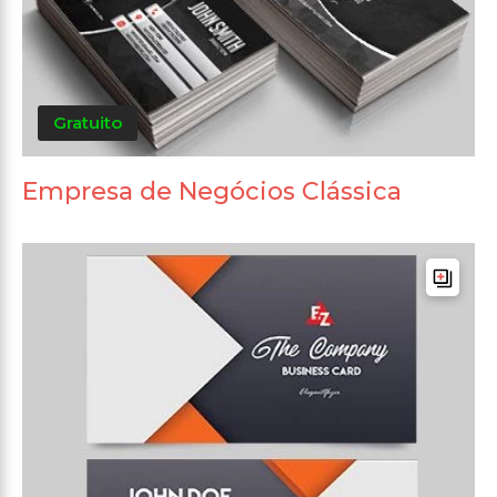
Gratuito
Empresa de Negócios Clássica