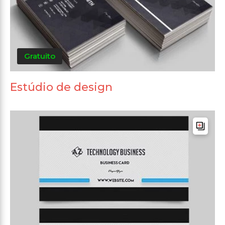
Gratuito
Estúdio de design