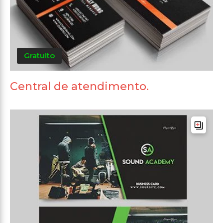
Gratuito
Central de atendimento.