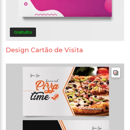
Gratuito
Design Cartão de Visita