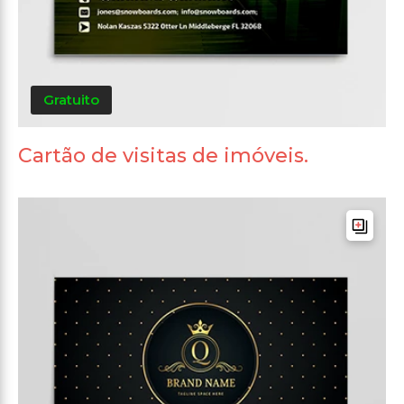
Gratuito
Cartão de visitas de imóveis.