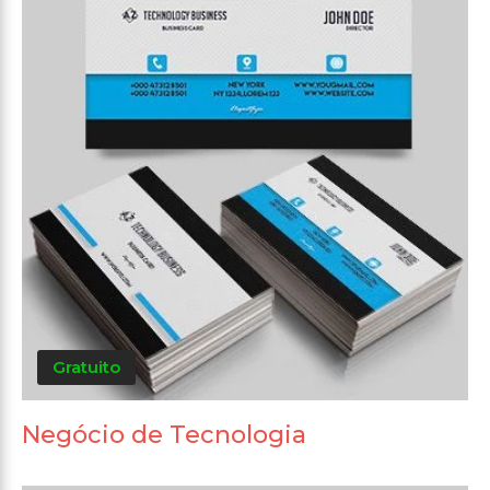
Gratuito
Negócio de Tecnologia