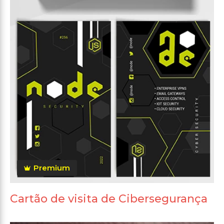
Premium
Cartão de visita de Cibersegurança