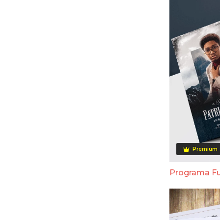
Premium
Programa Fu