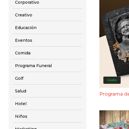
Corporativo
Creativo
Educación
Eventos
Comida
Programa Funeral
Golf
Gratis
Salud
Programa de
Hotel
Niños