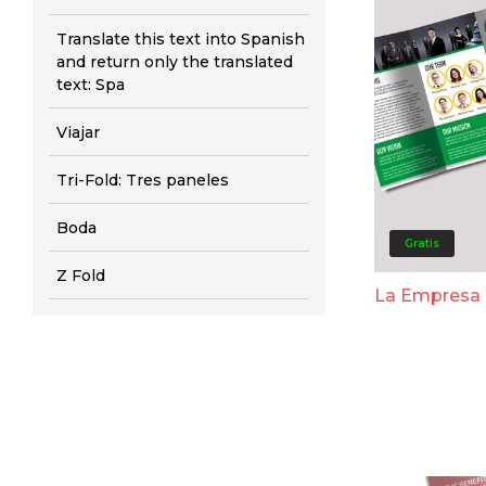
Translate this text into Spanish
and return only the translated
text: Spa
Viajar
Tri-Fold: Tres paneles
Boda
Gratis
Z Fold
La Empresa