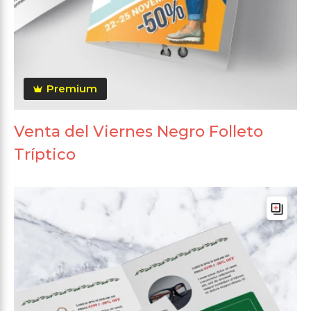
Premium
Venta del Viernes Negro Folleto
Tríptico