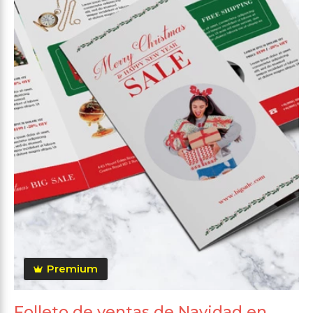
Premium
Folleto de ventas de Navidad en