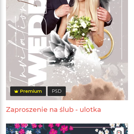
Premium
PSD
Zaproszenie na ślub - ulotka