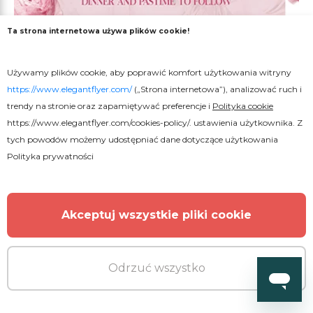
Ta strona internetowa używa plików cookie!
Premium
PSD
Używamy plików cookie, aby poprawić komfort użytkowania witryny
https://www.elegantflyer.com/
(„Strona internetowa”), analizować ruch i
Ślub
trendy na stronie oraz zapamiętywać preferencje i
Polityka cookie
https://www.elegantflyer.com/cookies-policy/
. ustawienia użytkownika. Z
tych powodów możemy udostępniać dane dotyczące użytkowania
Polityka prywatności
Akceptuj wszystkie pliki cookie
Odrzuć wszystko