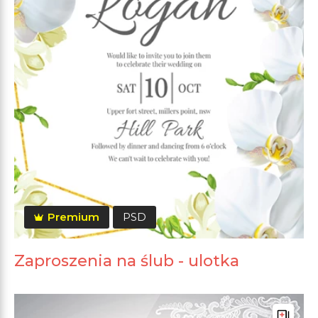
Premium
PSD
Zaproszenia na ślub - ulotka