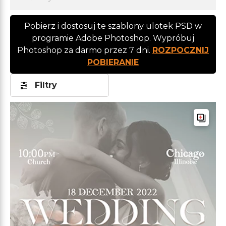
Pobierz i dostosuj te szablony ulotek PSD w
programie Adobe Photoshop. Wypróbuj
Photoshop za darmo przez 7 dni.
ROZPOCZNIJ
POBIERANIE
Filtry