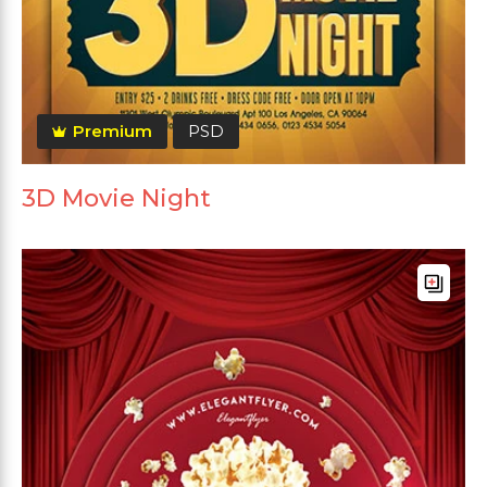
Premium
PSD
3D Movie Night