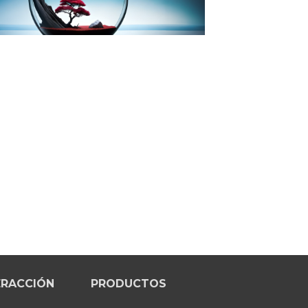
ERACCIÓN
PRODUCTOS