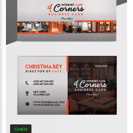
Gratis