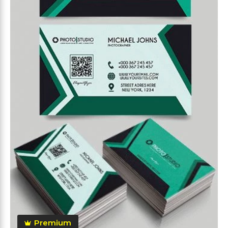
Premium