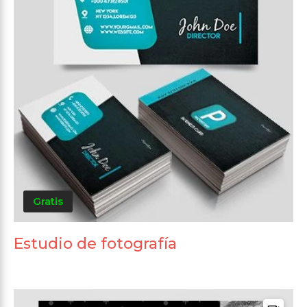
Gratis
Estudio de fotografía