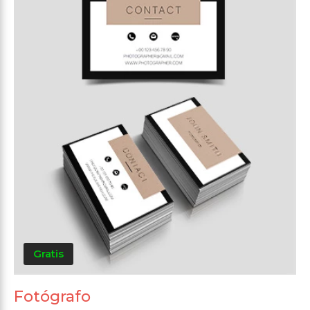
Gratis
Fotógrafo