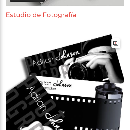
Estudio de Fotografía