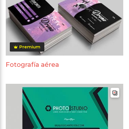
Premium
Fotografía aérea