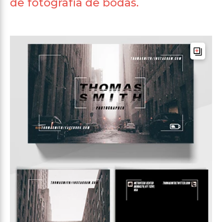
de fotografía de bodas.