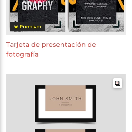
Premium
Tarjeta de presentación de
fotografía