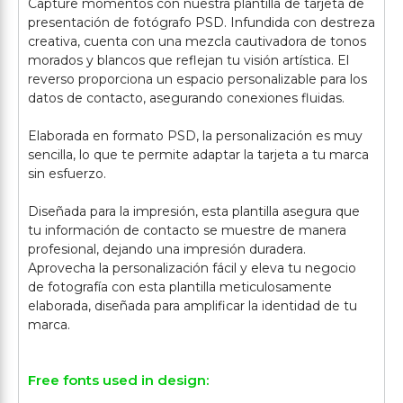
Capture momentos con nuestra plantilla de tarjeta de
presentación de fotógrafo PSD. Infundida con destreza
creativa, cuenta con una mezcla cautivadora de tonos
morados y blancos que reflejan tu visión artística. El
reverso proporciona un espacio personalizable para los
datos de contacto, asegurando conexiones fluidas.
Elaborada en formato PSD, la personalización es muy
sencilla, lo que te permite adaptar la tarjeta a tu marca
sin esfuerzo.
Diseñada para la impresión, esta plantilla asegura que
tu información de contacto se muestre de manera
profesional, dejando una impresión duradera.
Aprovecha la personalización fácil y eleva tu negocio
de fotografía con esta plantilla meticulosamente
elaborada, diseñada para amplificar la identidad de tu
Free fonts used in design: