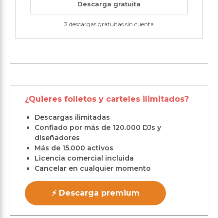
Descarga gratuita
3 descargas gratuitas sin cuenta
¿Quieres folletos y carteles ilimitados?
Descargas ilimitadas
Confiado por más de 120.000 DJs y
diseñadores
Más de 15.000 activos
Licencia comercial incluida
Cancelar en cualquier momento
⚡ Descarga premium