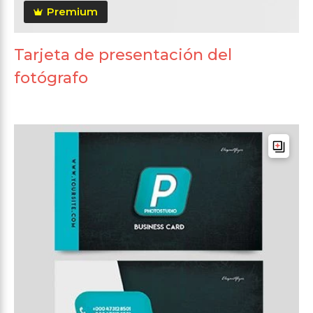
Premium
Tarjeta de presentación del
fotógrafo