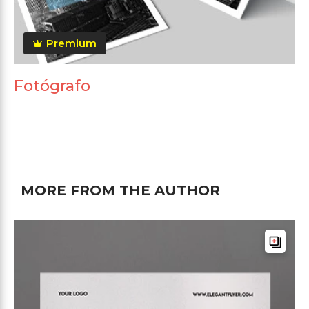
Premium
Fotógrafo
MORE FROM THE AUTHOR