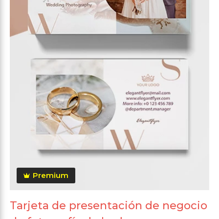
Premium
Tarjeta de presentación de negocio