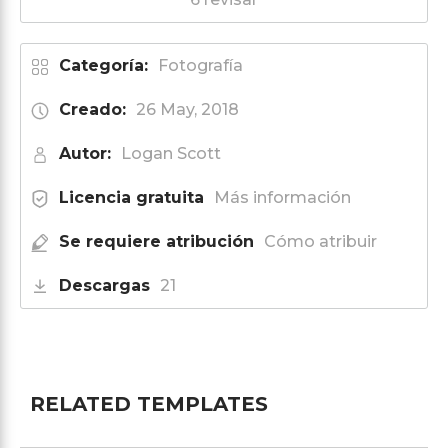
Categoría:
Fotografía
Creado:
26 May, 2018
Autor:
Logan Scott
Licencia gratuita
Más información
Se requiere atribución
Cómo atribuir
Descargas
21
RELATED TEMPLATES