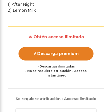
1) After Night
2) Lemon Milk
🔥 Obtén acceso ilimitado
⚡ Descarga premium
• Descargas ilimitadas
• No se requiere atribución • Acceso
instantáneo
Se requiere atribución • Acceso limitado