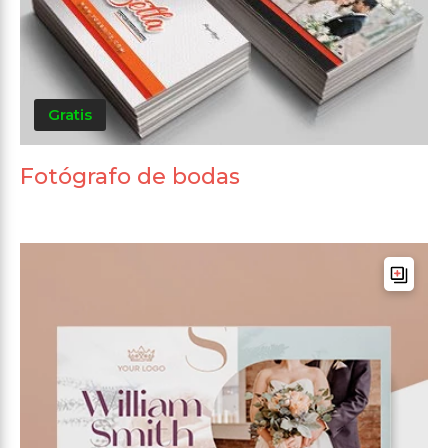
Gratis
Fotógrafo de bodas