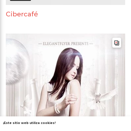
Cibercafé
¡Este sitio web utiliza cookies!