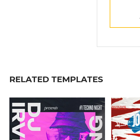
RELATED TEMPLATES