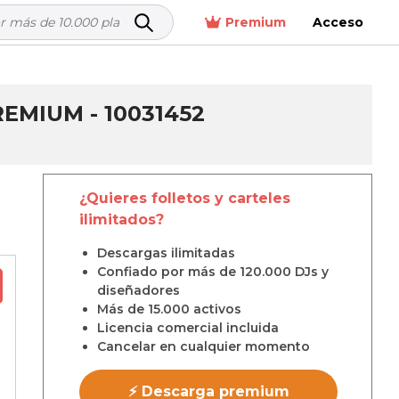
Premium
Acceso
EMIUM - 10031452
¿Quieres folletos y carteles
ilimitados?
Descargas ilimitadas
Confiado por más de 120.000 DJs y
diseñadores
Más de 15.000 activos
Licencia comercial incluida
Cancelar en cualquier momento
⚡ Descarga premium