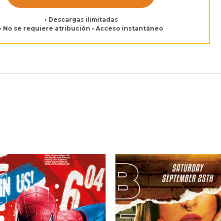
• Descargas ilimitadas
• No se requiere atribución • Acceso instantáneo