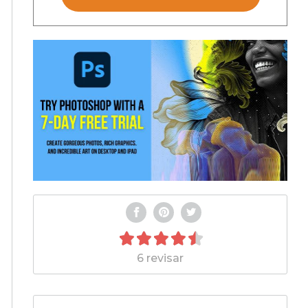
6 revisar