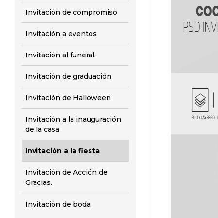
Invitación de compromiso
Invitación a eventos
Invitación al funeral.
Invitación de graduación
Invitación de Halloween
Invitación a la inauguración
de la casa
Invitación a la fiesta
Invitación de Acción de
Gracias.
Invitación de boda