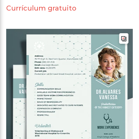
Currículum gratuito