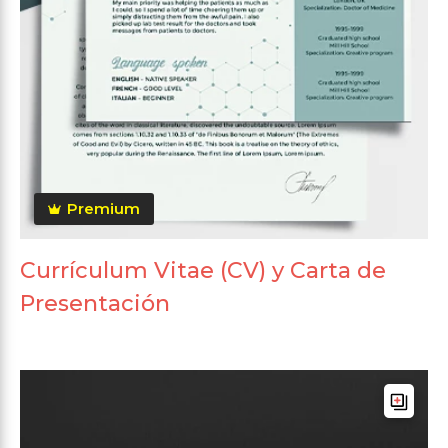
Premium
Currículum Vitae (CV) y Carta de
Presentación