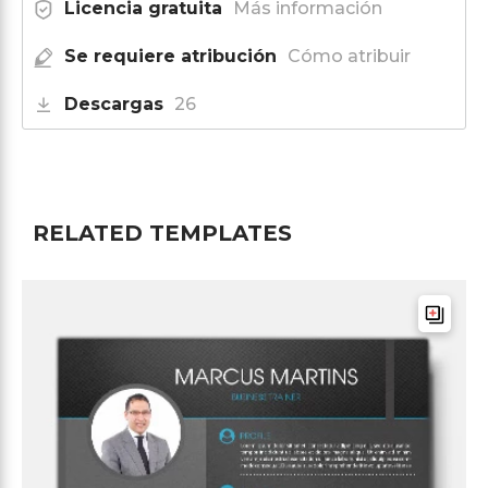
Licencia gratuita
Más información
Se requiere atribución
Cómo atribuir
Descargas
26
RELATED TEMPLATES