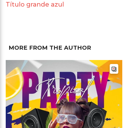
Título grande azul
MORE FROM THE AUTHOR