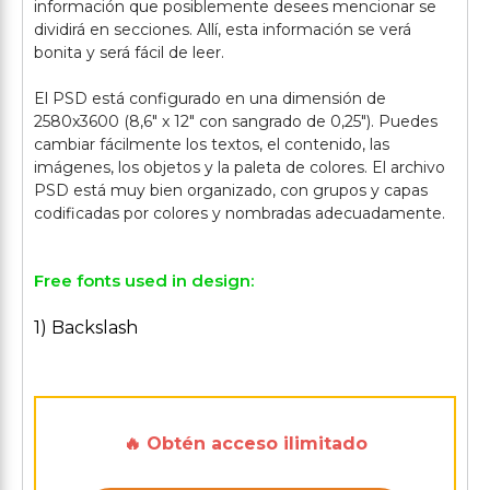
información que posiblemente desees mencionar se
dividirá en secciones. Allí, esta información se verá
bonita y será fácil de leer.
El PSD está configurado en una dimensión de
2580x3600 (8,6" x 12" con sangrado de 0,25"). Puedes
cambiar fácilmente los textos, el contenido, las
imágenes, los objetos y la paleta de colores. El archivo
PSD está muy bien organizado, con grupos y capas
Free fonts used in design:
1) Backslash
🔥 Obtén acceso ilimitado