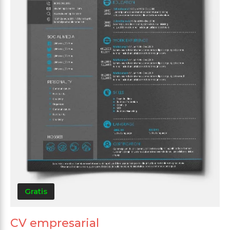
Gratis
CV empresarial