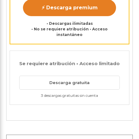
⚡ Descarga premium
• Descargas ilimitadas
• No se requiere atribución • Acceso
instantáneo
Se requiere atribución • Acceso limitado
Descarga gratuita
3 descargas gratuitas sin cuenta