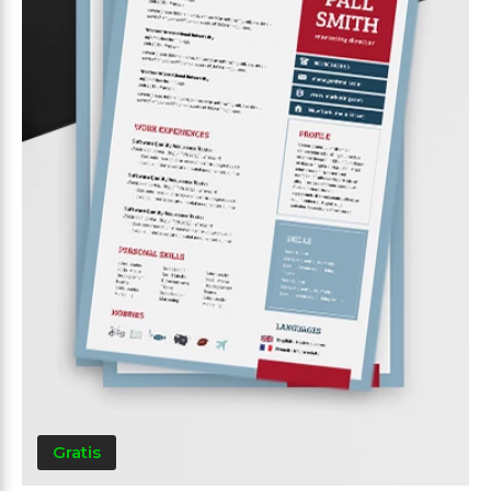
Gratis