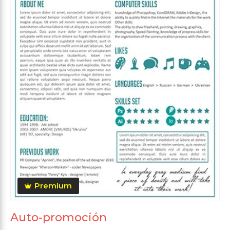
Premium
Auto-promoción