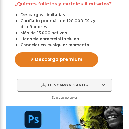
¿Quieres folletos y carteles ilimitados?
Descargas ilimitadas
Confiado por más de 120.000 DJs y
diseñadores
Más de 15.000 activos
Licencia comercial incluida
Cancelar en cualquier momento
⚡ Descarga premium
DESCARGA GRATIS
Solo uso personal