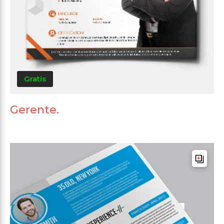
Gratis
Gerente.