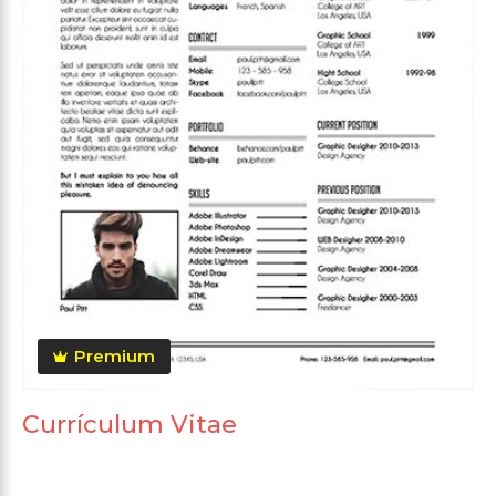
Premium
Currículum Vitae