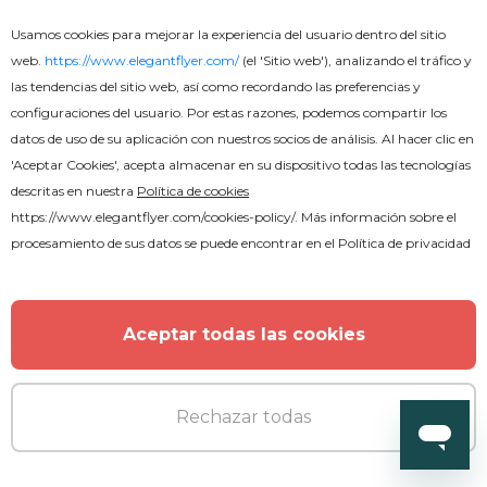
Usamos cookies para mejorar la experiencia del usuario dentro del sitio
web.
https://www.elegantflyer.com/
(el 'Sitio web'), analizando el tráfico y
las tendencias del sitio web, así como recordando las preferencias y
configuraciones del usuario. Por estas razones, podemos compartir los
datos de uso de su aplicación con nuestros socios de análisis. Al hacer clic en
'Aceptar Cookies', acepta almacenar en su dispositivo todas las tecnologías
descritas en nuestra
Política de cookies
https://www.elegantflyer.com/cookies-policy/
. Más información sobre el
procesamiento de sus datos se puede encontrar en el
Política de privacidad
Aceptar todas las cookies
Rechazar todas