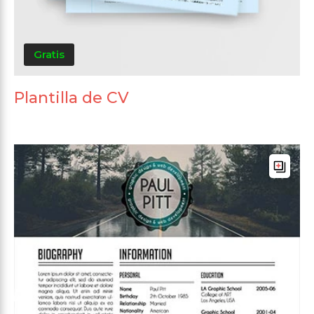
Gratis
Plantilla de CV