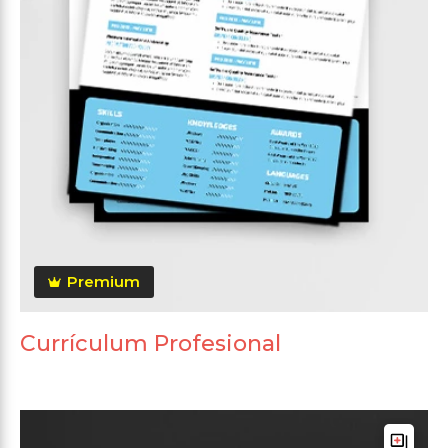
Premium
Currículum Profesional