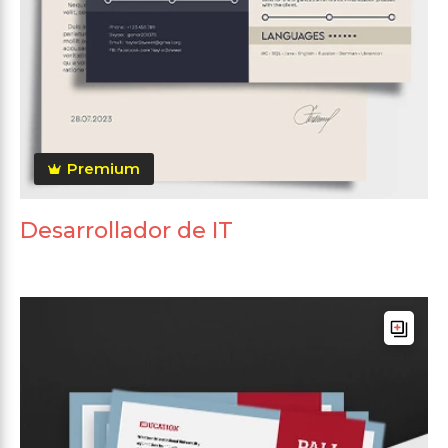
Premium
Desarrollador de IT