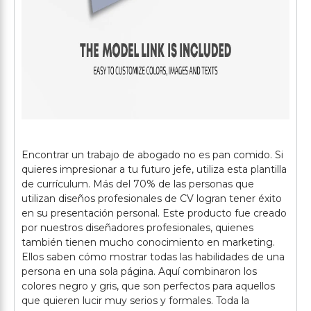
Encontrar un trabajo de abogado no es pan comido. Si
quieres impresionar a tu futuro jefe, utiliza esta plantilla
de currículum. Más del 70% de las personas que
utilizan diseños profesionales de CV logran tener éxito
en su presentación personal. Este producto fue creado
por nuestros diseñadores profesionales, quienes
también tienen mucho conocimiento en marketing.
Ellos saben cómo mostrar todas las habilidades de una
persona en una sola página. Aquí combinaron los
colores negro y gris, que son perfectos para aquellos
que quieren lucir muy serios y formales. Toda la