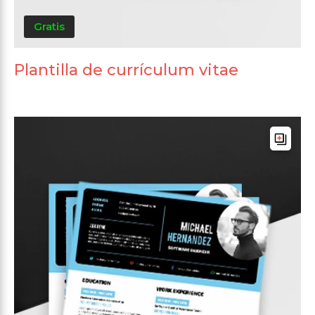
Gratis
Plantilla de currículum vitae