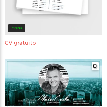
Gratis
CV gratuito