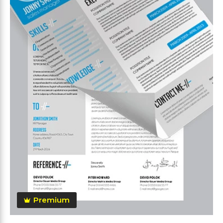
Premium