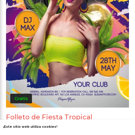
Gratis
Folleto de Fiesta Tropical
¡Este sitio web utiliza cookies!