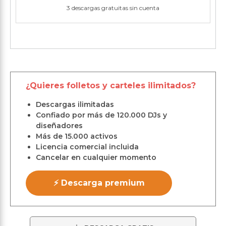
3 descargas gratuitas sin cuenta
¿Quieres folletos y carteles ilimitados?
Descargas ilimitadas
Confiado por más de 120.000 DJs y
diseñadores
Más de 15.000 activos
Licencia comercial incluida
Cancelar en cualquier momento
⚡ Descarga premium