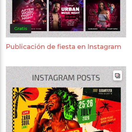
Gratis
Publicación de fiesta en Instagram