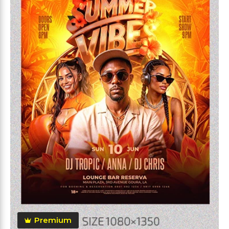
Premium