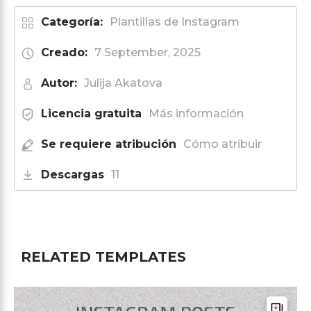
Categoría:
Plantillas de Instagram
Creado:
7 September, 2025
Autor:
Julija Akatova
Licencia gratuita
Más información
Se requiere atribución
Cómo atribuir
Descargas
11
RELATED TEMPLATES