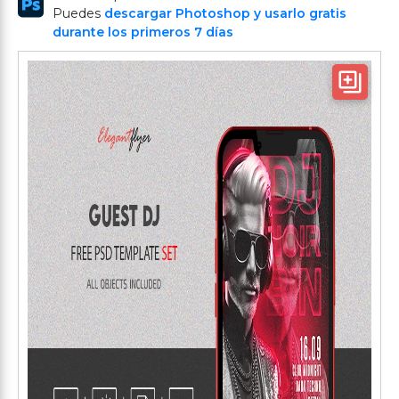
Puedes
descargar Photoshop y usarlo gratis
durante los primeros 7 días