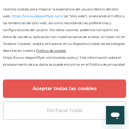
Usamos cookies para mejorar la experiencia del usuario dentro del sitio
web.
https://www.elegantflyer.com/
(el 'Sitio web'), analizando el tráfico y
las tendencias del sitio web, así como recordando las preferencias y
configuraciones del usuario. Por estas razones, podemos compartir los
datos de uso de su aplicación con nuestros socios de análisis. Al hacer clic en
'Aceptar Cookies', acepta almacenar en su dispositivo todas las tecnologías
descritas en nuestra
Política de cookies
https://www.elegantflyer.com/cookies-policy/
. Más información sobre el
procesamiento de sus datos se puede encontrar en el
Política de privacidad
Aceptar todas las cookies
Rechazar todas