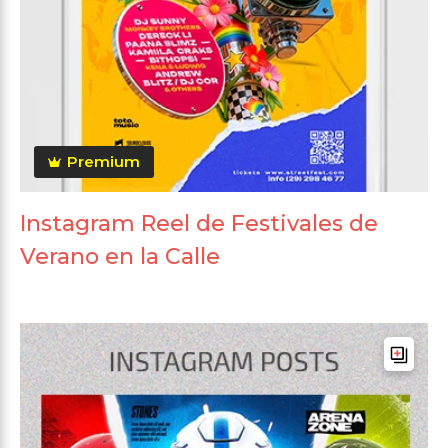
Premium
Instagram Reel de Festivales de
Verano en la Calle