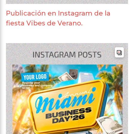
Publicación en Instagram de la
fiesta Vibes de Verano.