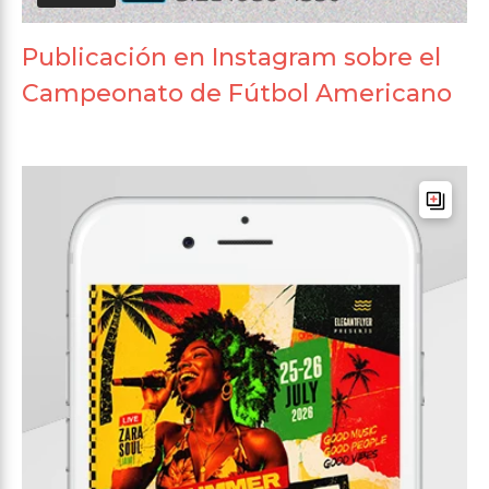
Publicación en Instagram sobre el
Campeonato de Fútbol Americano