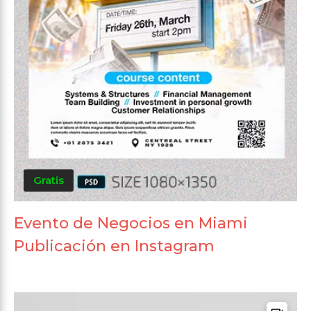
Gratis
Evento de Negocios en Miami
Publicación en Instagram