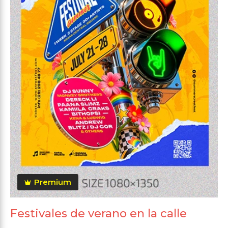
Premium
Festivales de verano en la calle