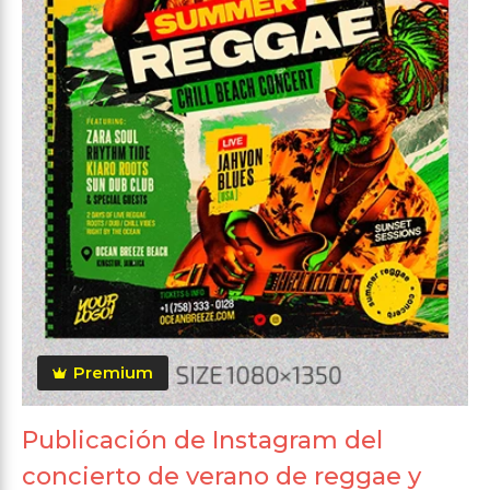
Premium
Publicación de Instagram del
concierto de verano de reggae y