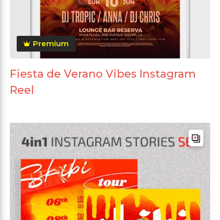
Premium
Fiesta de Verano Vibes Instagram
Reel