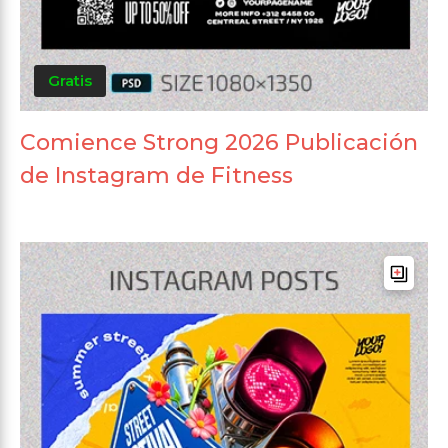
Gratis
Comience Strong 2026 Publicación
de Instagram de Fitness