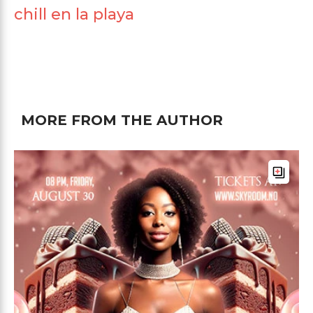
chill en la playa
MORE FROM THE AUTHOR