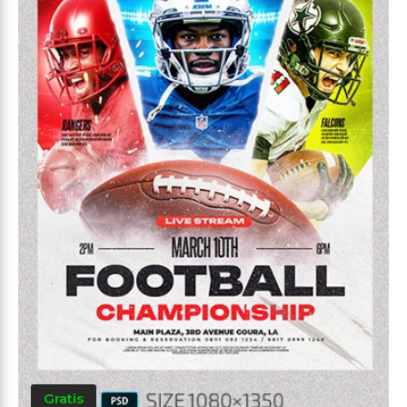
Gratis