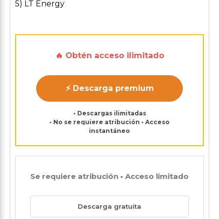
5) LT Energy
🔥 Obtén acceso ilimitado
⚡ Descarga premium
• Descargas ilimitadas
• No se requiere atribución • Acceso
instantáneo
Se requiere atribución • Acceso limitado
Descarga gratuita