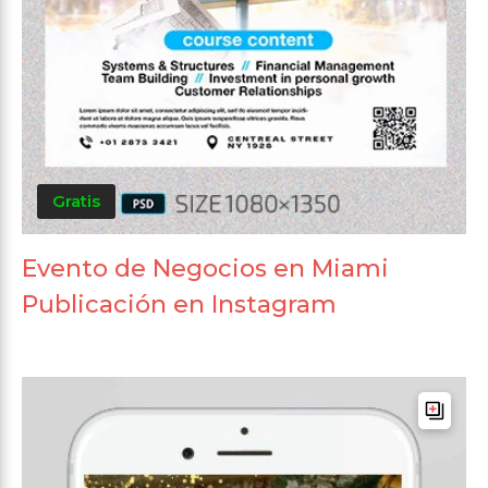
Gratis
Evento de Negocios en Miami
Publicación en Instagram