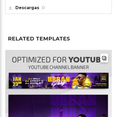
Descargas
0
RELATED TEMPLATES