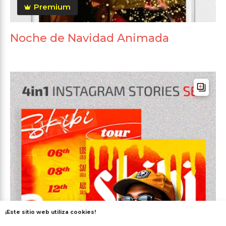
Premium
Noche de Navidad Animada
¡Este sitio web utiliza cookies!