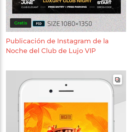
Gratis
Publicación de Instagram de la
Noche del Club de Lujo VIP