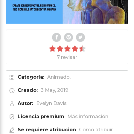
7 revisar
Categoría:
Animado.
Creado:
3 May, 2019
Autor:
Evelyn Davis
Licencia premium
Más información
Se requiere atribución
Cómo atribuir