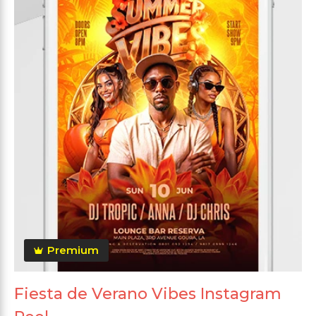
Premium
Fiesta de Verano Vibes Instagram