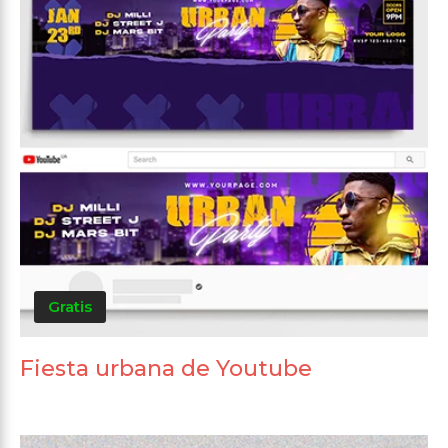
Gratis
Fiesta urbana de Youtube