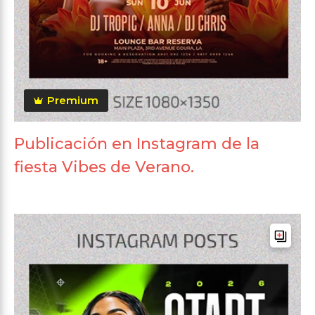
Premium
Publicación en Instagram de la
fiesta Vibes de Verano.