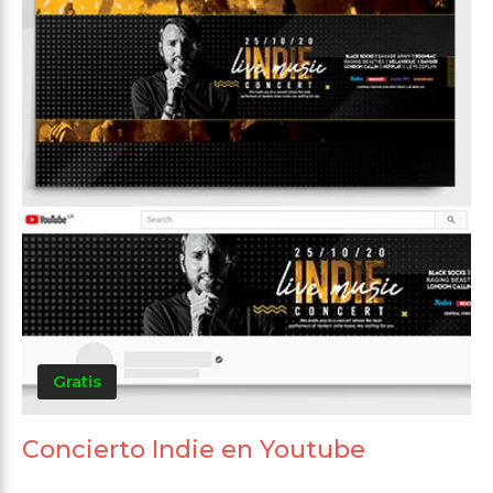
Gratis
Concierto Indie en Youtube