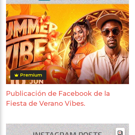
Premium
Publicación de Facebook de la
Fiesta de Verano Vibes.