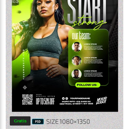
Gratis