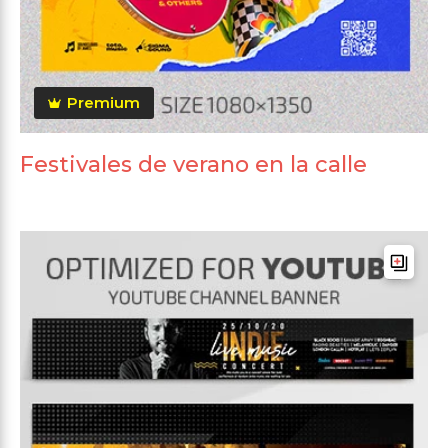
Premium
Festivales de verano en la calle