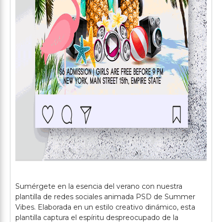
Sumérgete en la esencia del verano con nuestra
plantilla de redes sociales animada PSD de Summer
Vibes. Elaborada en un estilo creativo dinámico, esta
plantilla captura el espíritu despreocupado de la