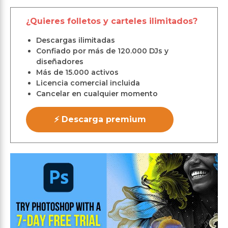
¿Quieres folletos y carteles ilimitados?
Descargas ilimitadas
Confiado por más de 120.000 DJs y
diseñadores
Más de 15.000 activos
Licencia comercial incluida
Cancelar en cualquier momento
⚡ Descarga premium