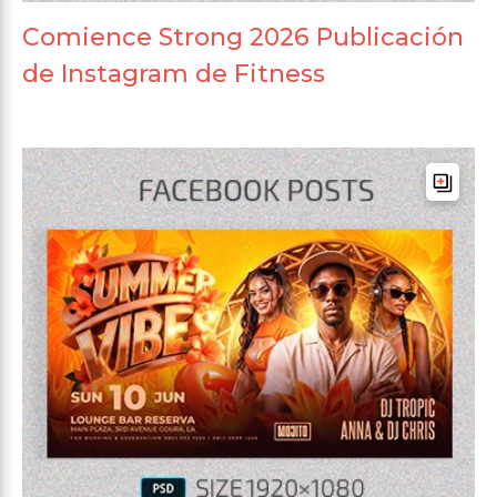
Comience Strong 2026 Publicación
de Instagram de Fitness