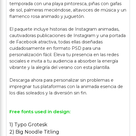
temporada con una playa pintoresca, piñas con gafas
de sol, palmeras meciéndose, altavoces de música y un
flamenco rosa animado y juguetón.
El paquete incluye historias de Instagram animadas,
cautivadoras publicaciones de Instagram y una portada
de Facebook atractiva, todas ellas diseñadas
cuidadosamente en formato PSD para una
personalización fácil. Eleva tu presencia en las redes
sociales e invita a tu audiencia a absorber la energía
vibrante y la alegría del verano con esta plantilla.
Descarga ahora para personalizar sin problemas e
impregnar tus plataformas con la animada esencia de
Free fonts used in design:
1) Typo Grotesk
2) Big Noodle Titling