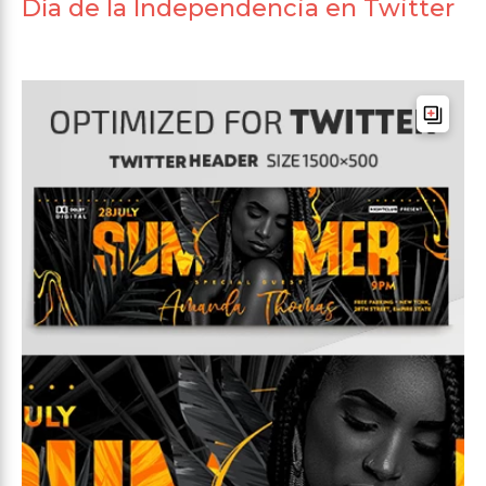
Día de la Independencia en Twitter