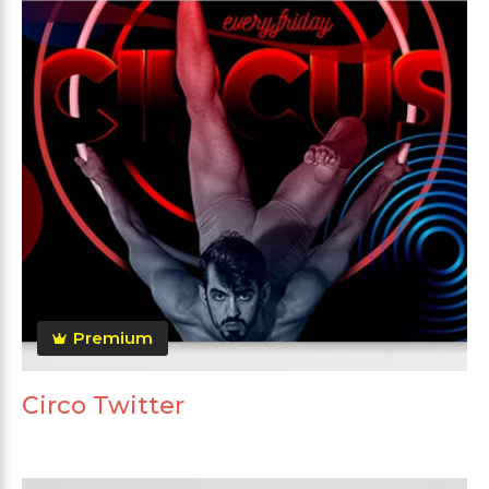
Premium
Circo Twitter