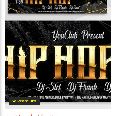
Premium