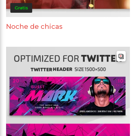
Gratis
Noche de chicas