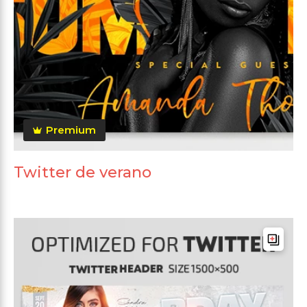
Premium
Twitter de verano