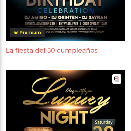
Premium
La fiesta del 50 cumpleaños