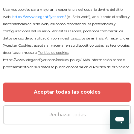
Usamos cookies para mejorar la experiencia del usuario dentro del sitio
web.
https://www.elegantflyer.com/
(el 'Sitio web'), analizando el tráfico y
las tendencias del sitio web, así como recordando las preferencias y
configuraciones del usuario. Por estas razones, podemos compartir los
datos de uso de su aplicación con nuestros socios de análisis. Al hacer clic en
'Aceptar Cookies', acepta almacenar en su dispositivo todas las tecnologías
descritas en nuestra
Política de cookies
https://www.elegantflyer.com/cookies-policy/
. Más información sobre el
procesamiento de sus datos se puede encontrar en el
Política de privacidad
Aceptar todas las cookies
Rechazar todas