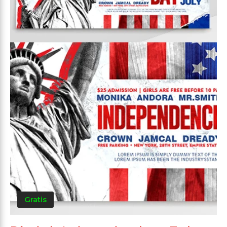
Gratis