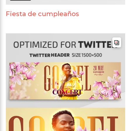
Fiesta de cumpleaños