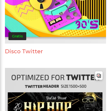
Gratis
Disco Twitter