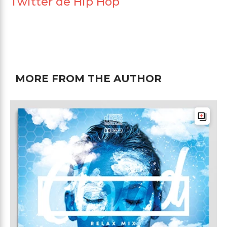
Twitter de Hip Hop
MORE FROM THE AUTHOR