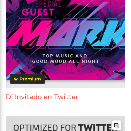
Premium
Dj Invitado en Twitter