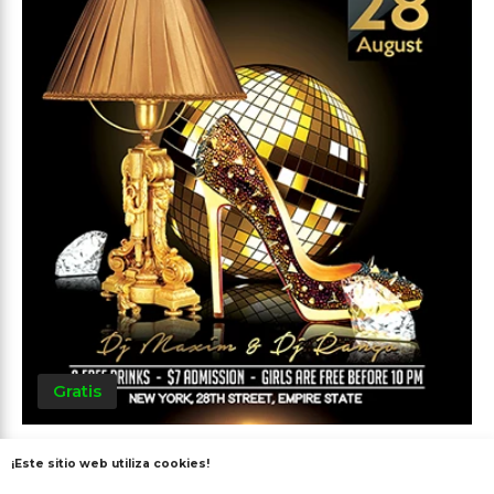
Gratis
Lujo
¡Este sitio web utiliza cookies!