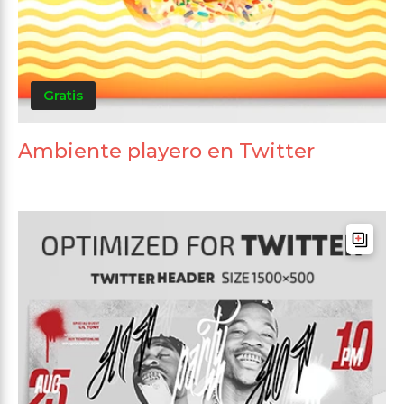
Gratis
Ambiente playero en Twitter