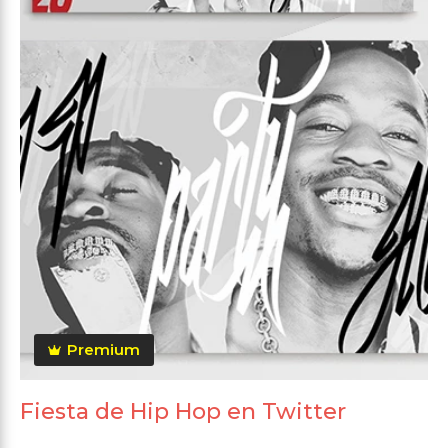
Premium
Fiesta de Hip Hop en Twitter