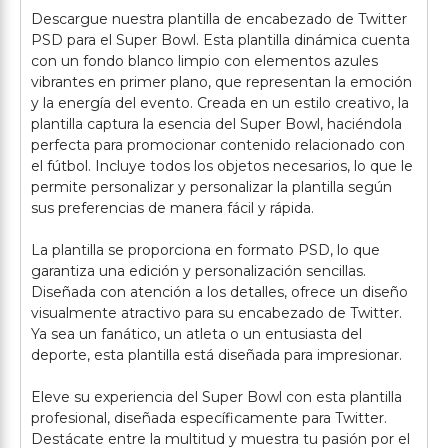
Descargue nuestra plantilla de encabezado de Twitter
PSD para el Super Bowl. Esta plantilla dinámica cuenta
con un fondo blanco limpio con elementos azules
vibrantes en primer plano, que representan la emoción
y la energía del evento. Creada en un estilo creativo, la
plantilla captura la esencia del Super Bowl, haciéndola
perfecta para promocionar contenido relacionado con
el fútbol. Incluye todos los objetos necesarios, lo que le
permite personalizar y personalizar la plantilla según
sus preferencias de manera fácil y rápida.
La plantilla se proporciona en formato PSD, lo que
garantiza una edición y personalización sencillas.
Diseñada con atención a los detalles, ofrece un diseño
visualmente atractivo para su encabezado de Twitter.
Ya sea un fanático, un atleta o un entusiasta del
deporte, esta plantilla está diseñada para impresionar.
Eleve su experiencia del Super Bowl con esta plantilla
profesional, diseñada específicamente para Twitter.
Destácate entre la multitud y muestra tu pasión por el