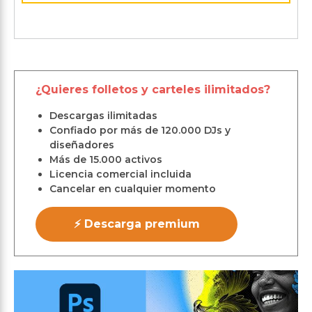
¿Quieres folletos y carteles ilimitados?
Descargas ilimitadas
Confiado por más de 120.000 DJs y
diseñadores
Más de 15.000 activos
Licencia comercial incluida
Cancelar en cualquier momento
⚡ Descarga premium