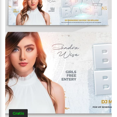
Gratis