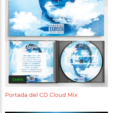
Gratis
Portada del CD Cloud Mix