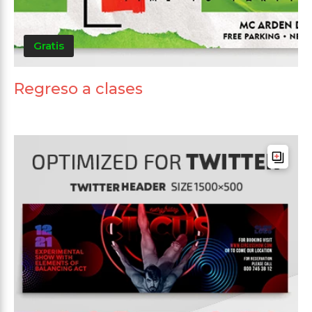
Gratis
Regreso a clases