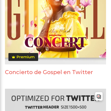
Premium
Concierto de Gospel en Twitter