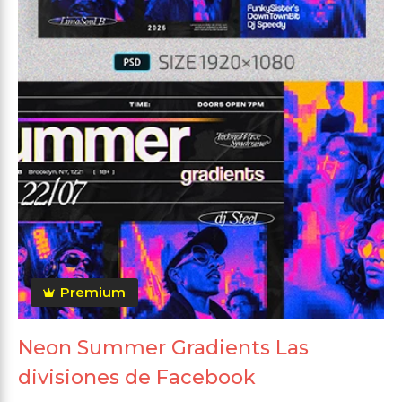
Premium
Neon Summer Gradients Las
divisiones de Facebook