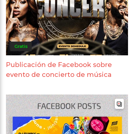
Gratis
Publicación de Facebook sobre
evento de concierto de música