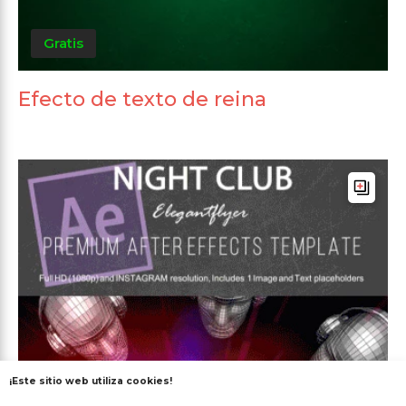
Gratis
Efecto de texto de reina
¡Este sitio web utiliza cookies!