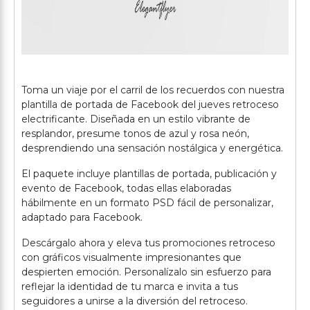
Toma un viaje por el carril de los recuerdos con nuestra
plantilla de portada de Facebook del jueves retroceso
electrificante. Diseñada en un estilo vibrante de
resplandor, presume tonos de azul y rosa neón,
desprendiendo una sensación nostálgica y energética.
El paquete incluye plantillas de portada, publicación y
evento de Facebook, todas ellas elaboradas
hábilmente en un formato PSD fácil de personalizar,
adaptado para Facebook.
Descárgalo ahora y eleva tus promociones retroceso
con gráficos visualmente impresionantes que
despierten emoción. Personalízalo sin esfuerzo para
reflejar la identidad de tu marca e invita a tus
seguidores a unirse a la diversión del retroceso.