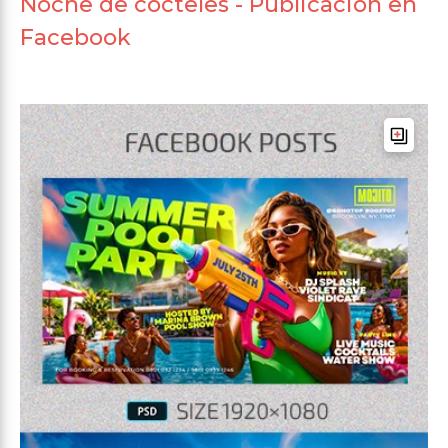
Noche de cócteles - Publicación en
Facebook