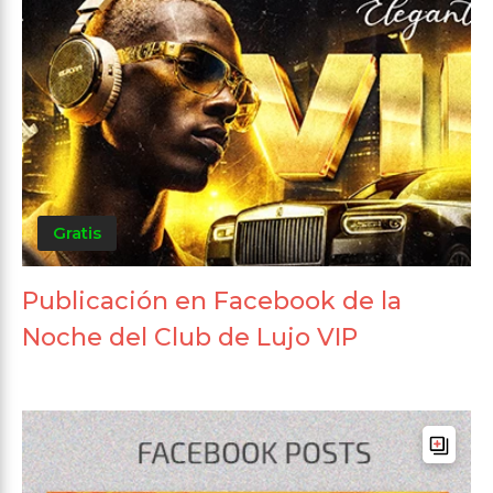
Gratis
Publicación en Facebook de la
Noche del Club de Lujo VIP