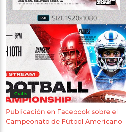
Gratis
Publicación en Facebook sobre el
Campeonato de Fútbol Americano