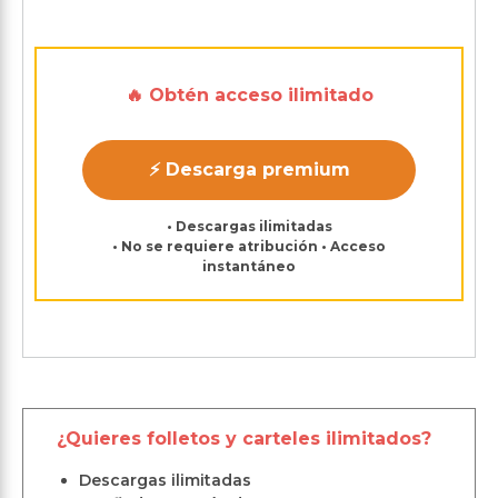
🔥 Obtén acceso ilimitado
⚡ Descarga premium
• Descargas ilimitadas
• No se requiere atribución • Acceso
instantáneo
¿Quieres folletos y carteles ilimitados?
Descargas ilimitadas