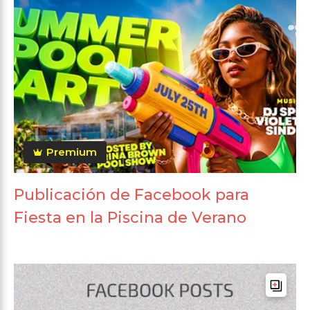
Premium
Publicación de Facebook para
Fiesta en la Piscina de Verano