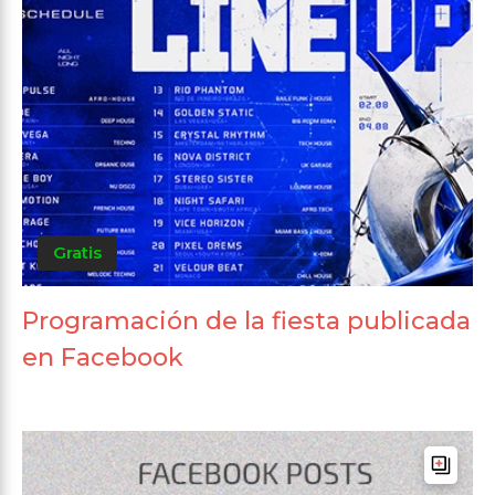
Gratis
Programación de la fiesta publicada
en Facebook