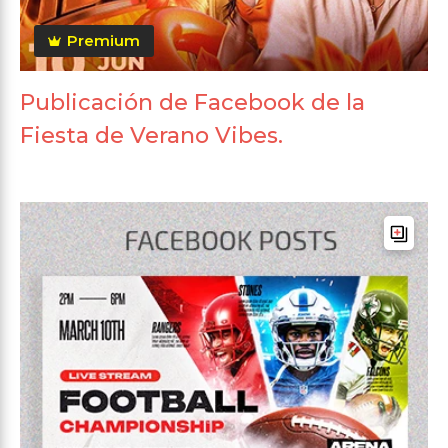
Premium
Publicación de Facebook de la
Fiesta de Verano Vibes.