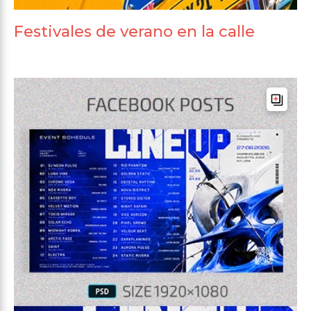
Festivales de verano en la calle