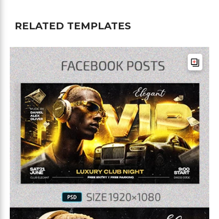
RELATED TEMPLATES