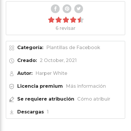
6 revisar
Categoría:
Plantillas de Facebook
Creado:
2 October, 2021
Autor:
Harper White
Licencia premium
Más información
Se requiere atribución
Cómo atribuir
Descargas
1