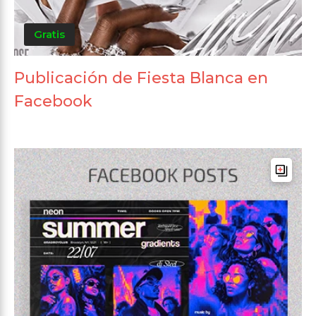
Gratis
Publicación de Fiesta Blanca en
Facebook