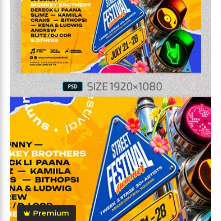
Premium