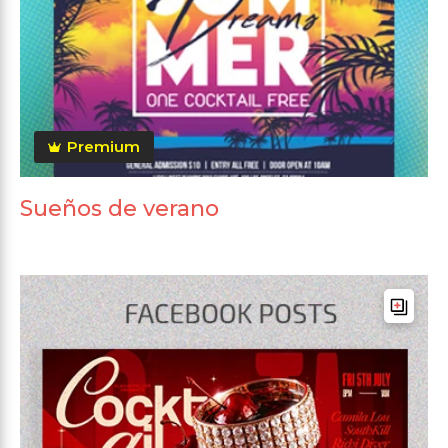
Premium
Sueños de verano