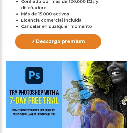
Confiado por más de 120.000 DJs y
diseñadores
Más de 15.000 activos
Licencia comercial incluida
Cancelar en cualquier momento
⚡ Descarga premium