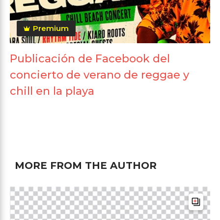
Premium
Publicación de Facebook del
concierto de verano de reggae y
chill en la playa
MORE FROM THE AUTHOR