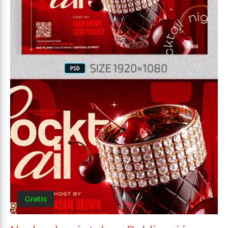
Gratis