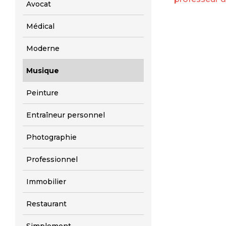
Avocat
Médical
Moderne
Musique
Peinture
Entraîneur personnel
Photographie
Professionnel
Immobilier
Restaurant