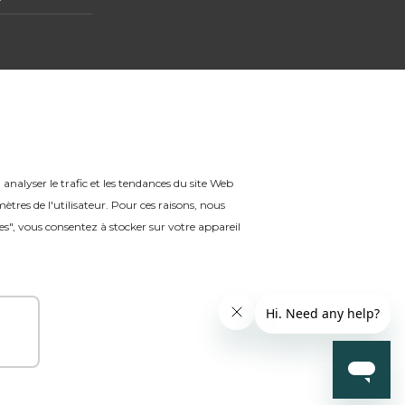
, analyser le trafic et les tendances du site Web
ètres de l'utilisateur. Pour ces raisons, nous
es", vous consentez à stocker sur votre appareil
Français