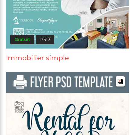
Gratuit
PSD
Immobilier simple