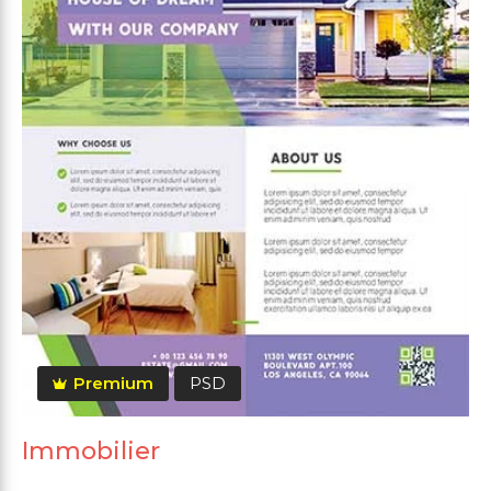
Premium
PSD
Immobilier