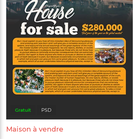
Gratuit
PSD
Maison à vendre