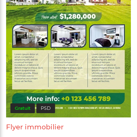
Gratuit
PSD
Flyer immobilier