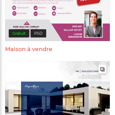
Gratuit
PSD
Maison à vendre