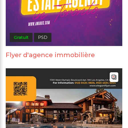
Gratuit
PSD
Flyer d'agence immobilière