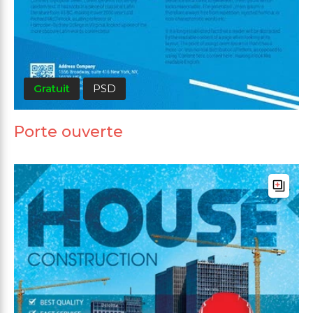
Gratuit
PSD
Porte ouverte