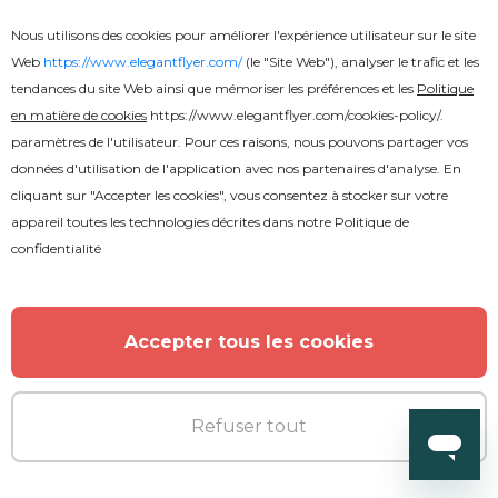
Nous utilisons des cookies pour améliorer l'expérience utilisateur sur le site
Web
https://www.elegantflyer.com/
(le "Site Web"), analyser le trafic et les
tendances du site Web ainsi que mémoriser les préférences et les
Politique
en matière de cookies
https://www.elegantflyer.com/cookies-policy/
.
Gratuit
PSD
paramètres de l'utilisateur. Pour ces raisons, nous pouvons partager vos
données d'utilisation de l'application avec nos partenaires d'analyse. En
cliquant sur "Accepter les cookies", vous consentez à stocker sur votre
Immobilier
appareil toutes les technologies décrites dans notre
Politique de
confidentialité
Accepter tous les cookies
Refuser tout