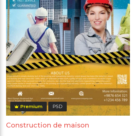
Premium
PSD
Construction de maison