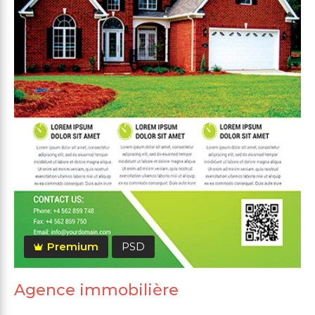
Premium
PSD
Agence immobilière