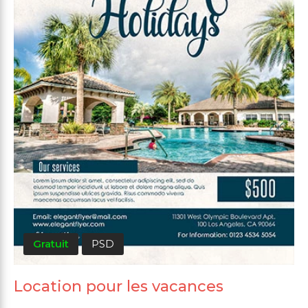
Gratuit
PSD
Location pour les vacances