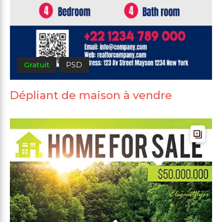
Gratuit
PSD
Dépliant de maison à vendre