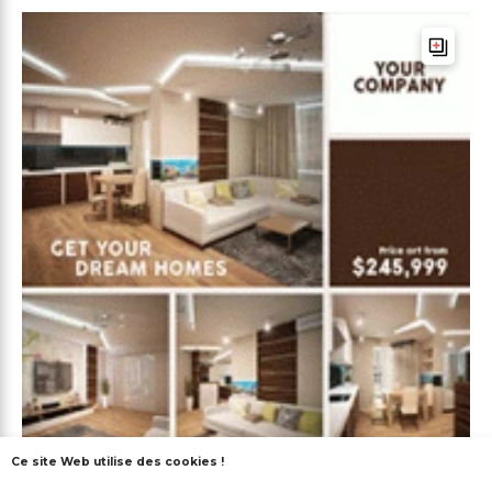
Ce site Web utilise des cookies !