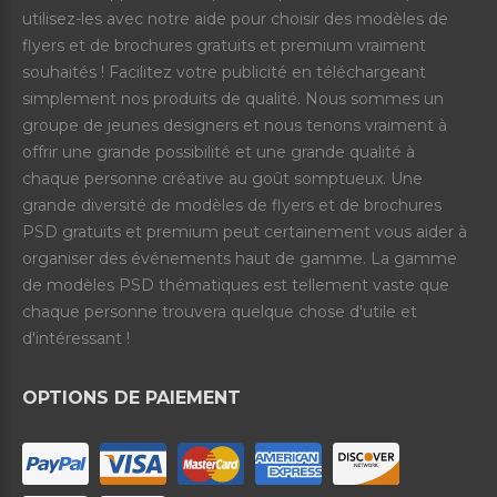
utilisez-les avec notre aide pour choisir des modèles de
flyers et de brochures gratuits et premium vraiment
souhaités ! Facilitez votre publicité en téléchargeant
simplement nos produits de qualité. Nous sommes un
groupe de jeunes designers et nous tenons vraiment à
offrir une grande possibilité et une grande qualité à
chaque personne créative au goût somptueux. Une
grande diversité de modèles de flyers et de brochures
PSD gratuits et premium peut certainement vous aider à
organiser des événements haut de gamme. La gamme
de modèles PSD thématiques est tellement vaste que
chaque personne trouvera quelque chose d'utile et
d'intéressant !
OPTIONS DE PAIEMENT