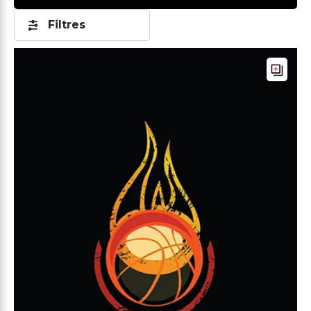
Filtres