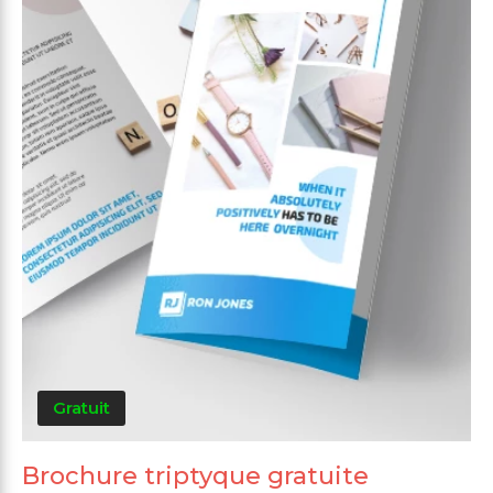
Gratuit
Brochure triptyque gratuite