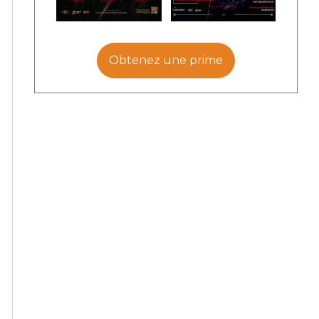
Obtenez une prime