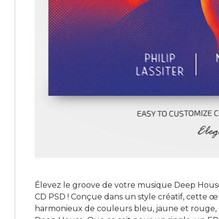
Élevez le groove de votre musique Deep Hous
CD PSD ! Conçue dans un style créatif, cette 
harmonieux de couleurs bleu, jaune et rouge, 