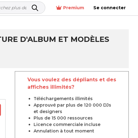
Premium
Se connecter
TURE D'ALBUM ET MODÈLES
Vous voulez des dépliants et des
affiches illimités?
Téléchargements illimités
Approuvé par plus de 120 000 DJs
et designers
Plus de 15 000 ressources
Licence commerciale incluse
Annulation à tout moment