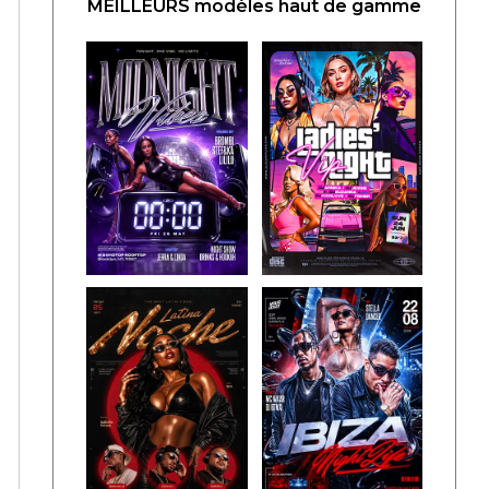
MEILLEURS modèles haut de gamme