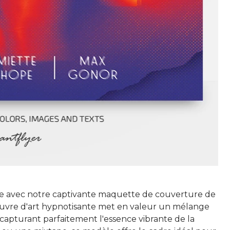
e avec notre captivante maquette de couverture de
œuvre d'art hypnotisante met en valeur un mélange
capturant parfaitement l'essence vibrante de la