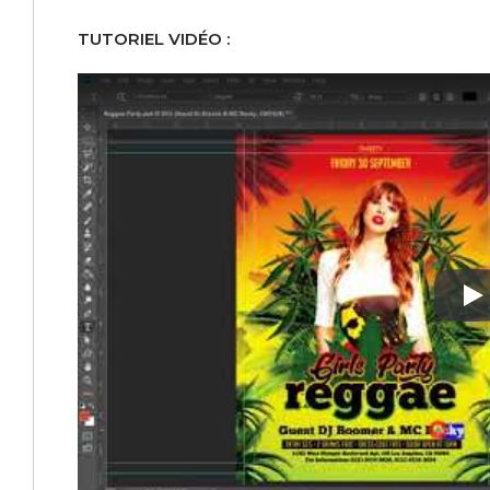
TUTORIEL VIDÉO :
Pl