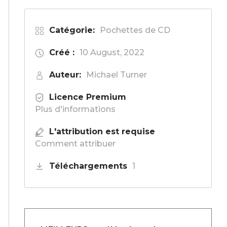
Catégorie:
Pochettes de CD
Créé :
10 August, 2022
Auteur:
Michael Turner
Licence Premium
Plus d'informations
L'attribution est requise
Comment attribuer
Téléchargements
1