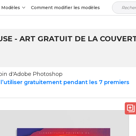
Modèles
Comment modifier les modèles
SE - ART GRATUIT DE LA COUVER
soin d'Adobe Photoshop
’utiliser gratuitement pendant les 7 premiers