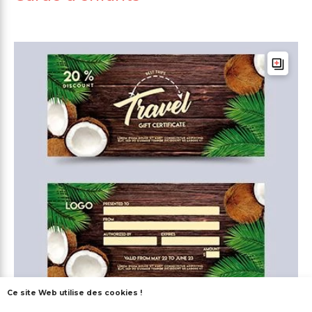
Ce site Web utilise des cookies !