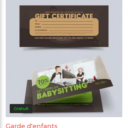
Gratuit
Garde d'enfants