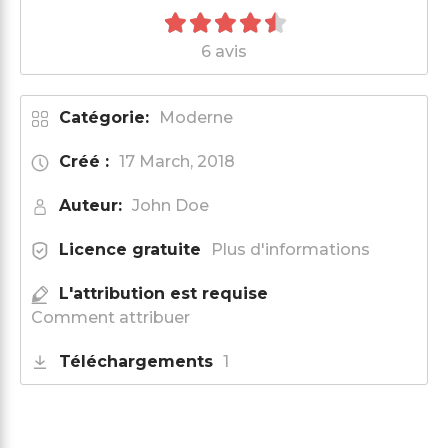
6 avis
Catégorie:
Moderne
Créé :
17 March, 2018
Auteur:
John Doe
Licence gratuite
Plus d'informations
L'attribution est requise
Comment attribuer
Téléchargements
1