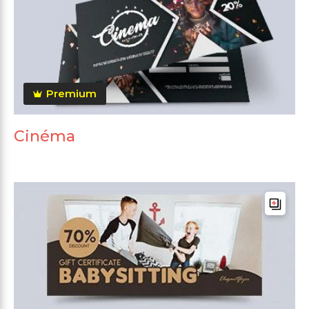
Premium
Cinéma