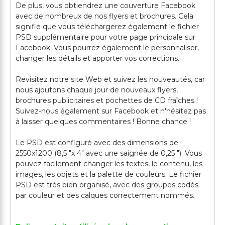
De plus, vous obtiendrez une couverture Facebook
avec de nombreux de nos flyers et brochures. Cela
signifie que vous téléchargerez également le fichier
PSD supplémentaire pour votre page principale sur
Facebook. Vous pourrez également le personnaliser,
changer les détails et apporter vos corrections.
Revisitez notre site Web et suivez les nouveautés, car
nous ajoutons chaque jour de nouveaux flyers,
brochures publicitaires et pochettes de CD fraîches !
Suivez-nous également sur Facebook et n'hésitez pas
à laisser quelques commentaires ! Bonne chance !
Le PSD est configuré avec des dimensions de
2550x1200 (8,5 "x 4" avec une saignée de 0,25 "). Vous
pouvez facilement changer les textes, le contenu, les
images, les objets et la palette de couleurs. Le fichier
PSD est très bien organisé, avec des groupes codés