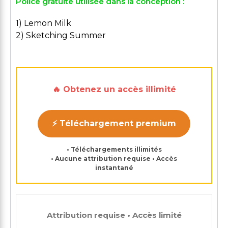
Police gratuite utilisée dans la conception :
1) Lemon Milk
2) Sketching Summer
🔥 Obtenez un accès illimité
⚡ Téléchargement premium
• Téléchargements illimités
• Aucune attribution requise • Accès
instantané
Attribution requise • Accès limité