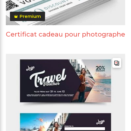
Premium
Certificat cadeau pour photographe