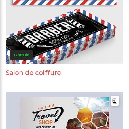
Gratuit
Salon de coiffure