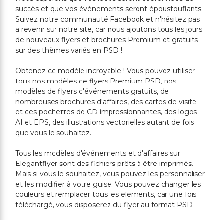
succès et que vos événements seront époustouflants.
Suivez notre communauté Facebook et n'hésitez pas
à revenir sur notre site, car nous ajoutons tous les jours
de nouveaux flyers et brochures Premium et gratuits
sur des thèmes variés en PSD !
Obtenez ce modèle incroyable ! Vous pouvez utiliser
tous nos modèles de flyers Premium PSD, nos
modèles de flyers d'événements gratuits, de
nombreuses brochures d'affaires, des cartes de visite
et des pochettes de CD impressionnantes, des logos
AI et EPS, des illustrations vectorielles autant de fois
que vous le souhaitez.
Tous les modèles d'événements et d'affaires sur
Elegantflyer sont des fichiers prêts à être imprimés.
Mais si vous le souhaitez, vous pouvez les personnaliser
et les modifier à votre guise. Vous pouvez changer les
couleurs et remplacer tous les éléments, car une fois
téléchargé, vous disposerez du flyer au format PSD.