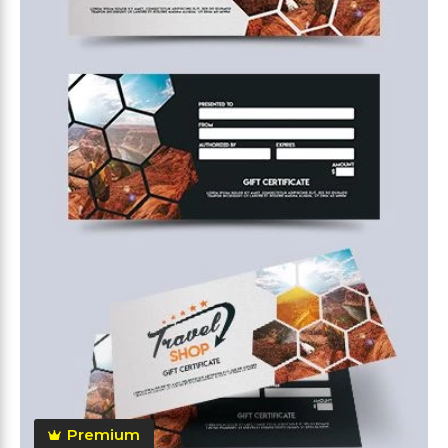
Premium