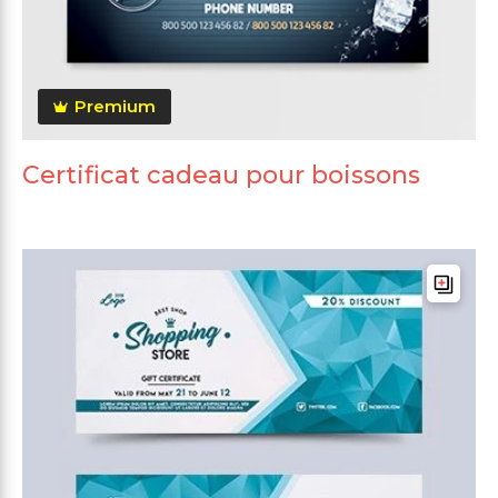
Premium
Certificat cadeau pour boissons