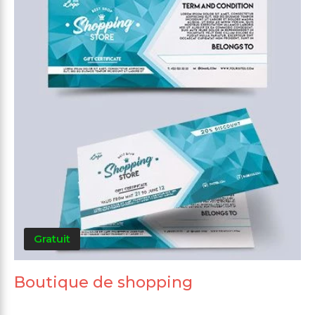
Gratuit
Boutique de shopping