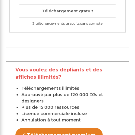
Téléchargement gratuit
3 téléchargements gratuits sans compte
Vous voulez des dépliants et des
affiches illimités?
Téléchargements illimités
Approuvé par plus de 120 000 DJs et
designers
Plus de 15 000 ressources
Licence commerciale incluse
Annulation à tout moment