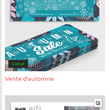
Gratuit
Vente d'automne