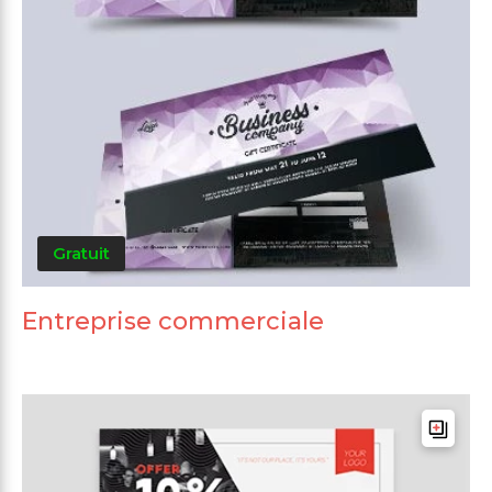
Gratuit
Entreprise commerciale