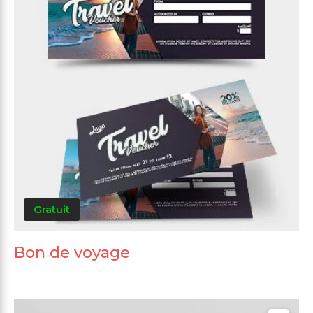
Gratuit
Bon de voyage