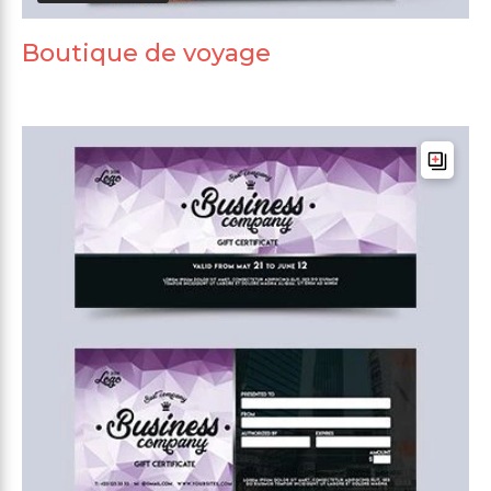
Boutique de voyage