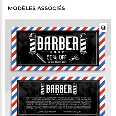
MODÈLES ASSOCIÉS