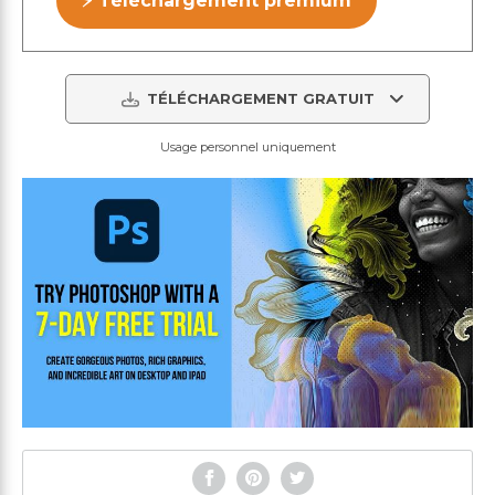
⚡ Téléchargement premium
TÉLÉCHARGEMENT GRATUIT
Usage personnel uniquement