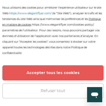
Nous utilisons des cookies pour améliorer l'expérience utilisateur sur le site
Web
https://www.elegantflyer.com/
(le "Site Web"), analyser le trafic et les
tendances du site Web ainsi que mémoriser les préférences et les
Politique
en matière de cookies
https://www.elegantflyer.com/cookies-policy/
.
paramètres de l'utilisateur. Pour ces raisons, nous pouvons partager vos
données d'utilisation de l'application avec nos partenaires d'analyse. En
cliquant sur "Accepter les cookies", vous consentez à stocker sur votre
appareil toutes les technologies décrites dans notre
Politique de
confidentialité
Accepter tous les cookies
Refuser tout
Gratuit