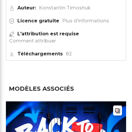
Auteur:
Konstantin Timoshuk
Licence gratuite
Plus d'informations
L'attribution est requise
Comment attribuer
Téléchargements
82
MODÈLES ASSOCIÉS