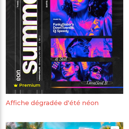
Premium
Affiche dégradée d'été néon