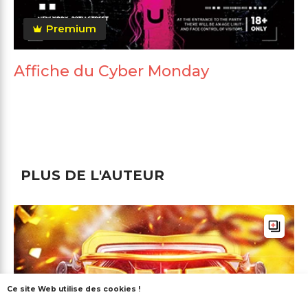
Premium
Affiche du Cyber Monday
PLUS DE L'AUTEUR
Ce site Web utilise des cookies !