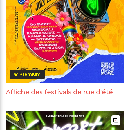
Premium
Affiche des festivals de rue d'été