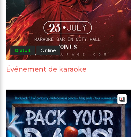
Gratuit
Online
Événement de karaoke