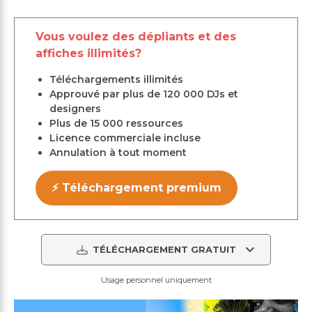
Vous voulez des dépliants et des
affiches illimités?
Téléchargements illimités
Approuvé par plus de 120 000 DJs et
designers
Plus de 15 000 ressources
Licence commerciale incluse
Annulation à tout moment
⚡ Téléchargement premium
TÉLÉCHARGEMENT GRATUIT
Usage personnel uniquement