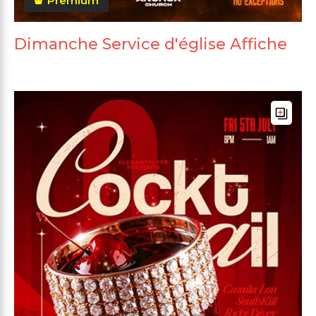
Premium
Dimanche Service d'église Affiche