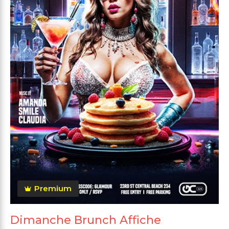
Premium
Dimanche Brunch Affiche