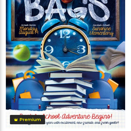
Premium