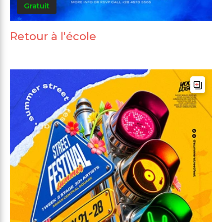
Gratuit
Retour à l'école