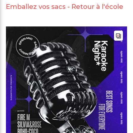
Emballez vos sacs - Retour à l'école