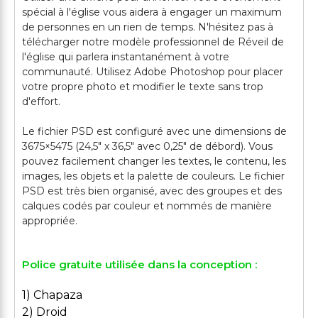
spécial à l'église vous aidera à engager un maximum
de personnes en un rien de temps. N'hésitez pas à
télécharger notre modèle professionnel de Réveil de
l'église qui parlera instantanément à votre
communauté. Utilisez Adobe Photoshop pour placer
votre propre photo et modifier le texte sans trop
d'effort.
Le fichier PSD est configuré avec une dimensions de
3675×5475 (24,5" x 36,5" avec 0,25" de débord). Vous
pouvez facilement changer les textes, le contenu, les
images, les objets et la palette de couleurs. Le fichier
PSD est très bien organisé, avec des groupes et des
calques codés par couleur et nommés de manière
Police gratuite utilisée dans la conception :
1) Chapaza
2) Droid