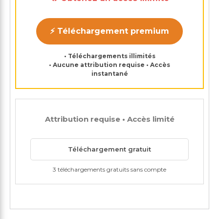
⚡ Téléchargement premium
• Téléchargements illimités
• Aucune attribution requise • Accès
instantané
Attribution requise • Accès limité
Téléchargement gratuit
3 téléchargements gratuits sans compte