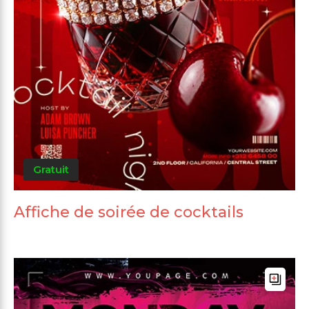
Gratuit
Affiche de soirée de cocktails