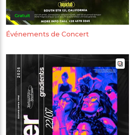
Gratuit
Événements de Concert