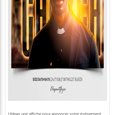
Utiliser une affiche pour annoncer votre événement