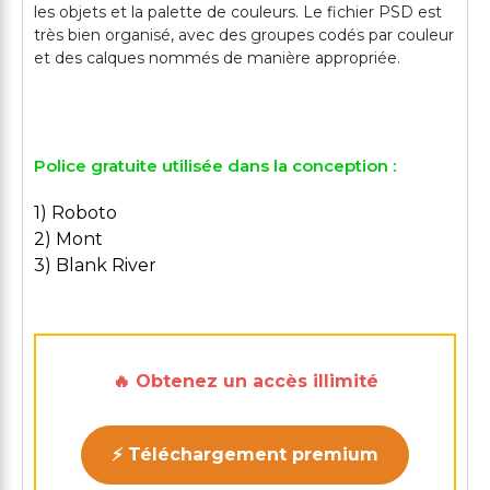
les objets et la palette de couleurs. Le fichier PSD est
très bien organisé, avec des groupes codés par couleur
et des calques nommés de manière appropriée.
Police gratuite utilisée dans la conception :
1) Roboto
2) Mont
3) Blank River
🔥 Obtenez un accès illimité
⚡ Téléchargement premium