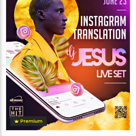
Premium