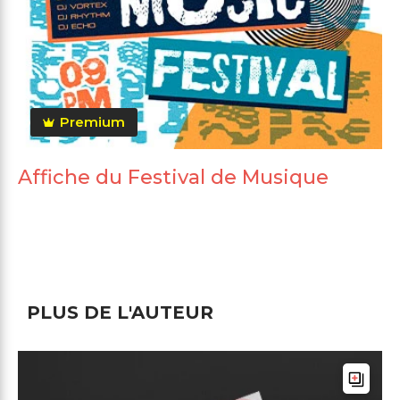
Premium
Affiche du Festival de Musique
PLUS DE L'AUTEUR