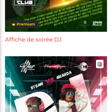
Premium
Affiche de soirée DJ