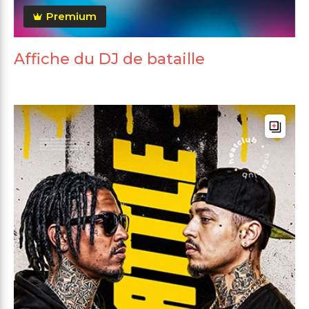
Premium
Affiche du DJ de bataille