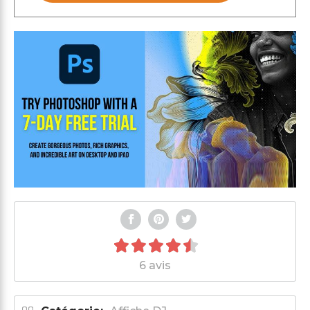
6 avis