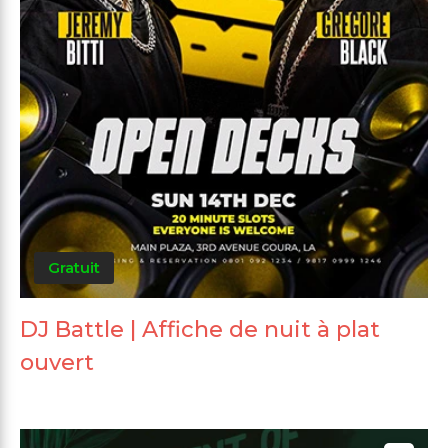
Gratuit
DJ Battle | Affiche de nuit à plat
ouvert