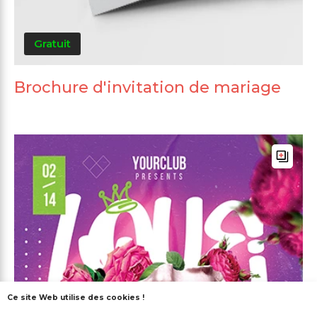
Gratuit
Brochure d'invitation de mariage
Ce site Web utilise des cookies !