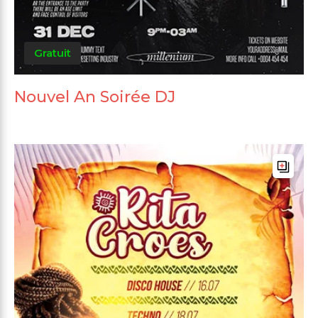
Gratuit
Nouvel An Soirée DJ