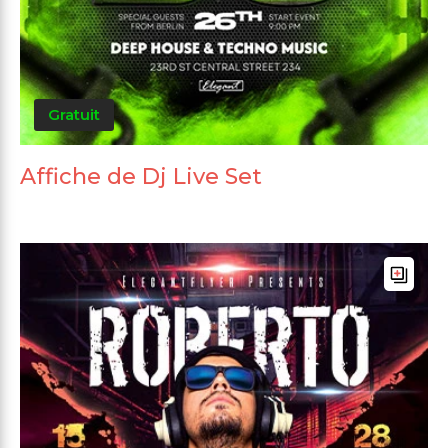
Gratuit
Affiche de Dj Live Set