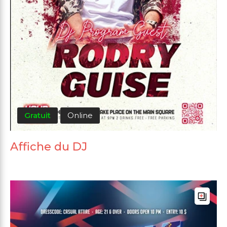
Gratuit
Online
Affiche du DJ