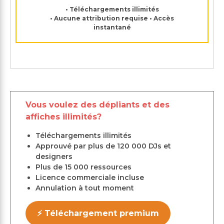
• Téléchargements illimités
• Aucune attribution requise • Accès
instantané
Vous voulez des dépliants et des
affiches illimités?
Téléchargements illimités
Approuvé par plus de 120 000 DJs et
designers
Plus de 15 000 ressources
Licence commerciale incluse
Annulation à tout moment
⚡ Téléchargement premium