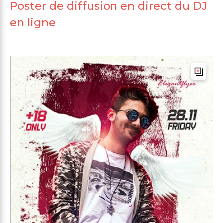
Poster de diffusion en direct du DJ
en ligne