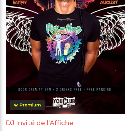
Premium
DJ Invité de l'Affiche