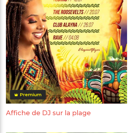
Premium
Affiche de DJ sur la plage