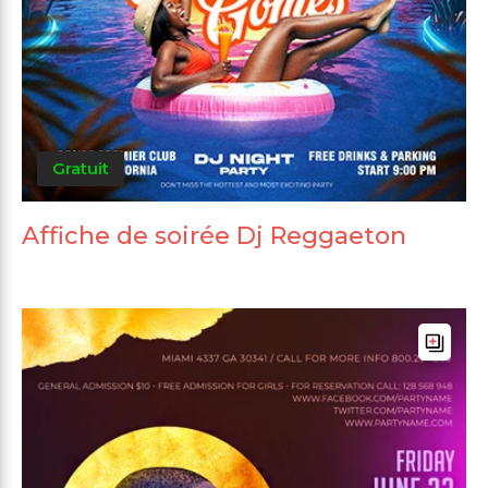
Gratuit
Affiche de soirée Dj Reggaeton