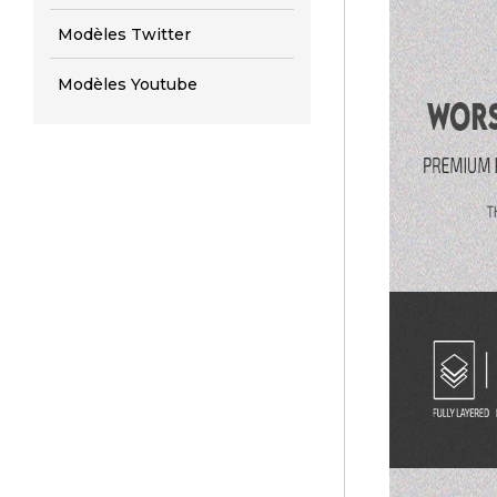
Modèles Twitter
Modèles Youtube