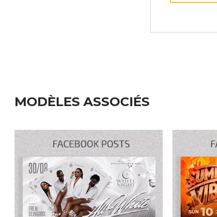
MODÈLES ASSOCIÉS