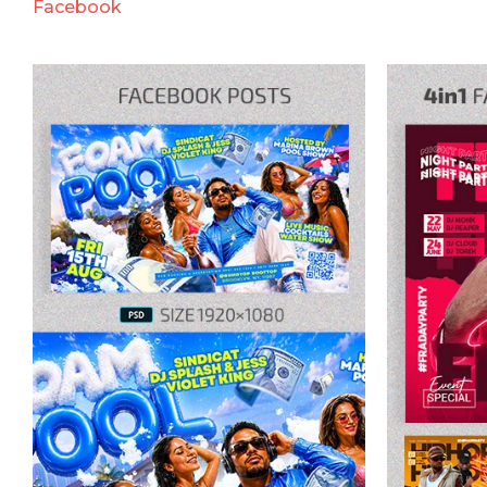
Facebook