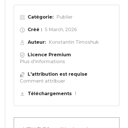
Catégorie:
Publier
Créé :
5 March, 2026
Auteur:
Konstantin Timoshuk
Licence Premium
Plus d'informations
L'attribution est requise
Comment attribuer
Téléchargements
1