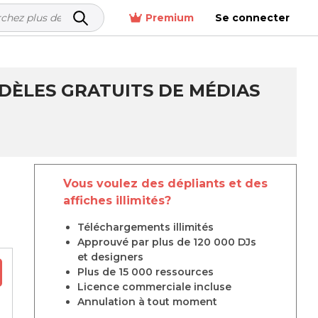
Premium
Se connecter
ODÈLES GRATUITS DE MÉDIAS
Vous voulez des dépliants et des
affiches illimités?
Téléchargements illimités
Approuvé par plus de 120 000 DJs
et designers
Plus de 15 000 ressources
Licence commerciale incluse
Annulation à tout moment