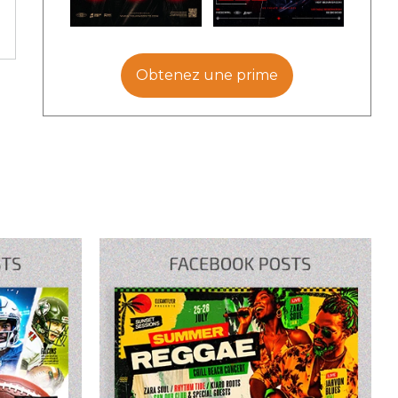
Obtenez une prime