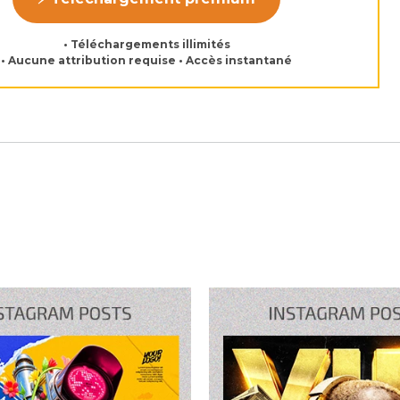
• Téléchargements illimités
• Aucune attribution requise • Accès instantané