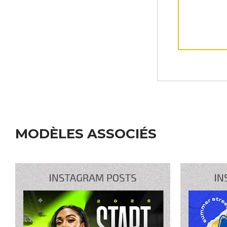
MODÈLES ASSOCIÉS