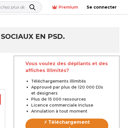
Premium
Se connecter
 SOCIAUX EN PSD.
Vous voulez des dépliants et des
affiches illimités?
Téléchargements illimités
Approuvé par plus de 120 000 DJs
et designers
Plus de 15 000 ressources
Licence commerciale incluse
Annulation à tout moment
⚡ Téléchargement