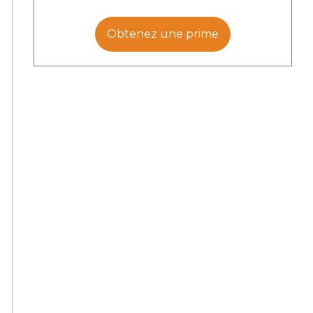
Obtenez une prime