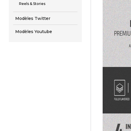
Reels & Stories
Modèles Twitter
Modèles Youtube