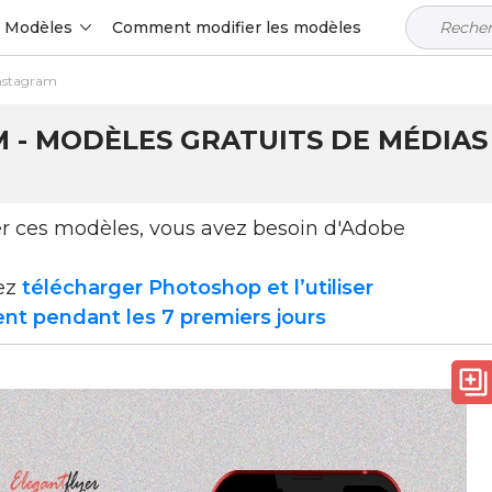
Modèles
Comment modifier les modèles
Instagram
M - MODÈLES GRATUITS DE MÉDIAS
ser ces modèles, vous avez besoin d'Adobe
ez
télécharger Photoshop et l’utiliser
nt pendant les 7 premiers jours