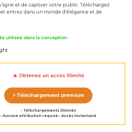
 ligne et de captiver votre public. Téléchargez
et entrez dans un monde d'élégance et de
te utilisée dans la conception :
ight
🔥 Obtenez un accès illimité
⚡ Téléchargement premium
• Téléchargements illimités
• Aucune attribution requise • Accès instantané