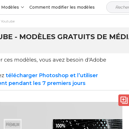
Modèles
Comment modifier les modèles
r Youtube
BE - MODÈLES GRATUITS DE MÉDI
ser ces modèles, vous avez besoin d'Adobe
ez
télécharger Photoshop et l’utiliser
nt pendant les 7 premiers jours