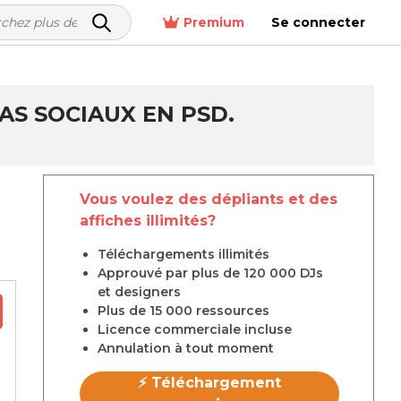
Premium
Se connecter
AS SOCIAUX EN PSD.
Vous voulez des dépliants et des
affiches illimités?
Téléchargements illimités
Approuvé par plus de 120 000 DJs
et designers
Plus de 15 000 ressources
Licence commerciale incluse
Annulation à tout moment
⚡ Téléchargement