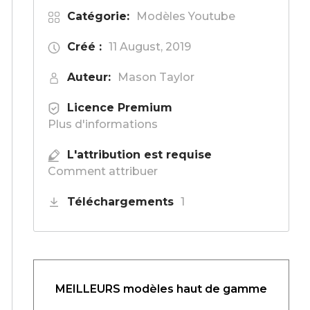
Catégorie:
Modèles Youtube
Créé :
11 August, 2019
Auteur:
Mason Taylor
Licence Premium
Plus d'informations
L'attribution est requise
Comment attribuer
Téléchargements
1
MEILLEURS modèles haut de gamme