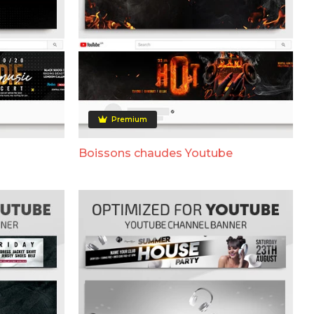
Premium
Boissons chaudes Youtube