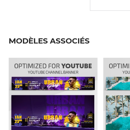
MODÈLES ASSOCIÉS