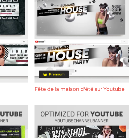
Premium
Fête de la maison d'été sur Youtube