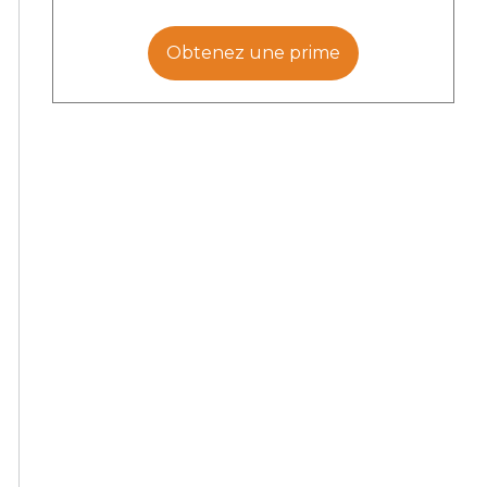
Obtenez une prime