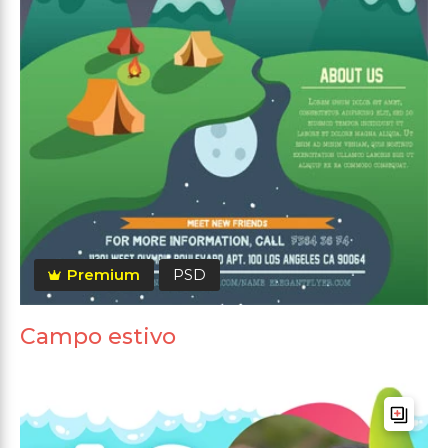
Premium
PSD
Campo estivo