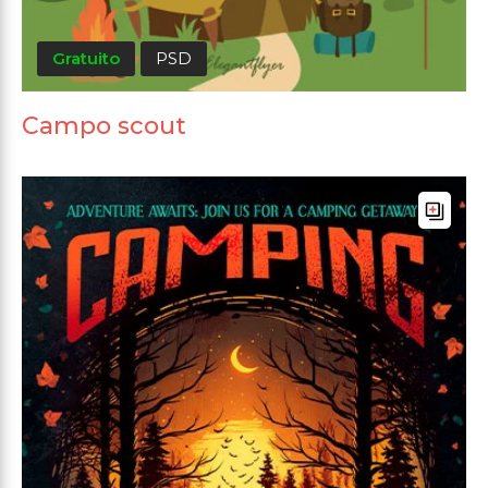
Gratuito
PSD
Campo scout