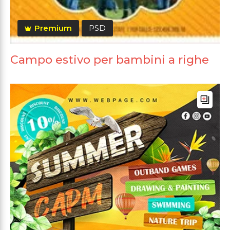
Premium
PSD
Campo estivo per bambini a righe