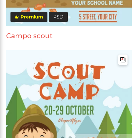
Premium
PSD
Campo scout