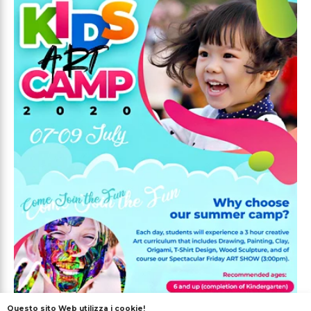
Questo sito Web utilizza i cookie!