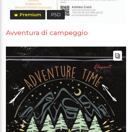
Premium
PSD
Avventura di campeggio