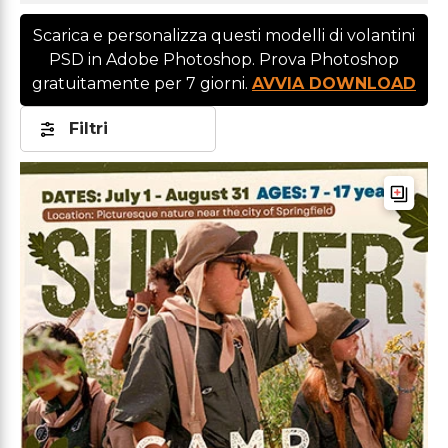
Scarica e personalizza questi modelli di volantini
PSD in Adobe Photoshop. Prova Photoshop
gratuitamente per 7 giorni.
AVVIA DOWNLOAD
Filtri