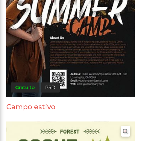
Gratuito
PSD
Campo estivo