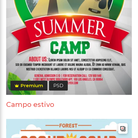
Premium
PSD
Campo estivo