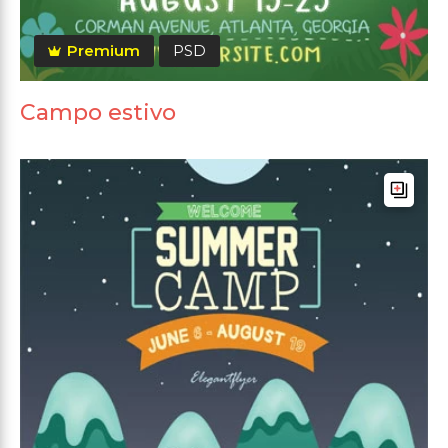
Premium
PSD
Campo estivo