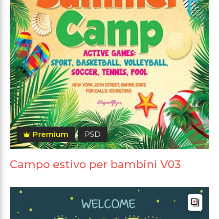
Premium
PSD
Campo estivo per bambini V03