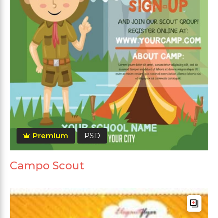
Premium
PSD
Campo Scout