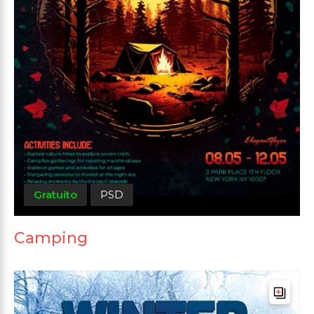
Gratuito
PSD
Camping