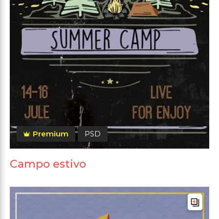
Premium
PSD
Campo estivo