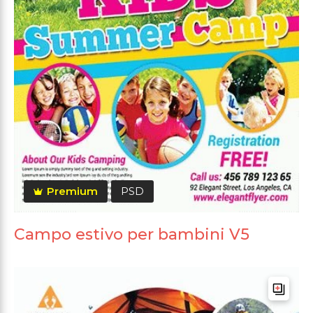
Premium
PSD
Campo estivo per bambini V5