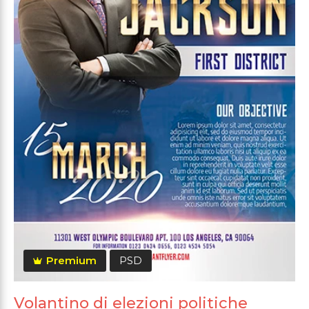
Premium
PSD
Volantino di elezioni politiche