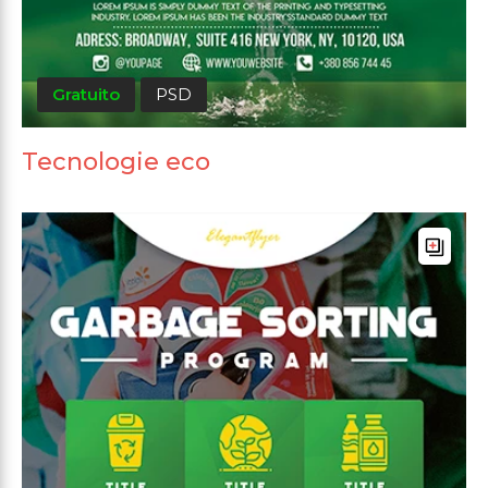
Gratuito
PSD
Tecnologie eco