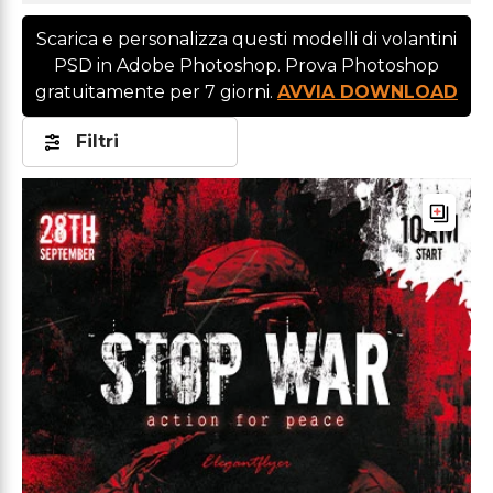
Scarica e personalizza questi modelli di volantini
PSD in Adobe Photoshop. Prova Photoshop
gratuitamente per 7 giorni.
AVVIA DOWNLOAD
Filtri