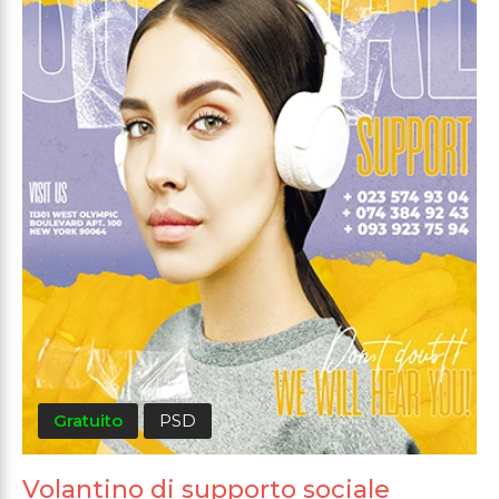
Gratuito
PSD
Volantino di supporto sociale