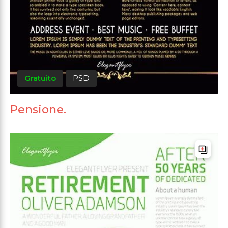
Gratuito
PSD
Pensione.