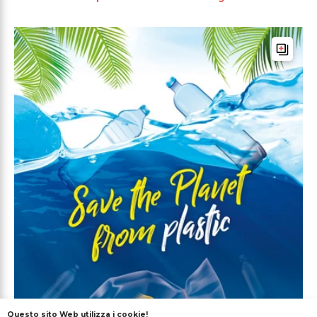
Questo sito Web utilizza i cookie!