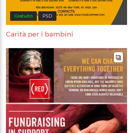
Gratuito
PSD
Carità per i bambini