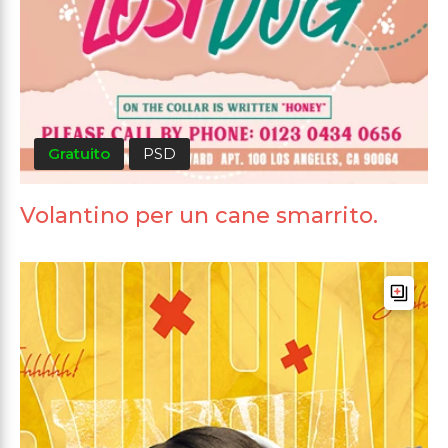
Gratuito
PSD
Volantino per un cane smarrito.