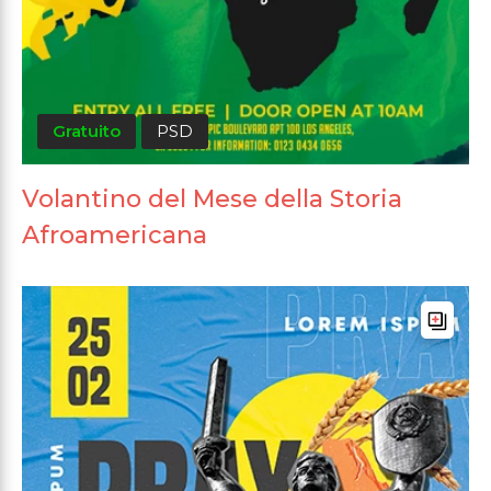
Gratuito
PSD
Volantino del Mese della Storia
Afroamericana