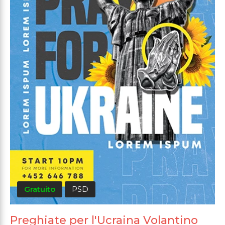
Gratuito
PSD
Preghiate per l'Ucraina Volantino