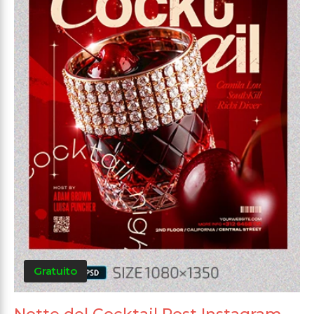
Gratuito