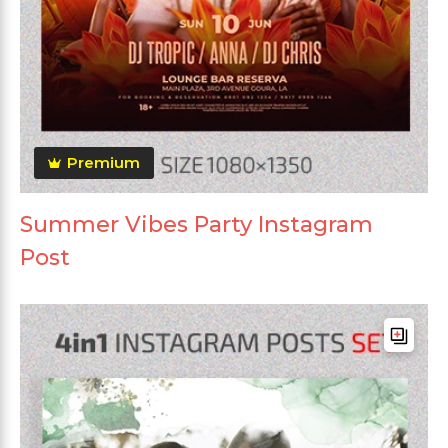
Premium
Summer Vibes Party Instagram
Post