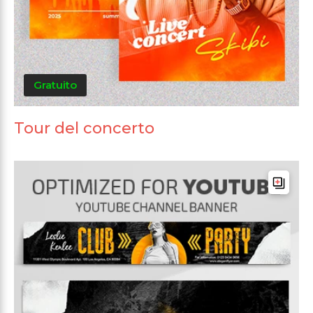
Gratuito
Tour del concerto