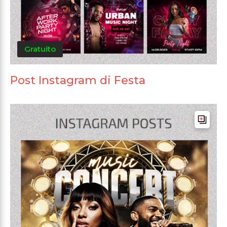
Gratuito
Post Instagram di Festa