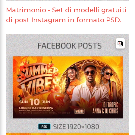
Matrimonio - Set di modelli gratuiti
di post Instagram in formato PSD.