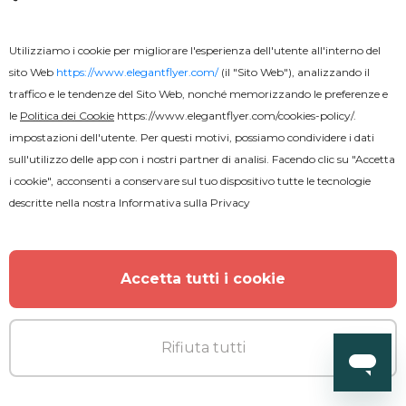
Utilizziamo i cookie per migliorare l'esperienza dell'utente all'interno del
sito Web
https://www.elegantflyer.com/
(il "Sito Web"), analizzando il
traffico e le tendenze del Sito Web, nonché memorizzando le preferenze e
le
Politica dei Cookie
https://www.elegantflyer.com/cookies-policy/
.
impostazioni dell'utente. Per questi motivi, possiamo condividere i dati
sull'utilizzo delle app con i nostri partner di analisi. Facendo clic su "Accetta
i cookie", acconsenti a conservare sul tuo dispositivo tutte le tecnologie
descritte nella nostra
Informativa sulla Privacy
Accetta tutti i cookie
Rifiuta tutti