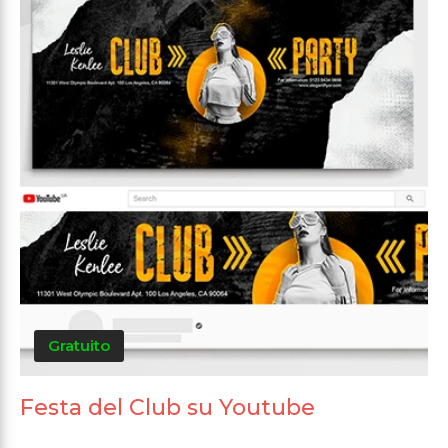
Gratuito
Festa del Club su Youtube