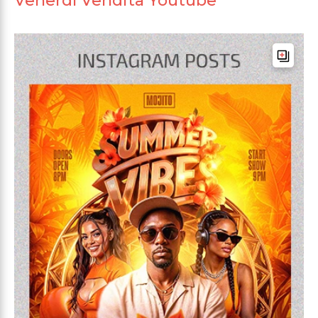
Venerdì Vendita Youtube