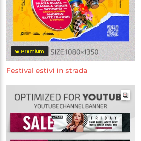
Premium
Festival estivi in strada