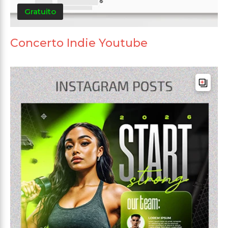
Gratuito
Concerto Indie Youtube