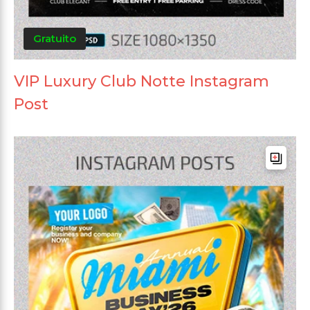
Gratuito
VIP Luxury Club Notte Instagram
Post