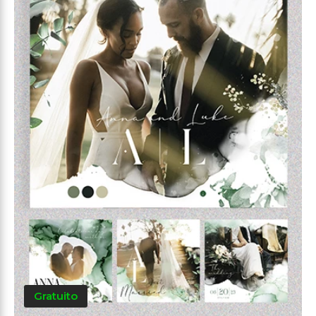
Gratuito