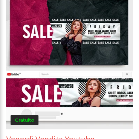
Gratuito