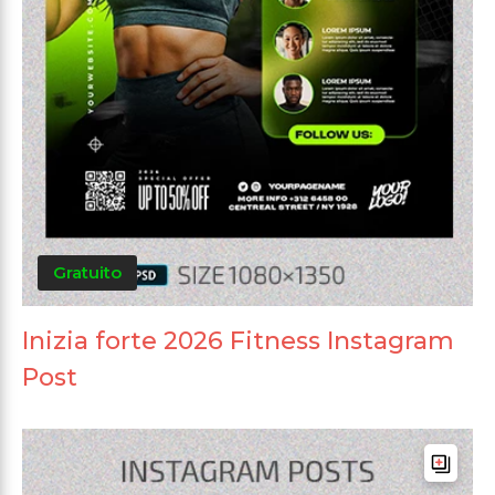
Gratuito
Inizia forte 2026 Fitness Instagram
Post