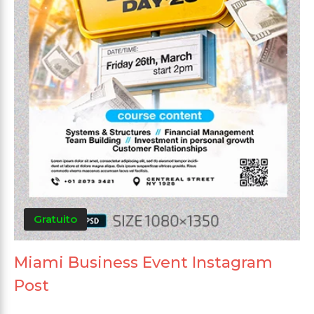
Gratuito
Miami Business Event Instagram
Post