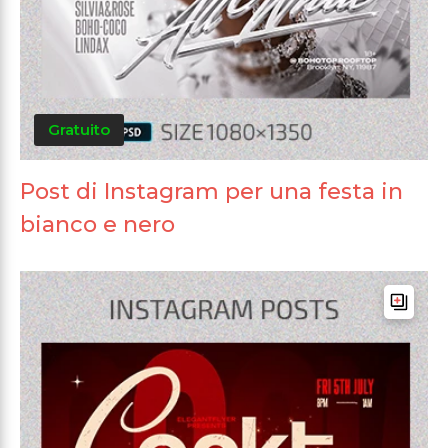
Gratuito
Post di Instagram per una festa in
bianco e nero