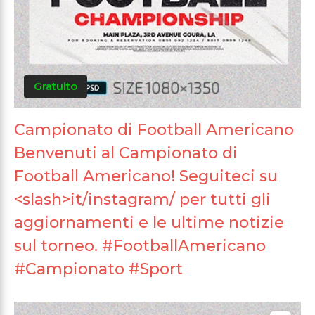
Gratuito
Campionato di Football Americano
Benvenuti al Campionato di
Football Americano! Seguiteci su
<slash>it/instagram/ per tutti gli
aggiornamenti e le ultime notizie
sul torneo. #FootballAmericano
#Campionato #Sport