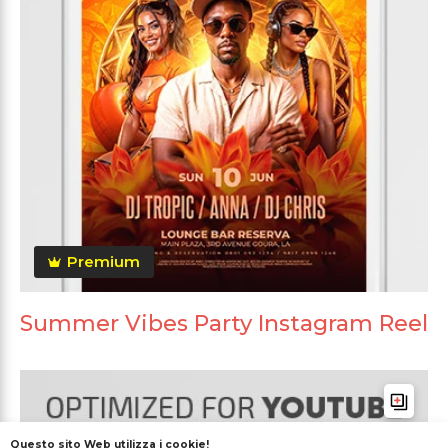
Premium
Summer Vibes Party Instagram Reel
Questo sito Web utilizza i cookie!