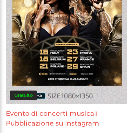
Gratuito
Evento di concerti musicali
Pubblicazione su Instagram