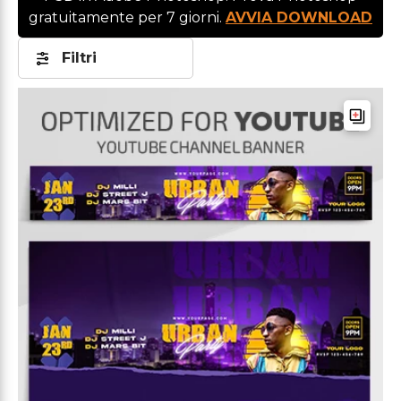
gratuitamente per 7 giorni.
AVVIA DOWNLOAD
Filtri