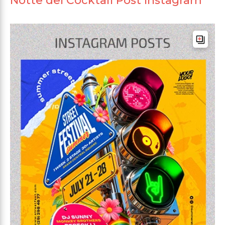
Notte del Cocktail Post Instagram