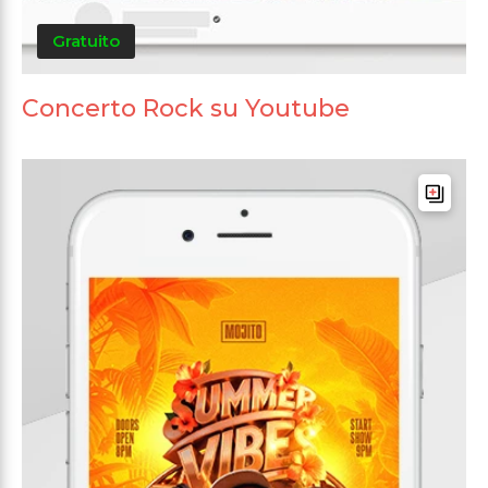
Gratuito
Concerto Rock su Youtube