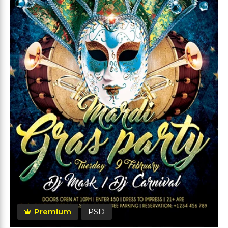
Premium
PSD