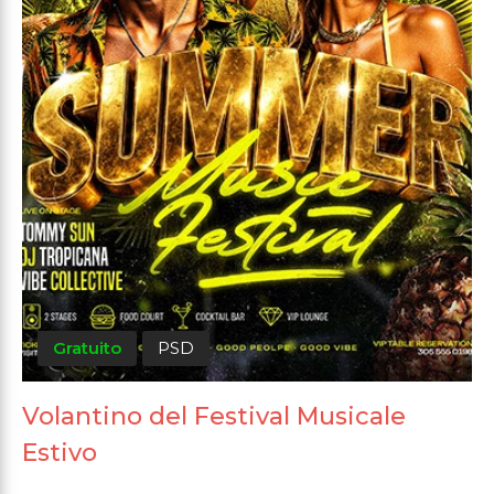
Gratuito
PSD
Volantino del Festival Musicale
Estivo