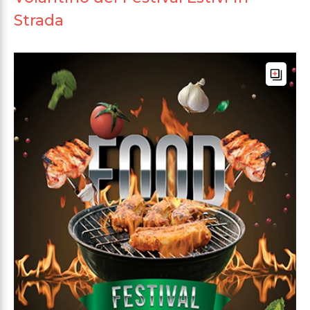
Strada