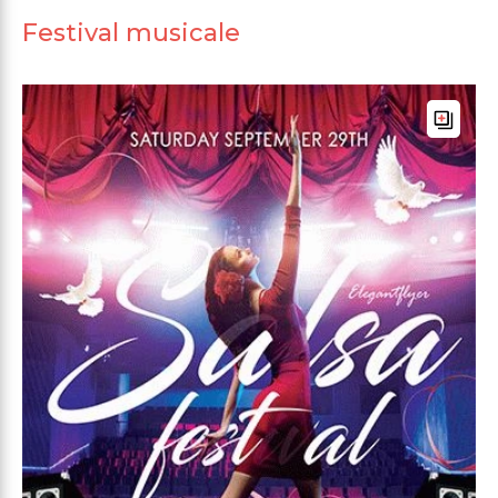
Festival musicale