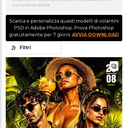
una versione virtuale.
Scarica e personalizza questi modelli di volantini
PSD in Adobe Photoshop. Prova Photoshop
gratuitamente per 7 giorni.
AVVIA DOWNLOAD
Filtri