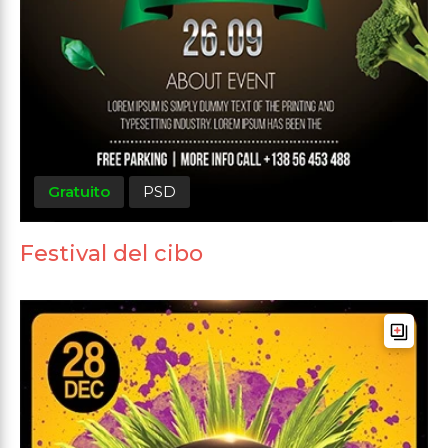
Gratuito
PSD
Festival del cibo