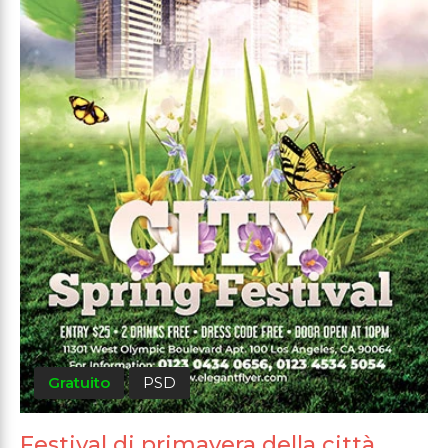
Gratuito
PSD
Festival di primavera della città