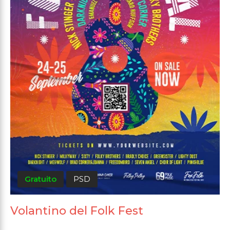
Gratuito
PSD
Volantino del Folk Fest