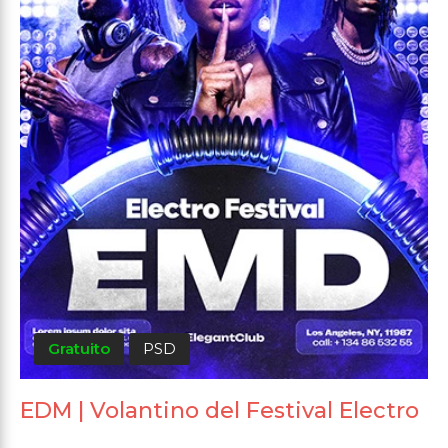
Gratuito
PSD
EDM | Volantino del Festival Electro