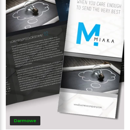
Darmowe