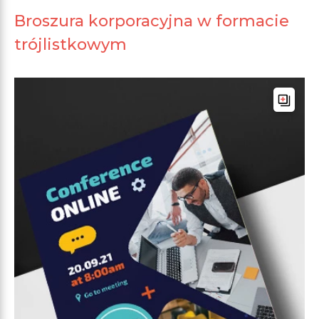
Broszura korporacyjna w formacie
trójlistkowym