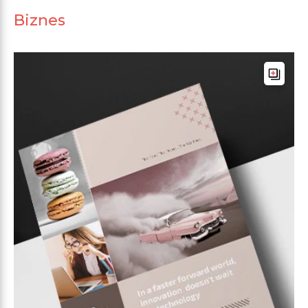
Biznes