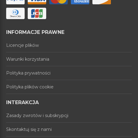
INFORMACJE PRAWNE
Licencje plików
Warunki korzystania
Polityka prywatności
Polityka plików cookie
INTERAKCJA
Zasady zwrotów i subskrypcji
Skontaktuj się z nami