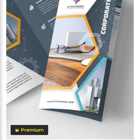
Premium