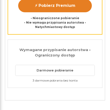
⚡ Pobierz Premium
• Nieograniczone pobieranie
• Nie wymaga przypisania autorstwa •
Natychmiastowy dostęp
Wymagane przypisanie autorstwa •
Ograniczony dostęp
Darmowe pobieranie
3 darmowe pobrania bez konta