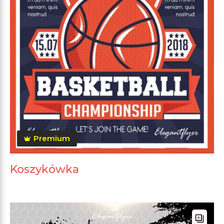
Premium
Koszykówka