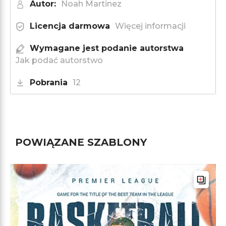
Autor:
Noah Martinez
Licencja darmowa
Więcej informacji
Wymagane jest podanie autorstwa
Jak podać autorstwo
Pobrania
12
POWIĄZANE SZABLONY