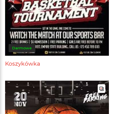
Darmowe
Koszykówka