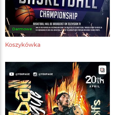
Darmowe
Koszykówka