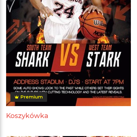
Premium
Koszykówka