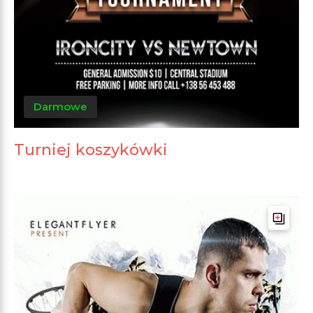
Darmowe
Turniej koszykówki