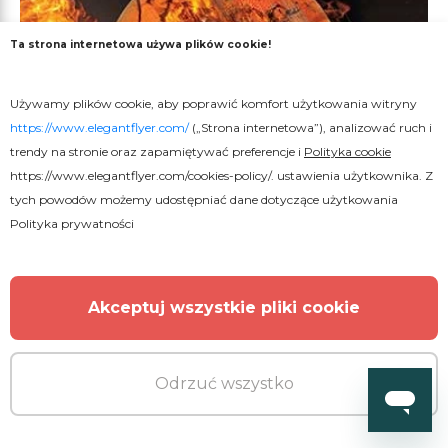
Ta strona internetowa używa plików cookie!
Używamy plików cookie, aby poprawić komfort użytkowania witryny
https://www.elegantflyer.com/
(„Strona internetowa”), analizować ruch i
trendy na stronie oraz zapamiętywać preferencje i
Polityka cookie
https://www.elegantflyer.com/cookies-policy/
. ustawienia użytkownika. Z
tych powodów możemy udostępniać dane dotyczące użytkowania
Polityka prywatności
Akceptuj wszystkie pliki cookie
Odrzuć wszystko
Premium