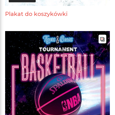
Plakat do koszykówki