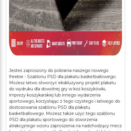
Jesteś zaproszony do pobrania naszego nowego
freebie - Szablonu PSD dla plakatu basketballowego.
Możesz łatwo stworzyć ekskluzywny projekt plakatu
do wydruku dla dowolnej gry w koś koszykówki,
imprezy koszykarskiej lub innego wydarzenia
sportowego, korzystając z tego czystego i łatwego do
dostosowania szablonu PSD dla plakatu
basketballowego. Możesz także użyć tego szablonu
PSD dla plakatu sportowego do stworzenia
atrakcyjnego wzoru zaproszenia na nadchodzący mecz