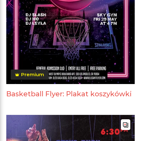
Premium
Basketball Flyer: Plakat koszykówki