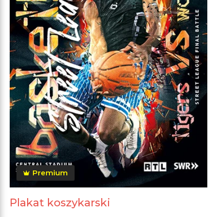
Premium
Plakat koszykarski