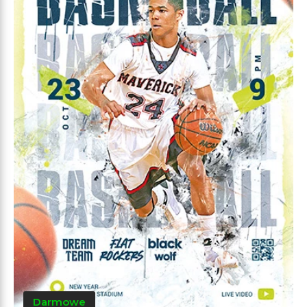
Darmowe