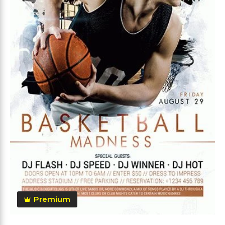
Premium