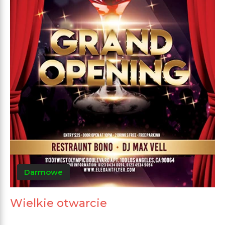
Darmowe
Wielkie otwarcie