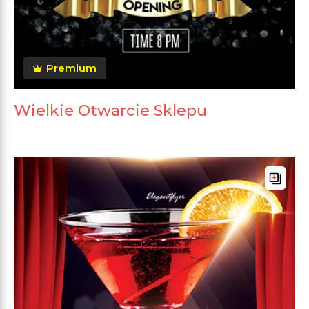
Premium
Wielkie Otwarcie Sklepu