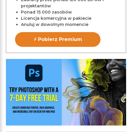
projektantów
Ponad 15 000 zasobów
Licencja komercyjna w pakiecie
Anuluj w dowolnym momencie
⚡ Pobierz Premium