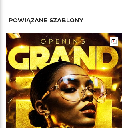
POWIĄZANE SZABLONY