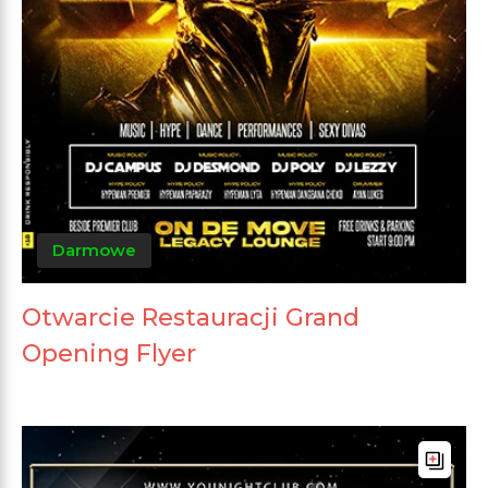
Darmowe
Otwarcie Restauracji Grand
Opening Flyer