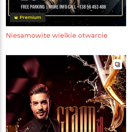
Premium
Niesamowite wielkie otwarcie