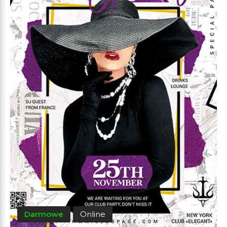
Darmowe
Online