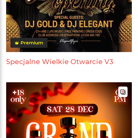
Premium
Specjalne Wielkie Otwarcie V3