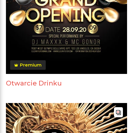
Premium
Otwarcie Drinku