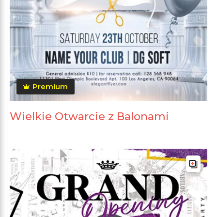
Premium
Wielkie Otwarcie z Balonami