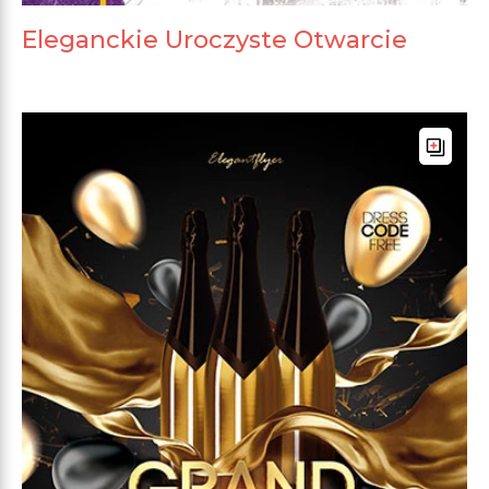
Eleganckie Uroczyste Otwarcie