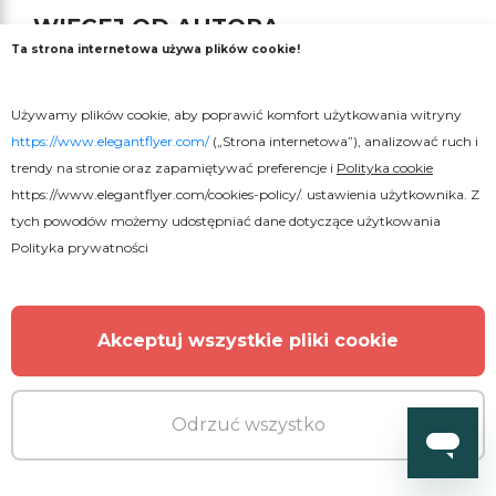
WIĘCEJ OD AUTORA
Ta strona internetowa używa plików cookie!
Używamy plików cookie, aby poprawić komfort użytkowania witryny
https://www.elegantflyer.com/
(„Strona internetowa”), analizować ruch i
trendy na stronie oraz zapamiętywać preferencje i
Polityka cookie
https://www.elegantflyer.com/cookies-policy/
. ustawienia użytkownika. Z
tych powodów możemy udostępniać dane dotyczące użytkowania
Polityka prywatności
Akceptuj wszystkie pliki cookie
Odrzuć wszystko