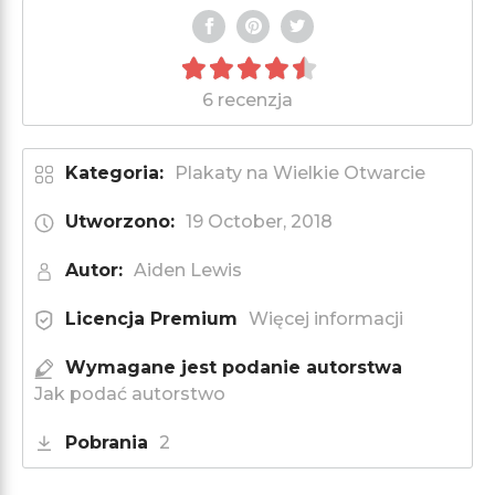
6 recenzja
Kategoria:
Plakaty na Wielkie Otwarcie
Utworzono:
19 October, 2018
Autor:
Aiden Lewis
Licencja Premium
Więcej informacji
Wymagane jest podanie autorstwa
Jak podać autorstwo
Pobrania
2