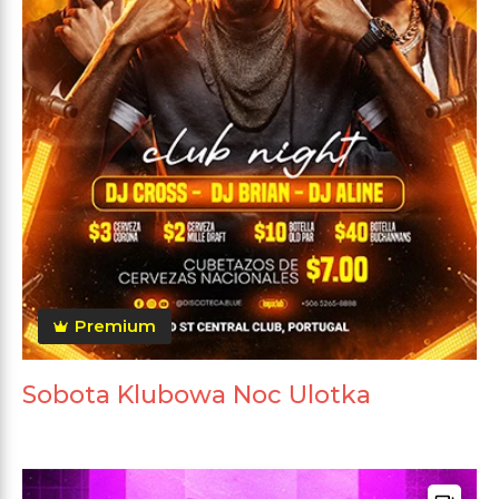
Premium
Sobota Klubowa Noc Ulotka