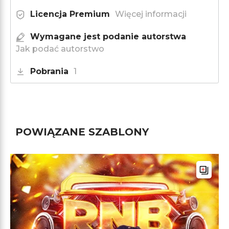
Licencja Premium
Więcej informacji
Wymagane jest podanie autorstwa
Jak podać autorstwo
Pobrania
1
POWIĄZANE SZABLONY