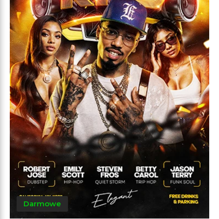
Darmowe