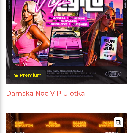
Premium
Damska Noc VIP Ulotka