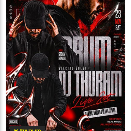
Premium