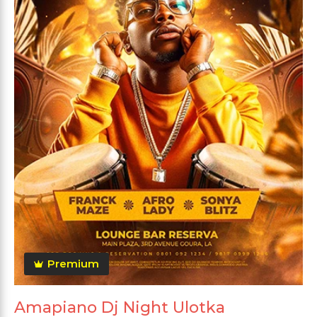
Premium
Amapiano Dj Night Ulotka