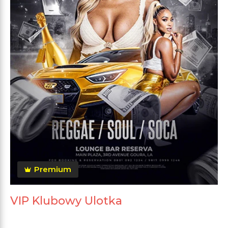
Premium
VIP Klubowy Ulotka