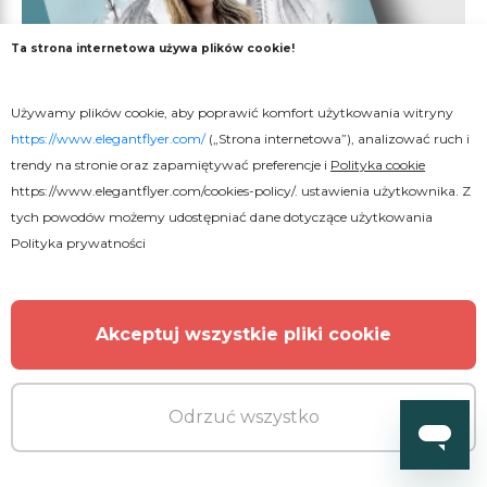
Ta strona internetowa używa plików cookie!
Używamy plików cookie, aby poprawić komfort użytkowania witryny
https://www.elegantflyer.com/
(„Strona internetowa”), analizować ruch i
trendy na stronie oraz zapamiętywać preferencje i
Polityka cookie
https://www.elegantflyer.com/cookies-policy/
. ustawienia użytkownika. Z
tych powodów możemy udostępniać dane dotyczące użytkowania
Polityka prywatności
Akceptuj wszystkie pliki cookie
Darmowe
Odrzuć wszystko
Program pogrzebowy