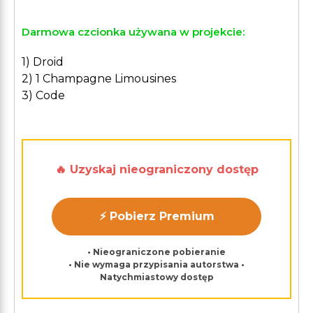
Darmowa czcionka używana w projekcie:
1) Droid
2) 1 Champagne Limousines
3) Code
🔥 Uzyskaj nieograniczony dostęp
⚡ Pobierz Premium
• Nieograniczone pobieranie
• Nie wymaga przypisania autorstwa •
Natychmiastowy dostęp