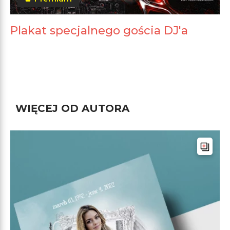
Plakat specjalnego gościa DJ'a
WIĘCEJ OD AUTORA