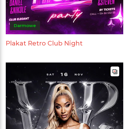
Darmowe
Plakat Retro Club Night