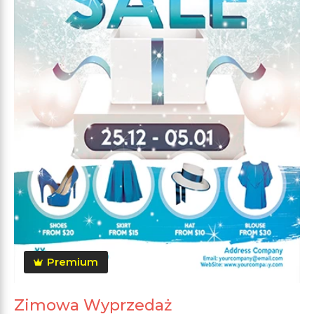
Premium
Zimowa Wyprzedaż