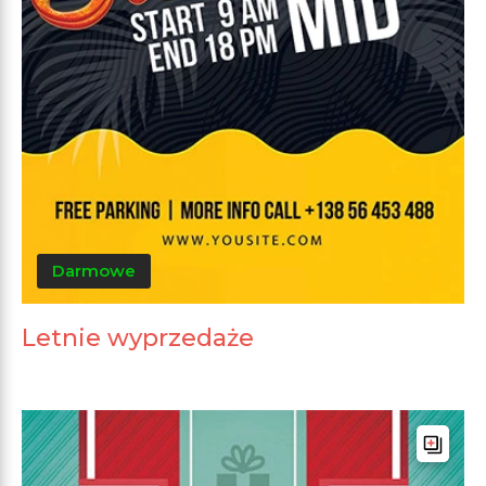
Darmowe
Letnie wyprzedaże