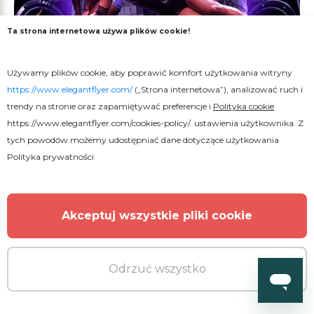
Ta strona internetowa używa plików cookie!
Używamy plików cookie, aby poprawić komfort użytkowania witryny
https://www.elegantflyer.com/
(„Strona internetowa”), analizować ruch i
trendy na stronie oraz zapamiętywać preferencje i
Polityka cookie
https://www.elegantflyer.com/cookies-policy/
. ustawienia użytkownika. Z
tych powodów możemy udostępniać dane dotyczące użytkowania
Premium
Polityka prywatności
Plakat Midnight Vibes
Akceptuj wszystkie pliki cookie
Odrzuć wszystko