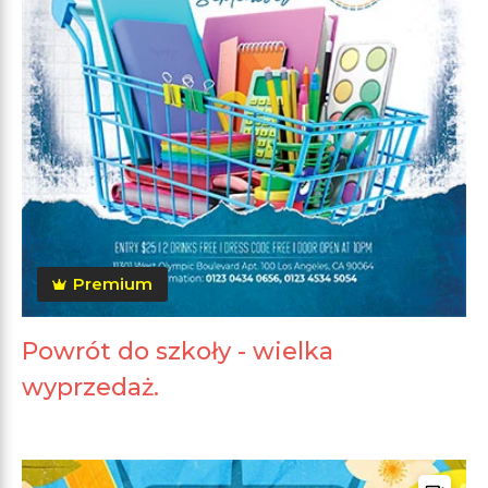
Premium
Powrót do szkoły - wielka
wyprzedaż.