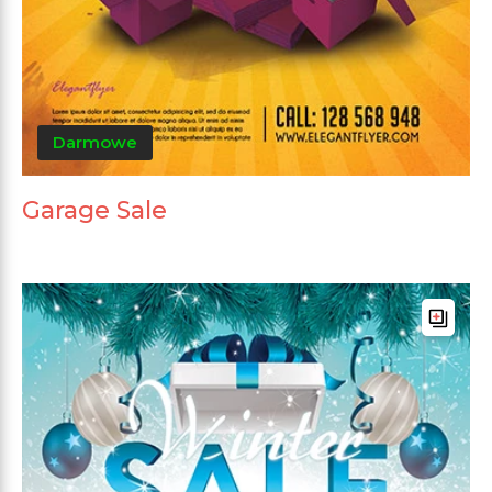
Darmowe
Garage Sale