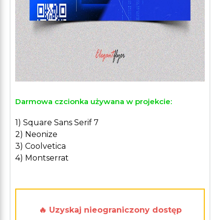
Darmowa czcionka używana w projekcie:
1) Square Sans Serif 7
2) Neonize
3) Coolvetica
4) Montserrat
🔥 Uzyskaj nieograniczony dostęp