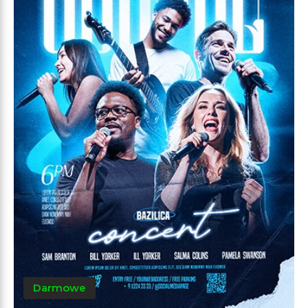
Darmowe