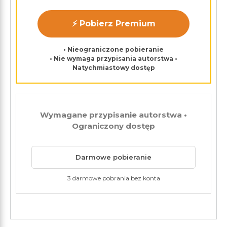
⚡ Pobierz Premium
• Nieograniczone pobieranie
• Nie wymaga przypisania autorstwa •
Natychmiastowy dostęp
Wymagane przypisanie autorstwa •
Ograniczony dostęp
Darmowe pobieranie
3 darmowe pobrania bez konta