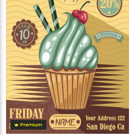
Premium