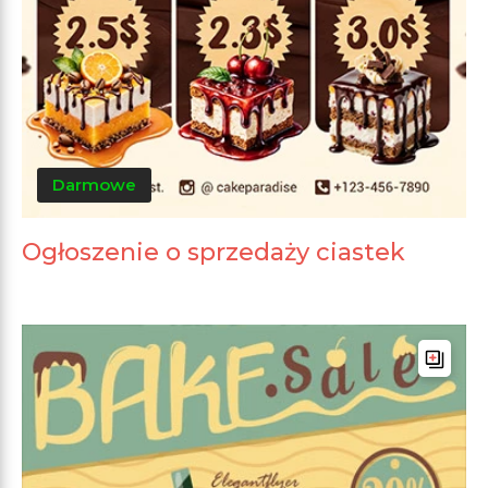
Darmowe
Ogłoszenie o sprzedaży ciastek