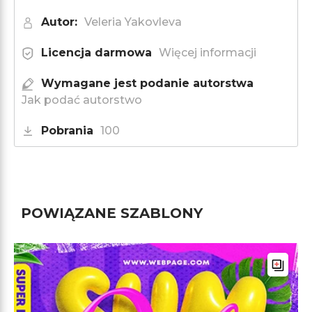
Autor:
Veleria Yakovleva
Licencja darmowa
Więcej informacji
Wymagane jest podanie autorstwa
Jak podać autorstwo
Pobrania
100
POWIĄZANE SZABLONY