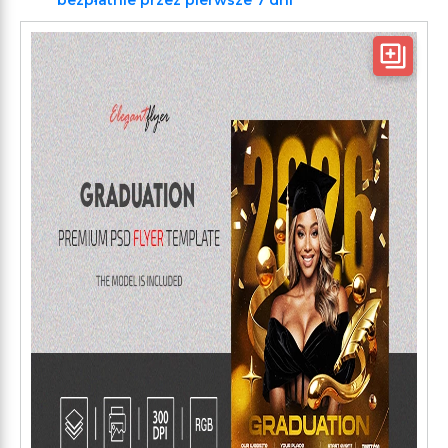
bezpłatnie przez pierwsze 7 dni