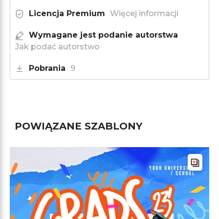
Licencja Premium
Więcej informacji
Wymagane jest podanie autorstwa
Jak podać autorstwo
Pobrania
9
POWIĄZANE SZABLONY