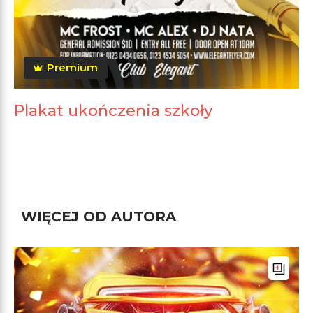
Premium
Plakat ukończenia szkoły
WIĘCEJ OD AUTORA