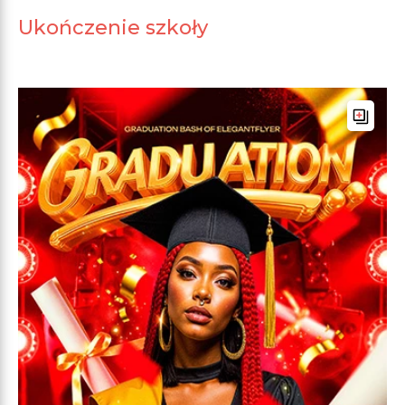
Ukończenie szkoły