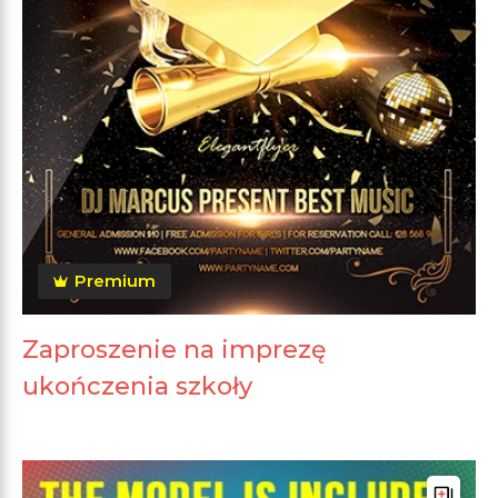
Premium
Zaproszenie na imprezę
ukończenia szkoły