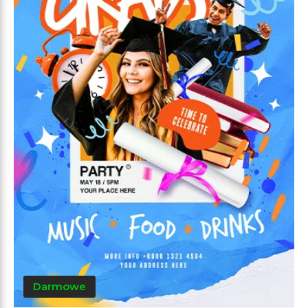
Darmowe