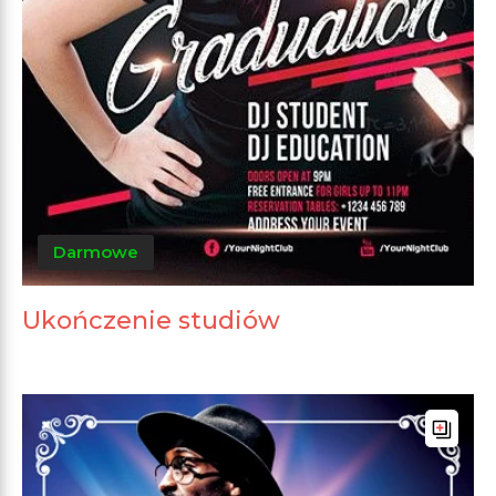
Darmowe
Ukończenie studiów