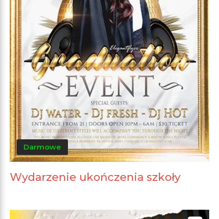
Darmowe
Wydarzenie ukończenia szkoły