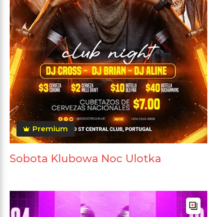
Premium
Sobota Klubowa Noc Ulotka