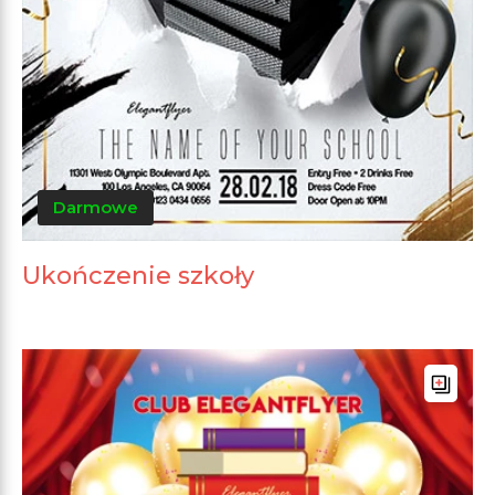
Darmowe
Ukończenie szkoły