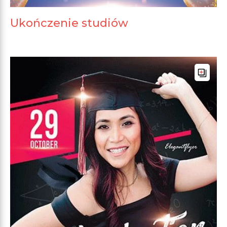
Ukończenie studiów