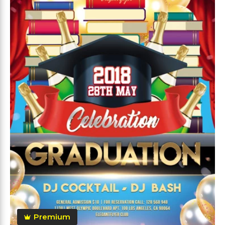
Premium