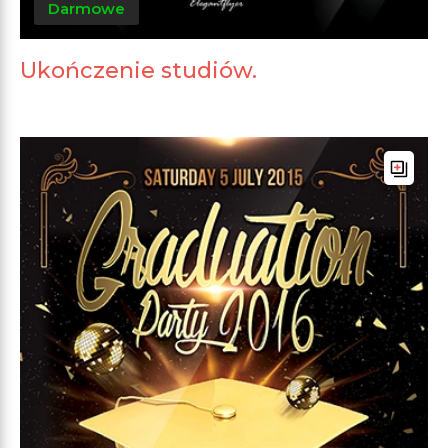
Darmowe
Ukończenie studiów.