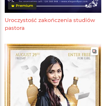
Premium
Uroczystość zakończenia studiów
pastora