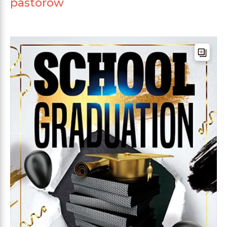
pastorów