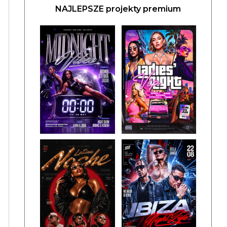
NAJLEPSZE projekty premium