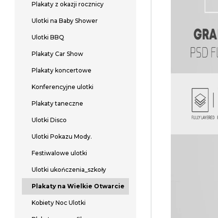
Plakaty z okazji rocznicy
Ulotki na Baby Shower
Ulotki BBQ
Plakaty Car Show
Plakaty koncertowe
Konferencyjne ulotki
Plakaty taneczne
Ulotki Disco
Ulotki Pokazu Mody.
Festiwalowe ulotki
Ulotki ukończenia_szkoły
Plakaty na Wielkie Otwarcie
Kobiety Noc Ulotki