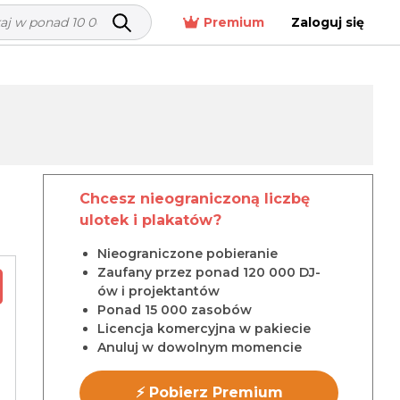
Premium
Zaloguj się
Chcesz nieograniczoną liczbę
ulotek i plakatów?
Nieograniczone pobieranie
Zaufany przez ponad 120 000 DJ-
ów i projektantów
Ponad 15 000 zasobów
Licencja komercyjna w pakiecie
Anuluj w dowolnym momencie
⚡ Pobierz Premium