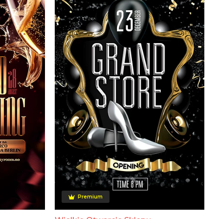
Premium