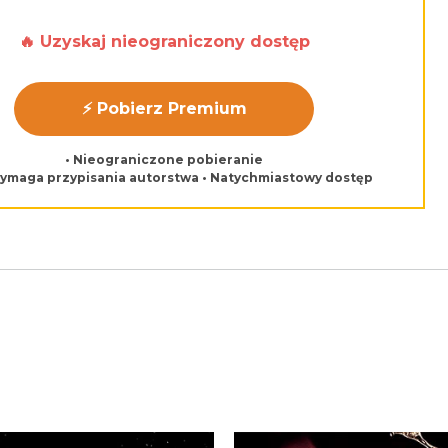
🔥 Uzyskaj nieograniczony dostęp
⚡ Pobierz Premium
• Nieograniczone pobieranie
wymaga przypisania autorstwa • Natychmiastowy dostęp