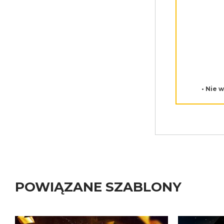
• Nie 
POWIĄZANE SZABLONY