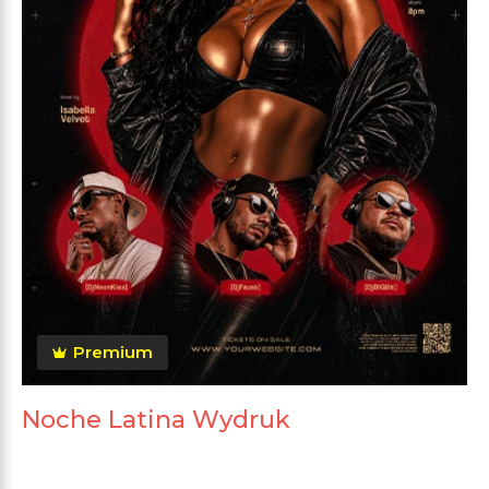
Premium
Noche Latina Wydruk