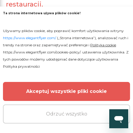
restauracji.
Ta strona internetowa używa plików cookie!
Używamy plików cookie, aby poprawić komfort użytkowania witryny
https://www.elegantflyer.com/
(„Strona internetowa”), analizować ruch i
trendy na stronie oraz zapamiętywać preferencje i
Polityka cookie
https://www.elegantflyer.com/cookies-policy/
. ustawienia użytkownika. Z
tych powodów możemy udostępniać dane dotyczące użytkowania
Polityka prywatności
Akceptuj wszystkie pliki cookie
Odrzuć wszystko