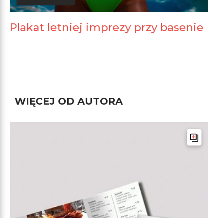
Plakat letniej imprezy przy basenie
WIĘCEJ OD AUTORA