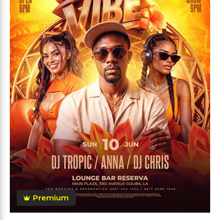
Premium