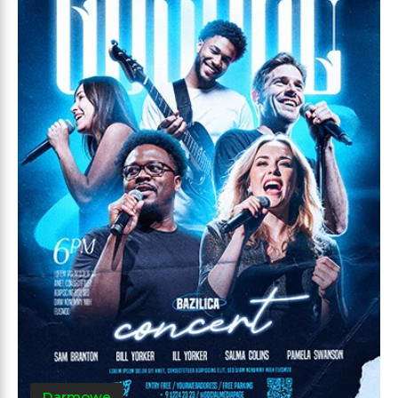
Darmowe