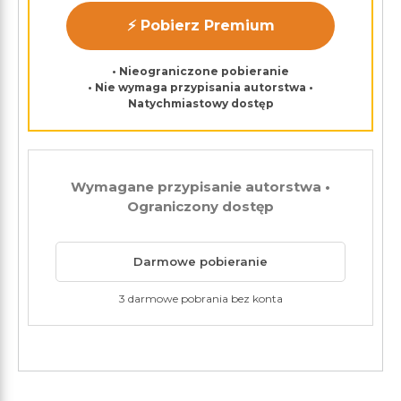
⚡ Pobierz Premium
• Nieograniczone pobieranie
• Nie wymaga przypisania autorstwa •
Natychmiastowy dostęp
Wymagane przypisanie autorstwa •
Ograniczony dostęp
Darmowe pobieranie
3 darmowe pobrania bez konta