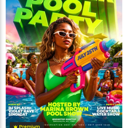
Premium