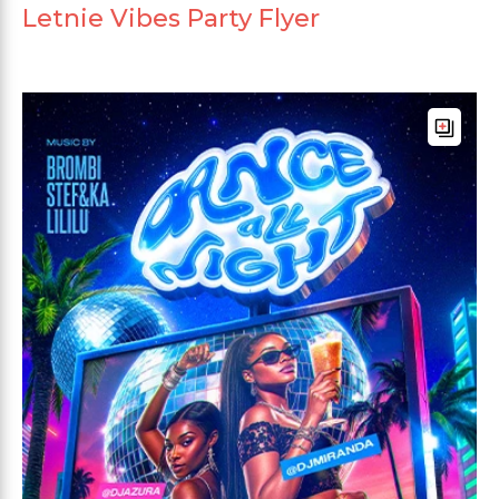
Letnie Vibes Party Flyer