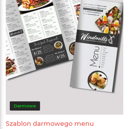
Darmowe
Szablon darmowego menu