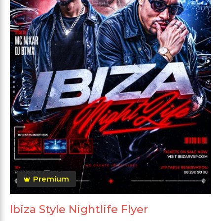
Premium
Ibiza Style Nightlife Flyer